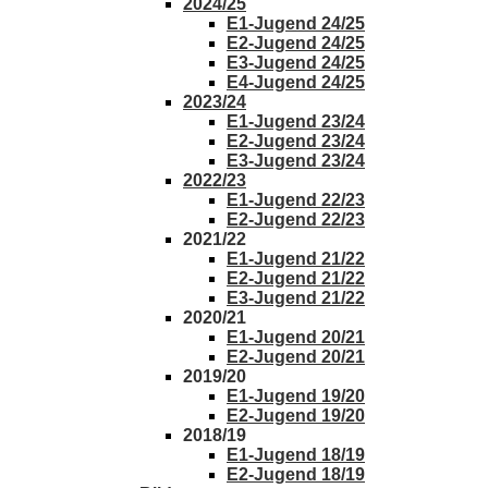
2024/25
E1-Jugend 24/25
E2-Jugend 24/25
E3-Jugend 24/25
E4-Jugend 24/25
2023/24
E1-Jugend 23/24
E2-Jugend 23/24
E3-Jugend 23/24
2022/23
E1-Jugend 22/23
E2-Jugend 22/23
2021/22
E1-Jugend 21/22
E2-Jugend 21/22
E3-Jugend 21/22
2020/21
E1-Jugend 20/21
E2-Jugend 20/21
2019/20
E1-Jugend 19/20
E2-Jugend 19/20
2018/19
E1-Jugend 18/19
E2-Jugend 18/19