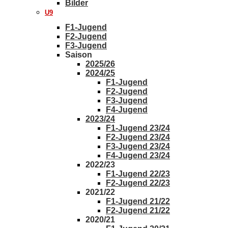
Bilder
U9
F1-Jugend
F2-Jugend
F3-Jugend
Saison
2025/26
2024/25
F1-Jugend
F2-Jugend
F3-Jugend
F4-Jugend
2023/24
F1-Jugend 23/24
F2-Jugend 23/24
F3-Jugend 23/24
F4-Jugend 23/24
2022/23
F1-Jugend 22/23
F2-Jugend 22/23
2021/22
F1-Jugend 21/22
F2-Jugend 21/22
2020/21