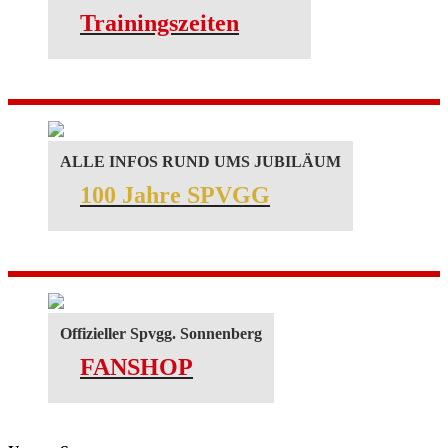
Trainingszeiten
ALLE INFOS RUND UMS JUBILÄUM
100 Jahre SPVGG
Offizieller Spvgg. Sonnenberg
FANSHOP