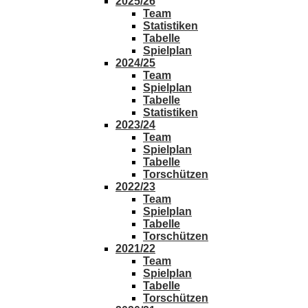
2025/26
Team
Statistiken
Tabelle
Spielplan
2024/25
Team
Spielplan
Tabelle
Statistiken
2023/24
Team
Spielplan
Tabelle
Torschützen
2022/23
Team
Spielplan
Tabelle
Torschützen
2021/22
Team
Spielplan
Tabelle
Torschützen