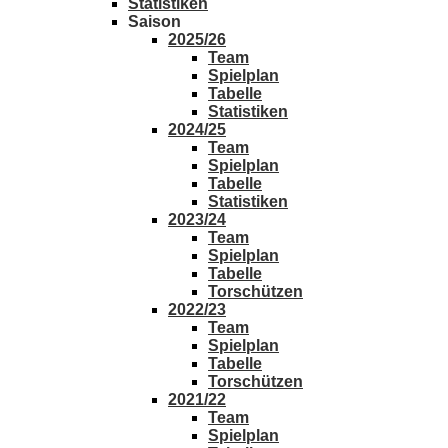
Statistiken
Saison
2025/26
Team
Spielplan
Tabelle
Statistiken
2024/25
Team
Spielplan
Tabelle
Statistiken
2023/24
Team
Spielplan
Tabelle
Torschützen
2022/23
Team
Spielplan
Tabelle
Torschützen
2021/22
Team
Spielplan