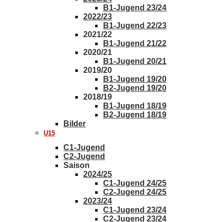
B1-Jugend 23/24
2022/23
B1-Jugend 22/23
2021/22
B1-Jugend 21/22
2020/21
B1-Jugend 20/21
2019/20
B1-Jugend 19/20
B2-Jugend 19/20
2018/19
B1-Jugend 18/19
B2-Jugend 18/19
Bilder
U15
C1-Jugend
C2-Jugend
Saison
2024/25
C1-Jugend 24/25
C2-Jugend 24/25
2023/24
C1-Jugend 23/24
C2-Jugend 23/24