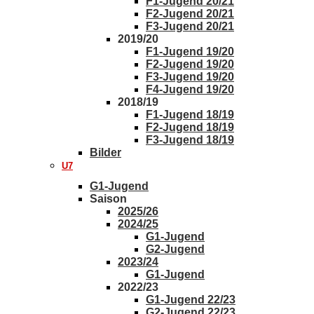
F1-Jugend 20/21
F2-Jugend 20/21
F3-Jugend 20/21
2019/20
F1-Jugend 19/20
F2-Jugend 19/20
F3-Jugend 19/20
F4-Jugend 19/20
2018/19
F1-Jugend 18/19
F2-Jugend 18/19
F3-Jugend 18/19
Bilder
U7
G1-Jugend
Saison
2025/26
2024/25
G1-Jugend
G2-Jugend
2023/24
G1-Jugend
2022/23
G1-Jugend 22/23
G2-Jugend 22/23