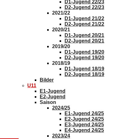
D1-Jugend 22/23
D2-Jugend 22/23
2021/22
D1-Jugend 21/22
D2-Jugend 21/22
2020/21
D1-Jugend 20/21
D2-Jugend 20/21
2019/20
D1-Jugend 19/20
D2-Jugend 19/20
2018/19
D1-Jugend 18/19
D2-Jugend 18/19
Bilder
U11
E1-Jugend
E2-Jugend
Saison
2024/25
E1-Jugend 24/25
E2-Jugend 24/25
E3-Jugend 24/25
E4-Jugend 24/25
2023/24