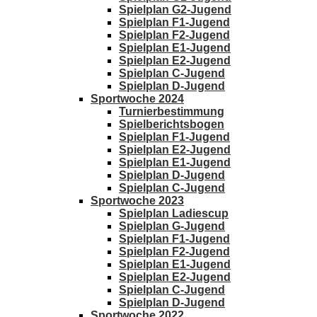
Spielplan G2-Jugend
Spielplan F1-Jugend
Spielplan F2-Jugend
Spielplan E1-Jugend
Spielplan E2-Jugend
Spielplan C-Jugend
Spielplan D-Jugend
Sportwoche 2024
Turnierbestimmung
Spielberichtsbogen
Spielplan F1-Jugend
Spielplan E2-Jugend
Spielplan E1-Jugend
Spielplan D-Jugend
Spielplan C-Jugend
Sportwoche 2023
Spielplan Ladiescup
Spielplan G-Jugend
Spielplan F1-Jugend
Spielplan F2-Jugend
Spielplan E1-Jugend
Spielplan E2-Jugend
Spielplan C-Jugend
Spielplan D-Jugend
Sportwoche 2022