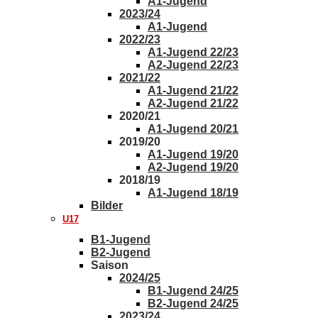
A1-Jugend
2023/24
A1-Jugend
2022/23
A1-Jugend 22/23
A2-Jugend 22/23
2021/22
A1-Jugend 21/22
A2-Jugend 21/22
2020/21
A1-Jugend 20/21
2019/20
A1-Jugend 19/20
A2-Jugend 19/20
2018/19
A1-Jugend 18/19
Bilder
U17
B1-Jugend
B2-Jugend
Saison
2024/25
B1-Jugend 24/25
B2-Jugend 24/25
2023/24