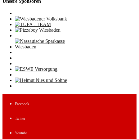
Unsere Sponsoren
Facebook
Twitter
Youtube