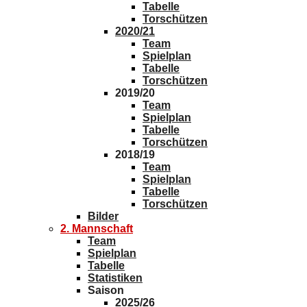
Tabelle
Torschützen
2020/21
Team
Spielplan
Tabelle
Torschützen
2019/20
Team
Spielplan
Tabelle
Torschützen
2018/19
Team
Spielplan
Tabelle
Torschützen
Bilder
2. Mannschaft
Team
Spielplan
Tabelle
Statistiken
Saison
2025/26