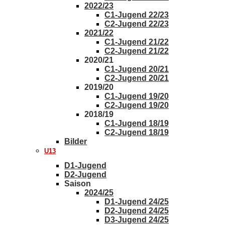
2022/23
C1-Jugend 22/23
C2-Jugend 22/23
2021/22
C1-Jugend 21/22
C2-Jugend 21/22
2020/21
C1-Jugend 20/21
C2-Jugend 20/21
2019/20
C1-Jugend 19/20
C2-Jugend 19/20
2018/19
C1-Jugend 18/19
C2-Jugend 18/19
Bilder
U13
D1-Jugend
D2-Jugend
Saison
2024/25
D1-Jugend 24/25
D2-Jugend 24/25
D3-Jugend 24/25