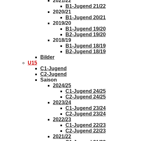
2021/22
B1-Jugend 21/22
2020/21
B1-Jugend 20/21
2019/20
B1-Jugend 19/20
B2-Jugend 19/20
2018/19
B1-Jugend 18/19
B2-Jugend 18/19
Bilder
U15
C1-Jugend
C2-Jugend
Saison
2024/25
C1-Jugend 24/25
C2-Jugend 24/25
2023/24
C1-Jugend 23/24
C2-Jugend 23/24
2022/23
C1-Jugend 22/23
C2-Jugend 22/23
2021/22