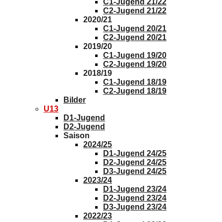
C1-Jugend 21/22
C2-Jugend 21/22
2020/21
C1-Jugend 20/21
C2-Jugend 20/21
2019/20
C1-Jugend 19/20
C2-Jugend 19/20
2018/19
C1-Jugend 18/19
C2-Jugend 18/19
Bilder
U13
D1-Jugend
D2-Jugend
Saison
2024/25
D1-Jugend 24/25
D2-Jugend 24/25
D3-Jugend 24/25
2023/24
D1-Jugend 23/24
D2-Jugend 23/24
D3-Jugend 23/24
2022/23