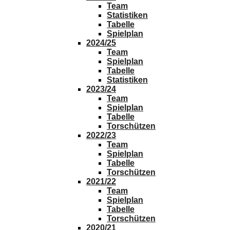
Team
Statistiken
Tabelle
Spielplan
2024/25
Team
Spielplan
Tabelle
Statistiken
2023/24
Team
Spielplan
Tabelle
Torschützen
2022/23
Team
Spielplan
Tabelle
Torschützen
2021/22
Team
Spielplan
Tabelle
Torschützen
2020/21