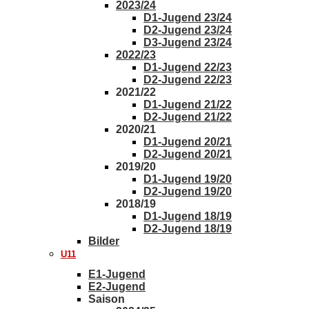
2023/24
D1-Jugend 23/24
D2-Jugend 23/24
D3-Jugend 23/24
2022/23
D1-Jugend 22/23
D2-Jugend 22/23
2021/22
D1-Jugend 21/22
D2-Jugend 21/22
2020/21
D1-Jugend 20/21
D2-Jugend 20/21
2019/20
D1-Jugend 19/20
D2-Jugend 19/20
2018/19
D1-Jugend 18/19
D2-Jugend 18/19
Bilder
U11
E1-Jugend
E2-Jugend
Saison