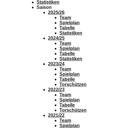
Statistiken
Saison
2025/26
Team
Spielplan
Tabelle
Statistiken
2024/25
Team
Spielplan
Tabelle
Statistiken
2023/24
Team
Spielplan
Tabelle
Torschützen
2022/23
Team
Spielplan
Tabelle
Torschützen
2021/22
Team
Spielplan