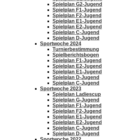
Spielplan G2-Jugend
Spielplan F1-Jugend
Spielplan F2-Jugend
Spielplan E1-Jugend
Spielplan E2-Jugend
Spielplan C-Jugend
Spielplan D-Jugend
Sportwoche 2024
Turnierbestimmung
Spielberichtsbogen
Spielplan F1-Jugend
Spielplan E2-Jugend
Spielplan E1-Jugend
Spielplan D-Jugend
Spielplan C-Jugend
Sportwoche 2023
Spielplan Ladiescup
Spielplan G-Jugend
Spielplan F1-Jugend
Spielplan F2-Jugend
Spielplan E1-Jugend
Spielplan E2-Jugend
Spielplan C-Jugend
Spielplan D-Jugend
Sportwoche 2022