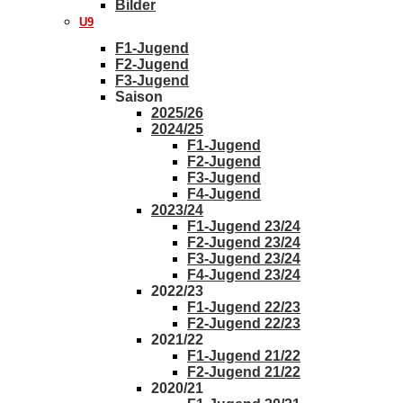
Bilder
U9
F1-Jugend
F2-Jugend
F3-Jugend
Saison
2025/26
2024/25
F1-Jugend
F2-Jugend
F3-Jugend
F4-Jugend
2023/24
F1-Jugend 23/24
F2-Jugend 23/24
F3-Jugend 23/24
F4-Jugend 23/24
2022/23
F1-Jugend 22/23
F2-Jugend 22/23
2021/22
F1-Jugend 21/22
F2-Jugend 21/22
2020/21