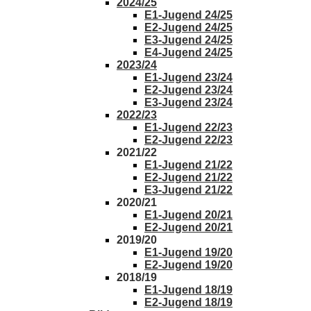
2024/25
E1-Jugend 24/25
E2-Jugend 24/25
E3-Jugend 24/25
E4-Jugend 24/25
2023/24
E1-Jugend 23/24
E2-Jugend 23/24
E3-Jugend 23/24
2022/23
E1-Jugend 22/23
E2-Jugend 22/23
2021/22
E1-Jugend 21/22
E2-Jugend 21/22
E3-Jugend 21/22
2020/21
E1-Jugend 20/21
E2-Jugend 20/21
2019/20
E1-Jugend 19/20
E2-Jugend 19/20
2018/19
E1-Jugend 18/19
E2-Jugend 18/19