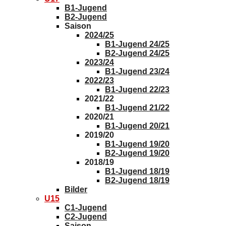
B1-Jugend
B2-Jugend
Saison
2024/25
B1-Jugend 24/25
B2-Jugend 24/25
2023/24
B1-Jugend 23/24
2022/23
B1-Jugend 22/23
2021/22
B1-Jugend 21/22
2020/21
B1-Jugend 20/21
2019/20
B1-Jugend 19/20
B2-Jugend 19/20
2018/19
B1-Jugend 18/19
B2-Jugend 18/19
Bilder
U15
C1-Jugend
C2-Jugend
Saison