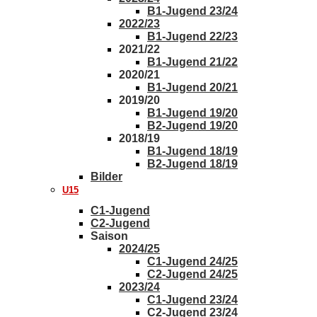
B1-Jugend 23/24
2022/23
B1-Jugend 22/23
2021/22
B1-Jugend 21/22
2020/21
B1-Jugend 20/21
2019/20
B1-Jugend 19/20
B2-Jugend 19/20
2018/19
B1-Jugend 18/19
B2-Jugend 18/19
Bilder
U15
C1-Jugend
C2-Jugend
Saison
2024/25
C1-Jugend 24/25
C2-Jugend 24/25
2023/24
C1-Jugend 23/24
C2-Jugend 23/24