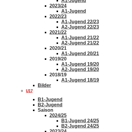
A1-Jugend
2023/24
A1-Jugend
2022/23
A1-Jugend 22/23
A2-Jugend 22/23
2021/22
A1-Jugend 21/22
A2-Jugend 21/22
2020/21
A1-Jugend 20/21
2019/20
A1-Jugend 19/20
A2-Jugend 19/20
2018/19
A1-Jugend 18/19
Bilder
U17
B1-Jugend
B2-Jugend
Saison
2024/25
B1-Jugend 24/25
B2-Jugend 24/25
2023/24