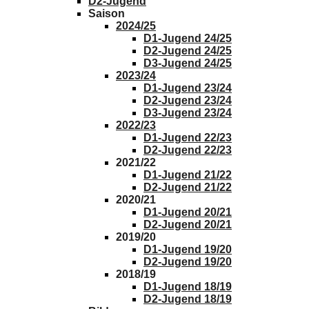
D2-Jugend
Saison
2024/25
D1-Jugend 24/25
D2-Jugend 24/25
D3-Jugend 24/25
2023/24
D1-Jugend 23/24
D2-Jugend 23/24
D3-Jugend 23/24
2022/23
D1-Jugend 22/23
D2-Jugend 22/23
2021/22
D1-Jugend 21/22
D2-Jugend 21/22
2020/21
D1-Jugend 20/21
D2-Jugend 20/21
2019/20
D1-Jugend 19/20
D2-Jugend 19/20
2018/19
D1-Jugend 18/19
D2-Jugend 18/19