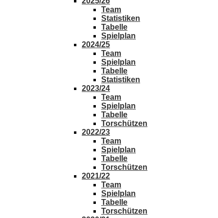
2025/26
Team
Statistiken
Tabelle
Spielplan
2024/25
Team
Spielplan
Tabelle
Statistiken
2023/24
Team
Spielplan
Tabelle
Torschützen
2022/23
Team
Spielplan
Tabelle
Torschützen
2021/22
Team
Spielplan
Tabelle
Torschützen