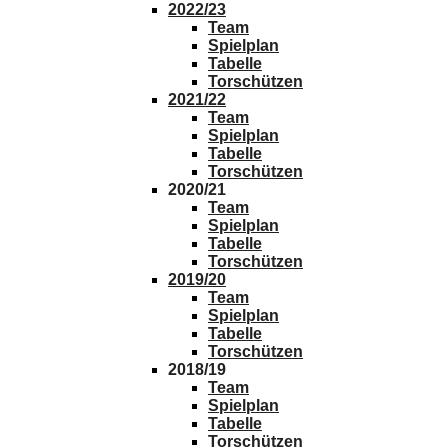
2022/23
Team
Spielplan
Tabelle
Torschützen
2021/22
Team
Spielplan
Tabelle
Torschützen
2020/21
Team
Spielplan
Tabelle
Torschützen
2019/20
Team
Spielplan
Tabelle
Torschützen
2018/19
Team
Spielplan
Tabelle
Torschützen