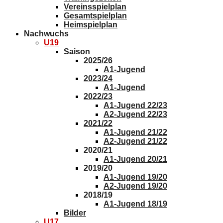
Vereinsspielplan
Gesamtspielplan
Heimspielplan
Nachwuchs
U19
Saison
2025/26
A1-Jugend
2023/24
A1-Jugend
2022/23
A1-Jugend 22/23
A2-Jugend 22/23
2021/22
A1-Jugend 21/22
A2-Jugend 21/22
2020/21
A1-Jugend 20/21
2019/20
A1-Jugend 19/20
A2-Jugend 19/20
2018/19
A1-Jugend 18/19
Bilder
U17