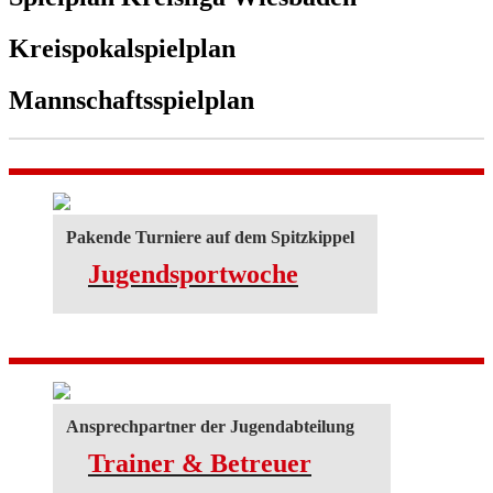
Kreispokalspielplan
Mannschaftsspielplan
Pakende Turniere auf dem Spitzkippel
Jugendsportwoche
Ansprechpartner der Jugendabteilung
Trainer & Betreuer