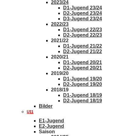
2023/24
D1-Jugend 23/24
D2-Jugend 23/24
D3-Jugend 23/24
2022/23
D1-Jugend 22/23
D2-Jugend 22/23
2021/22
D1-Jugend 21/22
D2-Jugend 21/22
2020/21
D1-Jugend 20/21
D2-Jugend 20/21
2019/20
D1-Jugend 19/20
D2-Jugend 19/20
2018/19
D1-Jugend 18/19
D2-Jugend 18/19
Bilder
U11
E1-Jugend
E2-Jugend
Saison