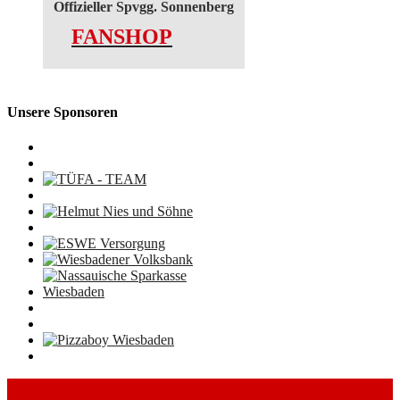
Offizieller Spvgg. Sonnenberg
FANSHOP
Unsere Sponsoren