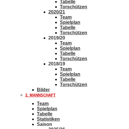
Tabelle
Torschützen
2020/21
Team
Spielplan
Tabelle
Torschützen
2019/20
Team
Spielplan
Tabelle
Torschützen
2018/19
Team
Spielplan
Tabelle
Torschützen
Bilder
2. MANNSCHAFT
Team
Spielplan
Tabelle
Statistiken
Saison