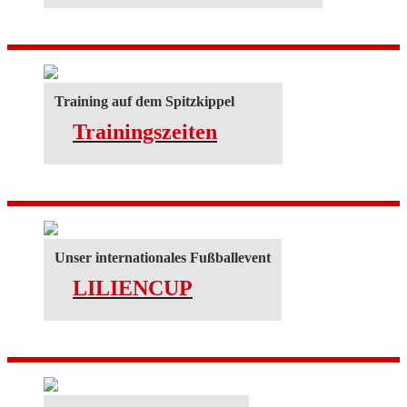
Training auf dem Spitzkippel
Trainingszeiten
Unser internationales Fußballevent
LILIENCUP