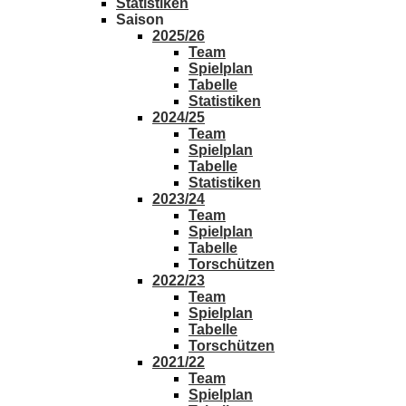
Statistiken
Saison
2025/26
Team
Spielplan
Tabelle
Statistiken
2024/25
Team
Spielplan
Tabelle
Statistiken
2023/24
Team
Spielplan
Tabelle
Torschützen
2022/23
Team
Spielplan
Tabelle
Torschützen
2021/22
Team
Spielplan