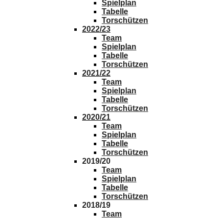
Spielplan
Tabelle
Torschützen
2022/23
Team
Spielplan
Tabelle
Torschützen
2021/22
Team
Spielplan
Tabelle
Torschützen
2020/21
Team
Spielplan
Tabelle
Torschützen
2019/20
Team
Spielplan
Tabelle
Torschützen
2018/19
Team