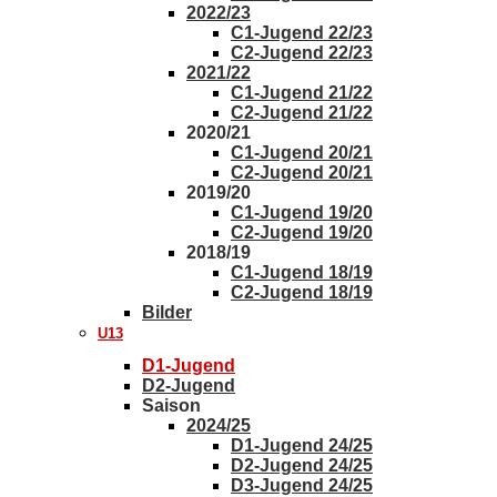
2022/23
C1-Jugend 22/23
C2-Jugend 22/23
2021/22
C1-Jugend 21/22
C2-Jugend 21/22
2020/21
C1-Jugend 20/21
C2-Jugend 20/21
2019/20
C1-Jugend 19/20
C2-Jugend 19/20
2018/19
C1-Jugend 18/19
C2-Jugend 18/19
Bilder
U13
D1-Jugend
D2-Jugend
Saison
2024/25
D1-Jugend 24/25
D2-Jugend 24/25
D3-Jugend 24/25