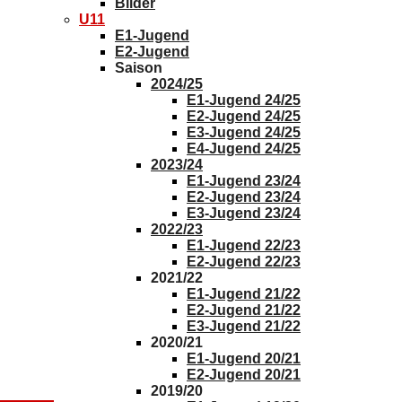
Bilder
U11
E1-Jugend
E2-Jugend
Saison
2024/25
E1-Jugend 24/25
E2-Jugend 24/25
E3-Jugend 24/25
E4-Jugend 24/25
2023/24
E1-Jugend 23/24
E2-Jugend 23/24
E3-Jugend 23/24
2022/23
E1-Jugend 22/23
E2-Jugend 22/23
2021/22
E1-Jugend 21/22
E2-Jugend 21/22
E3-Jugend 21/22
2020/21
E1-Jugend 20/21
E2-Jugend 20/21
2019/20