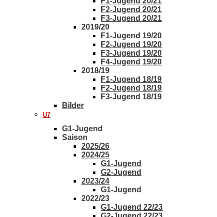
F1-Jugend 20/21
F2-Jugend 20/21
F3-Jugend 20/21
2019/20
F1-Jugend 19/20
F2-Jugend 19/20
F3-Jugend 19/20
F4-Jugend 19/20
2018/19
F1-Jugend 18/19
F2-Jugend 18/19
F3-Jugend 18/19
Bilder
U7
G1-Jugend
Saison
2025/26
2024/25
G1-Jugend
G2-Jugend
2023/24
G1-Jugend
2022/23
G1-Jugend 22/23
G2-Jugend 22/23