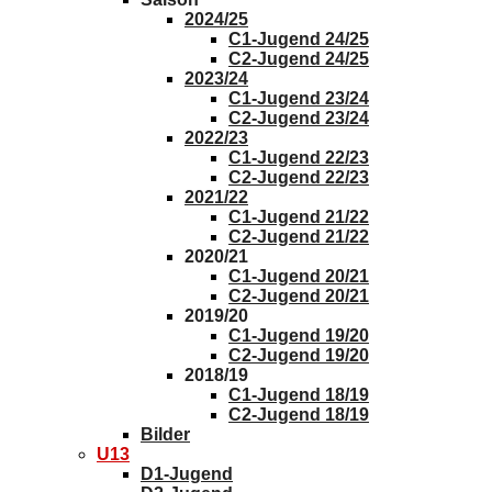
2024/25
C1-Jugend 24/25
C2-Jugend 24/25
2023/24
C1-Jugend 23/24
C2-Jugend 23/24
2022/23
C1-Jugend 22/23
C2-Jugend 22/23
2021/22
C1-Jugend 21/22
C2-Jugend 21/22
2020/21
C1-Jugend 20/21
C2-Jugend 20/21
2019/20
C1-Jugend 19/20
C2-Jugend 19/20
2018/19
C1-Jugend 18/19
C2-Jugend 18/19
Bilder
U13
D1-Jugend