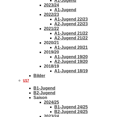
A1-Jugend
2023/24
A1-Jugend
2022/23
A1-Jugend 22/23
A2-Jugend 22/23
2021/22
A1-Jugend 21/22
A2-Jugend 21/22
2020/21
A1-Jugend 20/21
2019/20
A1-Jugend 19/20
A2-Jugend 19/20
2018/19
A1-Jugend 18/19
Bilder
U17
B1-Jugend
B2-Jugend
Saison
2024/25
B1-Jugend 24/25
B2-Jugend 24/25
2023/24