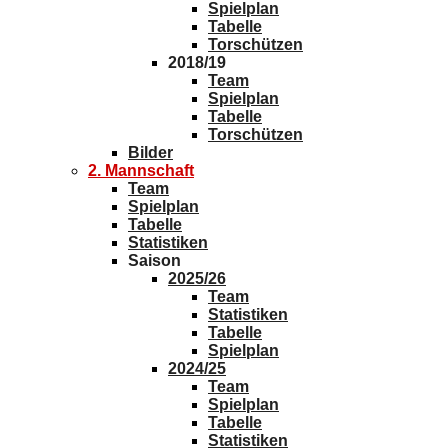
Spielplan
Tabelle
Torschützen
2018/19
Team
Spielplan
Tabelle
Torschützen
Bilder
2. Mannschaft
Team
Spielplan
Tabelle
Statistiken
Saison
2025/26
Team
Statistiken
Tabelle
Spielplan
2024/25
Team
Spielplan
Tabelle
Statistiken