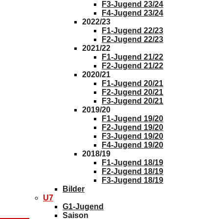
F3-Jugend 23/24
F4-Jugend 23/24
2022/23
F1-Jugend 22/23
F2-Jugend 22/23
2021/22
F1-Jugend 21/22
F2-Jugend 21/22
2020/21
F1-Jugend 20/21
F2-Jugend 20/21
F3-Jugend 20/21
2019/20
F1-Jugend 19/20
F2-Jugend 19/20
F3-Jugend 19/20
F4-Jugend 19/20
2018/19
F1-Jugend 18/19
F2-Jugend 18/19
F3-Jugend 18/19
Bilder
U7
G1-Jugend
Saison