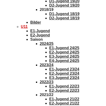
D1-Jugend 19/20
D2-Jugend 19/20
2018/19
D1-Jugend 18/19
D2-Jugend 18/19
Bilder
U11
E1-Jugend
E2-Jugend
Saison
2024/25
E1-Jugend 24/25
E2-Jugend 24/25
E3-Jugend 24/25
E4-Jugend 24/25
2023/24
E1-Jugend 23/24
E2-Jugend 23/24
E3-Jugend 23/24
2022/23
E1-Jugend 22/23
E2-Jugend 22/23
2021/22
E1-Jugend 21/22
E2-Jugend 21/22