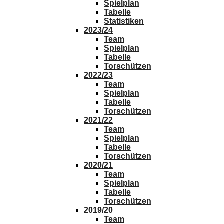
Spielplan
Tabelle
Statistiken
2023/24
Team
Spielplan
Tabelle
Torschützen
2022/23
Team
Spielplan
Tabelle
Torschützen
2021/22
Team
Spielplan
Tabelle
Torschützen
2020/21
Team
Spielplan
Tabelle
Torschützen
2019/20
Team