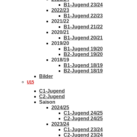
B1-Jugend 23/24
2022/23
B1-Jugend 22/23
2021/22
B1-Jugend 21/22
2020/21
B1-Jugend 20/21
2019/20
B1-Jugend 19/20
B2-Jugend 19/20
2018/19
B1-Jugend 18/19
B2-Jugend 18/19
Bilder
U15
C1-Jugend
C2-Jugend
Saison
2024/25
C1-Jugend 24/25
C2-Jugend 24/25
2023/24
C1-Jugend 23/24
C2-Jugend 23/24