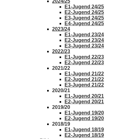
2024/25
E1-Jugend 24/25
E2-Jugend 24/25
E3-Jugend 24/25
E4-Jugend 24/25
2023/24
E1-Jugend 23/24
E2-Jugend 23/24
E3-Jugend 23/24
2022/23
E1-Jugend 22/23
E2-Jugend 22/23
2021/22
E1-Jugend 21/22
E2-Jugend 21/22
E3-Jugend 21/22
2020/21
E1-Jugend 20/21
E2-Jugend 20/21
2019/20
E1-Jugend 19/20
E2-Jugend 19/20
2018/19
E1-Jugend 18/19
E2-Jugend 18/19