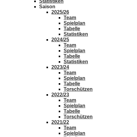
Statistiken
Saison
2025/26
Team
Spielplan
Tabelle
Statistiken
2024/25
Team
Spielplan
Tabelle
Statistiken
2023/24
Team
Spielplan
Tabelle
Torschützen
2022/23
Team
Spielplan
Tabelle
Torschützen
2021/22
Team
Spielplan