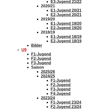
E3-Jugend 21/22
2020/21
E1-Jugend 20/21
E2-Jugend 20/21
2019/20
E1-Jugend 19/20
E2-Jugend 19/20
2018/19
E1-Jugend 18/19
E2-Jugend 18/19
Bilder
U9
F1-Jugend
F2-Jugend
F3-Jugend
Saison
2025/26
2024/25
F1-Jugend
F2-Jugend
F3-Jugend
F4-Jugend
2023/24
F1-Jugend 23/24
F2-Jugend 23/24