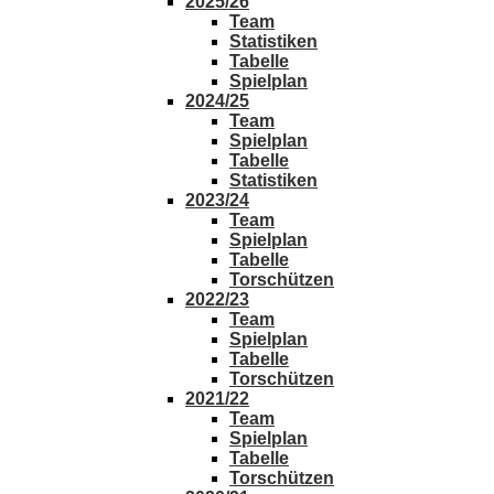
2025/26
Team
Statistiken
Tabelle
Spielplan
2024/25
Team
Spielplan
Tabelle
Statistiken
2023/24
Team
Spielplan
Tabelle
Torschützen
2022/23
Team
Spielplan
Tabelle
Torschützen
2021/22
Team
Spielplan
Tabelle
Torschützen