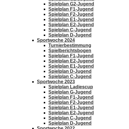
Spielplan G2-Jugend
Spielplan F1-Jugend
Spielplan F2-Jugend
Spielplan E1-Jugend
Spielplan E2-Jugend
Spielplan C-Jugend
Spielplan D-Jugend
Sportwoche 2024
Turnierbestimmung
Spielberichtsbogen
Spielplan F1-Jugend
Spielplan E2-Jugend
Spielplan E1-Jugend
Spielplan D-Jugend
Spielplan C-Jugend
Sportwoche 2023
Spielplan Ladiescup
Spielplan G-Jugend
Spielplan F1-Jugend
Spielplan F2-Jugend
Spielplan E1-Jugend
Spielplan E2-Jugend
Spielplan C-Jugend
Spielplan D-Jugend
Sportwoche 2022