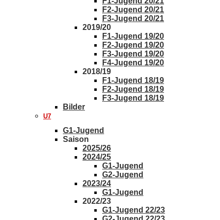
F1-Jugend 20/21
F2-Jugend 20/21
F3-Jugend 20/21
2019/20
F1-Jugend 19/20
F2-Jugend 19/20
F3-Jugend 19/20
F4-Jugend 19/20
2018/19
F1-Jugend 18/19
F2-Jugend 18/19
F3-Jugend 18/19
Bilder
U7
G1-Jugend
Saison
2025/26
2024/25
G1-Jugend
G2-Jugend
2023/24
G1-Jugend
2022/23
G1-Jugend 22/23
G2-Jugend 22/23