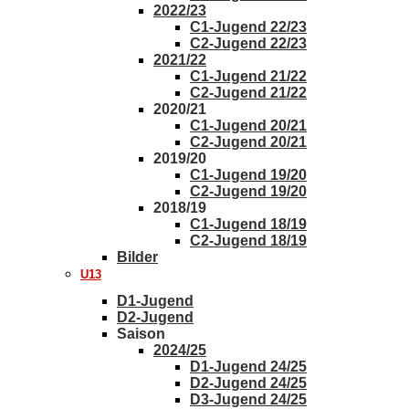
2022/23
C1-Jugend 22/23
C2-Jugend 22/23
2021/22
C1-Jugend 21/22
C2-Jugend 21/22
2020/21
C1-Jugend 20/21
C2-Jugend 20/21
2019/20
C1-Jugend 19/20
C2-Jugend 19/20
2018/19
C1-Jugend 18/19
C2-Jugend 18/19
Bilder
U13
D1-Jugend
D2-Jugend
Saison
2024/25
D1-Jugend 24/25
D2-Jugend 24/25
D3-Jugend 24/25