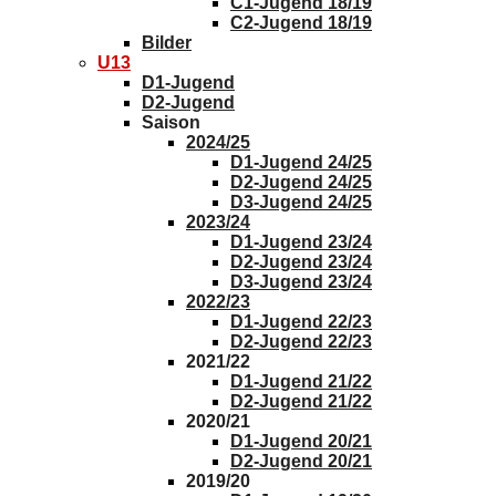
C1-Jugend 18/19
C2-Jugend 18/19
Bilder
U13
D1-Jugend
D2-Jugend
Saison
2024/25
D1-Jugend 24/25
D2-Jugend 24/25
D3-Jugend 24/25
2023/24
D1-Jugend 23/24
D2-Jugend 23/24
D3-Jugend 23/24
2022/23
D1-Jugend 22/23
D2-Jugend 22/23
2021/22
D1-Jugend 21/22
D2-Jugend 21/22
2020/21
D1-Jugend 20/21
D2-Jugend 20/21
2019/20