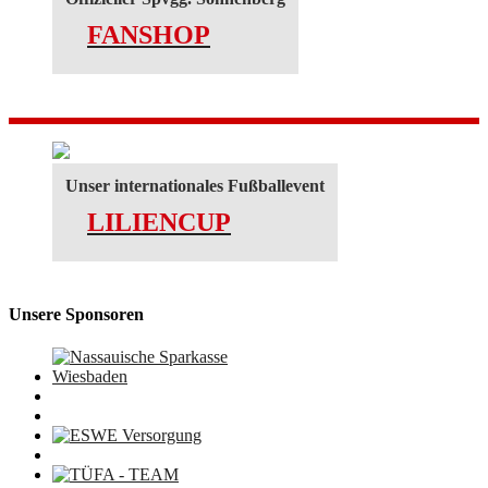
FANSHOP
Unser internationales Fußballevent
LILIENCUP
Unsere Sponsoren