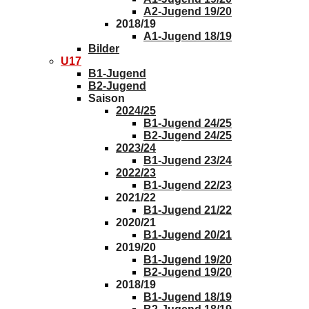
A2-Jugend 19/20
2018/19
A1-Jugend 18/19
Bilder
U17
B1-Jugend
B2-Jugend
Saison
2024/25
B1-Jugend 24/25
B2-Jugend 24/25
2023/24
B1-Jugend 23/24
2022/23
B1-Jugend 22/23
2021/22
B1-Jugend 21/22
2020/21
B1-Jugend 20/21
2019/20
B1-Jugend 19/20
B2-Jugend 19/20
2018/19
B1-Jugend 18/19