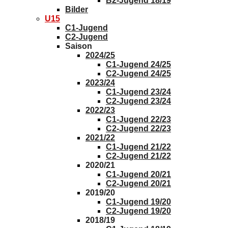
B2-Jugend 18/19
Bilder
U15
C1-Jugend
C2-Jugend
Saison
2024/25
C1-Jugend 24/25
C2-Jugend 24/25
2023/24
C1-Jugend 23/24
C2-Jugend 23/24
2022/23
C1-Jugend 22/23
C2-Jugend 22/23
2021/22
C1-Jugend 21/22
C2-Jugend 21/22
2020/21
C1-Jugend 20/21
C2-Jugend 20/21
2019/20
C1-Jugend 19/20
C2-Jugend 19/20
2018/19