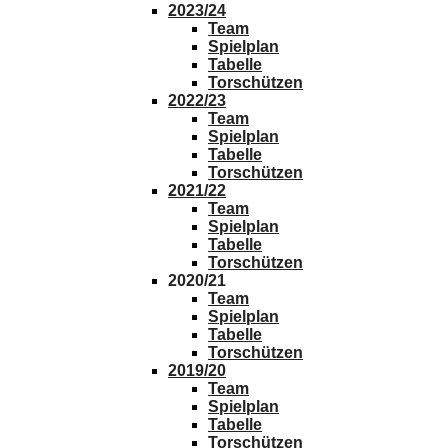
2023/24
Team
Spielplan
Tabelle
Torschützen
2022/23
Team
Spielplan
Tabelle
Torschützen
2021/22
Team
Spielplan
Tabelle
Torschützen
2020/21
Team
Spielplan
Tabelle
Torschützen
2019/20
Team
Spielplan
Tabelle
Torschützen