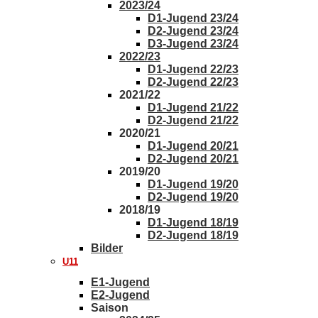
2023/24
D1-Jugend 23/24
D2-Jugend 23/24
D3-Jugend 23/24
2022/23
D1-Jugend 22/23
D2-Jugend 22/23
2021/22
D1-Jugend 21/22
D2-Jugend 21/22
2020/21
D1-Jugend 20/21
D2-Jugend 20/21
2019/20
D1-Jugend 19/20
D2-Jugend 19/20
2018/19
D1-Jugend 18/19
D2-Jugend 18/19
Bilder
U11
E1-Jugend
E2-Jugend
Saison