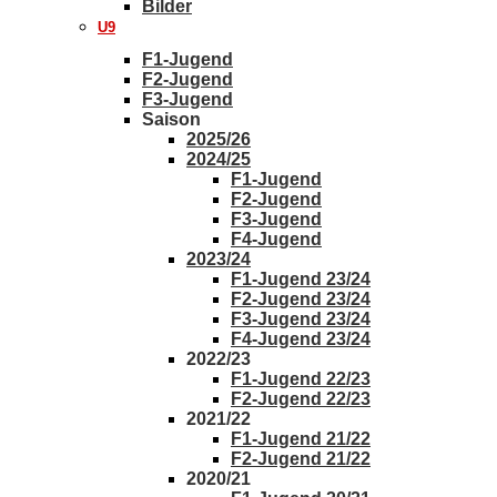
Bilder
U9
F1-Jugend
F2-Jugend
F3-Jugend
Saison
2025/26
2024/25
F1-Jugend
F2-Jugend
F3-Jugend
F4-Jugend
2023/24
F1-Jugend 23/24
F2-Jugend 23/24
F3-Jugend 23/24
F4-Jugend 23/24
2022/23
F1-Jugend 22/23
F2-Jugend 22/23
2021/22
F1-Jugend 21/22
F2-Jugend 21/22
2020/21