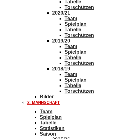
Tabelle
Torschützen
2020/21
Team
Spielplan
Tabelle
Torschützen
2019/20
Team
Spielplan
Tabelle
Torschützen
2018/19
Team
Spielplan
Tabelle
Torschützen
Bilder
2. MANNSCHAFT
Team
Spielplan
Tabelle
Statistiken
Saison