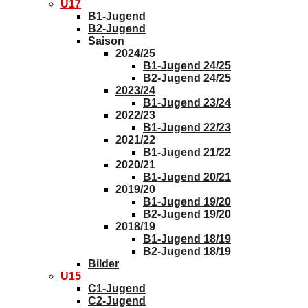
U17
B1-Jugend
B2-Jugend
Saison
2024/25
B1-Jugend 24/25
B2-Jugend 24/25
2023/24
B1-Jugend 23/24
2022/23
B1-Jugend 22/23
2021/22
B1-Jugend 21/22
2020/21
B1-Jugend 20/21
2019/20
B1-Jugend 19/20
B2-Jugend 19/20
2018/19
B1-Jugend 18/19
B2-Jugend 18/19
Bilder
U15
C1-Jugend
C2-Jugend