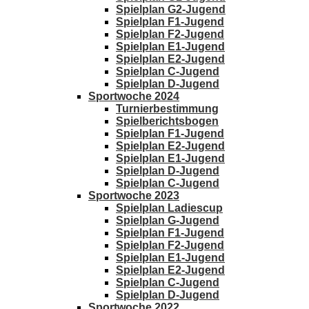
Spielplan G2-Jugend
Spielplan F1-Jugend
Spielplan F2-Jugend
Spielplan E1-Jugend
Spielplan E2-Jugend
Spielplan C-Jugend
Spielplan D-Jugend
Sportwoche 2024
Turnierbestimmung
Spielberichtsbogen
Spielplan F1-Jugend
Spielplan E2-Jugend
Spielplan E1-Jugend
Spielplan D-Jugend
Spielplan C-Jugend
Sportwoche 2023
Spielplan Ladiescup
Spielplan G-Jugend
Spielplan F1-Jugend
Spielplan F2-Jugend
Spielplan E1-Jugend
Spielplan E2-Jugend
Spielplan C-Jugend
Spielplan D-Jugend
Sportwoche 2022