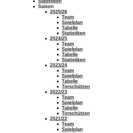
Statistiken
Saison
2025/26
Team
Spielplan
Tabelle
Statistiken
2024/25
Team
Spielplan
Tabelle
Statistiken
2023/24
Team
Spielplan
Tabelle
Torschützen
2022/23
Team
Spielplan
Tabelle
Torschützen
2021/22
Team
Spielplan