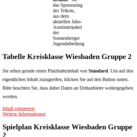
das Sponsoring
der Trikots,
aus dem
aktuellen Jako-
Ausrüsterpaket
der
Sonnenberger
Jugendabteilung
Tabelle Kreisklasse Wiesbaden Gruppe 2
Sie sehen gerade einen Platzhalterinhalt von
Standard
. Um auf den
eigentlichen Inhalt zuzugreifen, klicken Sie auf den Button unten.
Bitte beachten Sie, dass dabei Daten an Drittanbieter weitergegeben
werden.
Inhalt entsperren
Weitere Informationen
Spielplan Kreisklasse Wiesbaden Gruppe
2