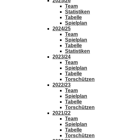
2025/26
Team
Statistiken
Tabelle
Spielplan
2024/25
Team
Spielplan
Tabelle
Statistiken
2023/24
Team
Spielplan
Tabelle
Torschützen
2022/23
Team
Spielplan
Tabelle
Torschützen
2021/22
Team
Spielplan
Tabelle
Torschützen