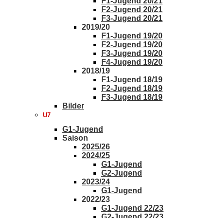
F1-Jugend 20/21
F2-Jugend 20/21
F3-Jugend 20/21
2019/20
F1-Jugend 19/20
F2-Jugend 19/20
F3-Jugend 19/20
F4-Jugend 19/20
2018/19
F1-Jugend 18/19
F2-Jugend 18/19
F3-Jugend 18/19
Bilder
U7
G1-Jugend
Saison
2025/26
2024/25
G1-Jugend
G2-Jugend
2023/24
G1-Jugend
2022/23
G1-Jugend 22/23
G2-Jugend 22/23