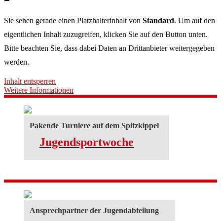
Sie sehen gerade einen Platzhalterinhalt von
Standard
. Um auf den
eigentlichen Inhalt zuzugreifen, klicken Sie auf den Button unten.
Bitte beachten Sie, dass dabei Daten an Drittanbieter weitergegeben
werden.
Inhalt entsperren
Weitere Informationen
Pakende Turniere auf dem Spitzkippel
Jugendsportwoche
Ansprechpartner der Jugendabteilung