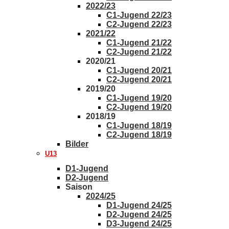
2022/23
C1-Jugend 22/23
C2-Jugend 22/23
2021/22
C1-Jugend 21/22
C2-Jugend 21/22
2020/21
C1-Jugend 20/21
C2-Jugend 20/21
2019/20
C1-Jugend 19/20
C2-Jugend 19/20
2018/19
C1-Jugend 18/19
C2-Jugend 18/19
Bilder
U13
D1-Jugend
D2-Jugend
Saison
2024/25
D1-Jugend 24/25
D2-Jugend 24/25
D3-Jugend 24/25