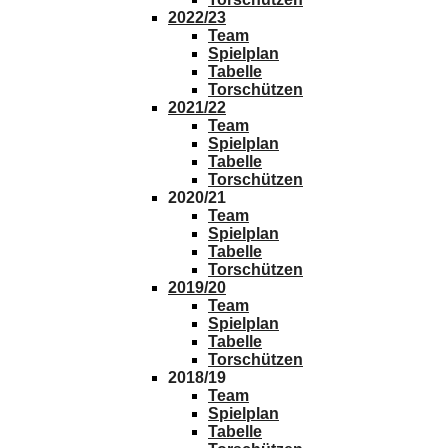
2022/23
Team
Spielplan
Tabelle
Torschützen
2021/22
Team
Spielplan
Tabelle
Torschützen
2020/21
Team
Spielplan
Tabelle
Torschützen
2019/20
Team
Spielplan
Tabelle
Torschützen
2018/19
Team
Spielplan
Tabelle