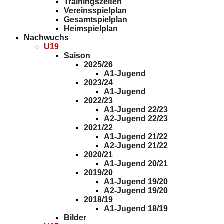
Trainingszeiten
Vereinsspielplan
Gesamtspielplan
Heimspielplan
Nachwuchs
U19
Saison
2025/26
A1-Jugend
2023/24
A1-Jugend
2022/23
A1-Jugend 22/23
A2-Jugend 22/23
2021/22
A1-Jugend 21/22
A2-Jugend 21/22
2020/21
A1-Jugend 20/21
2019/20
A1-Jugend 19/20
A2-Jugend 19/20
2018/19
A1-Jugend 18/19
Bilder