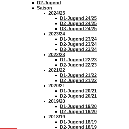
D2-Jugend
Saison
2024/25
D1-Jugend 24/25
D2-Jugend 24/25
D3-Jugend 24/25
2023/24
D1-Jugend 23/24
D2-Jugend 23/24
D3-Jugend 23/24
2022/23
D1-Jugend 22/23
D2-Jugend 22/23
2021/22
D1-Jugend 21/22
D2-Jugend 21/22
2020/21
D1-Jugend 20/21
D2-Jugend 20/21
2019/20
D1-Jugend 19/20
D2-Jugend 19/20
2018/19
D1-Jugend 18/19
D2-Jugend 18/19