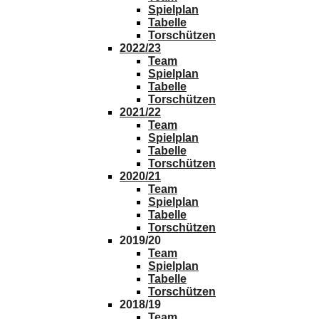
Spielplan
Tabelle
Torschützen
2022/23
Team
Spielplan
Tabelle
Torschützen
2021/22
Team
Spielplan
Tabelle
Torschützen
2020/21
Team
Spielplan
Tabelle
Torschützen
2019/20
Team
Spielplan
Tabelle
Torschützen
2018/19
Team