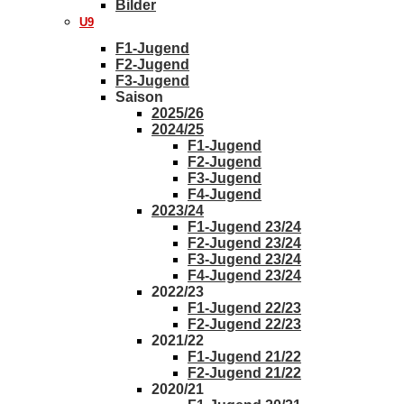
Bilder
U9
F1-Jugend
F2-Jugend
F3-Jugend
Saison
2025/26
2024/25
F1-Jugend
F2-Jugend
F3-Jugend
F4-Jugend
2023/24
F1-Jugend 23/24
F2-Jugend 23/24
F3-Jugend 23/24
F4-Jugend 23/24
2022/23
F1-Jugend 22/23
F2-Jugend 22/23
2021/22
F1-Jugend 21/22
F2-Jugend 21/22
2020/21