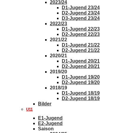
2023/24
D1-Jugend 23/24
D2-Jugend 23/24
D3-Jugend 23/24
2022/23
D1-Jugend 22/23
D2-Jugend 22/23
2021/22
D1-Jugend 21/22
D2-Jugend 21/22
2020/21
D1-Jugend 20/21
D2-Jugend 20/21
2019/20
D1-Jugend 19/20
D2-Jugend 19/20
2018/19
D1-Jugend 18/19
D2-Jugend 18/19
Bilder
U11
E1-Jugend
E2-Jugend
Saison