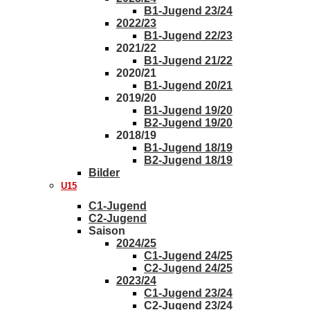
B1-Jugend 23/24
2022/23
B1-Jugend 22/23
2021/22
B1-Jugend 21/22
2020/21
B1-Jugend 20/21
2019/20
B1-Jugend 19/20
B2-Jugend 19/20
2018/19
B1-Jugend 18/19
B2-Jugend 18/19
Bilder
U15
C1-Jugend
C2-Jugend
Saison
2024/25
C1-Jugend 24/25
C2-Jugend 24/25
2023/24
C1-Jugend 23/24
C2-Jugend 23/24