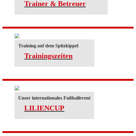
Trainer & Betreuer
Training auf dem Spitzkippel
Trainingszeiten
Unser internationales Fußballevent
LILIENCUP