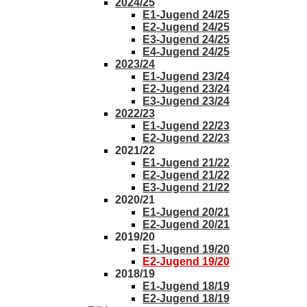
2024/25
E1-Jugend 24/25
E2-Jugend 24/25
E3-Jugend 24/25
E4-Jugend 24/25
2023/24
E1-Jugend 23/24
E2-Jugend 23/24
E3-Jugend 23/24
2022/23
E1-Jugend 22/23
E2-Jugend 22/23
2021/22
E1-Jugend 21/22
E2-Jugend 21/22
E3-Jugend 21/22
2020/21
E1-Jugend 20/21
E2-Jugend 20/21
2019/20
E1-Jugend 19/20
E2-Jugend 19/20
2018/19
E1-Jugend 18/19
E2-Jugend 18/19