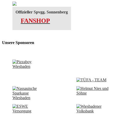
Offizieller Spvgg. Sonnenberg
FANSHOP
Unsere Sponsoren