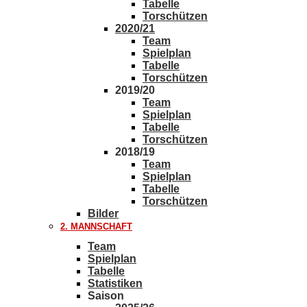
Tabelle
Torschützen
2020/21
Team
Spielplan
Tabelle
Torschützen
2019/20
Team
Spielplan
Tabelle
Torschützen
2018/19
Team
Spielplan
Tabelle
Torschützen
Bilder
2. MANNSCHAFT
Team
Spielplan
Tabelle
Statistiken
Saison