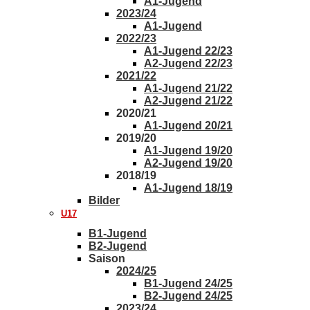
A1-Jugend
2023/24
A1-Jugend
2022/23
A1-Jugend 22/23
A2-Jugend 22/23
2021/22
A1-Jugend 21/22
A2-Jugend 21/22
2020/21
A1-Jugend 20/21
2019/20
A1-Jugend 19/20
A2-Jugend 19/20
2018/19
A1-Jugend 18/19
Bilder
U17
B1-Jugend
B2-Jugend
Saison
2024/25
B1-Jugend 24/25
B2-Jugend 24/25
2023/24