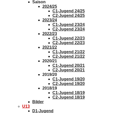
Saison
2024/25
C1-Jugend 24/25
C2-Jugend 24/25
2023/24
C1-Jugend 23/24
C2-Jugend 23/24
2022/23
C1-Jugend 22/23
C2-Jugend 22/23
2021/22
C1-Jugend 21/22
C2-Jugend 21/22
2020/21
C1-Jugend 20/21
C2-Jugend 20/21
2019/20
C1-Jugend 19/20
C2-Jugend 19/20
2018/19
C1-Jugend 18/19
C2-Jugend 18/19
Bilder
U13
D1-Jugend