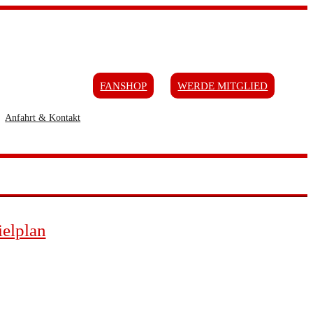
FANSHOP
WERDE MITGLIED
Anfahrt & Kontakt
ielplan