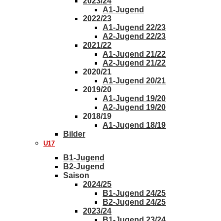
2023/24
A1-Jugend
2022/23
A1-Jugend 22/23
A2-Jugend 22/23
2021/22
A1-Jugend 21/22
A2-Jugend 21/22
2020/21
A1-Jugend 20/21
2019/20
A1-Jugend 19/20
A2-Jugend 19/20
2018/19
A1-Jugend 18/19
Bilder
U17
B1-Jugend
B2-Jugend
Saison
2024/25
B1-Jugend 24/25
B2-Jugend 24/25
2023/24
B1-Jugend 23/24