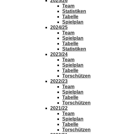
2025/26
Team
Statistiken
Tabelle
Spielplan
2024/25
Team
Spielplan
Tabelle
Statistiken
2023/24
Team
Spielplan
Tabelle
Torschützen
2022/23
Team
Spielplan
Tabelle
Torschützen
2021/22
Team
Spielplan
Tabelle
Torschützen