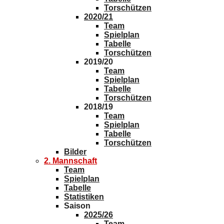
Torschützen
2020/21
Team
Spielplan
Tabelle
Torschützen
2019/20
Team
Spielplan
Tabelle
Torschützen
2018/19
Team
Spielplan
Tabelle
Torschützen
Bilder
2. Mannschaft
Team
Spielplan
Tabelle
Statistiken
Saison
2025/26
Team