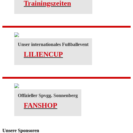
Trainingszeiten
Unser internationales Fußballevent
LILIENCUP
Offizieller Spvgg. Sonnenberg
FANSHOP
Unsere Sponsoren