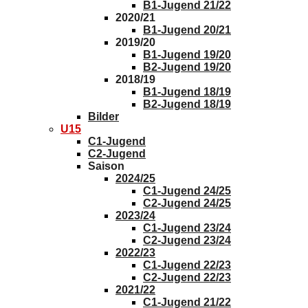
B1-Jugend 21/22
2020/21
B1-Jugend 20/21
2019/20
B1-Jugend 19/20
B2-Jugend 19/20
2018/19
B1-Jugend 18/19
B2-Jugend 18/19
Bilder
U15
C1-Jugend
C2-Jugend
Saison
2024/25
C1-Jugend 24/25
C2-Jugend 24/25
2023/24
C1-Jugend 23/24
C2-Jugend 23/24
2022/23
C1-Jugend 22/23
C2-Jugend 22/23
2021/22
C1-Jugend 21/22