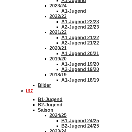
A1-Jugend
2023/24
A1-Jugend
2022/23
A1-Jugend 22/23
A2-Jugend 22/23
2021/22
A1-Jugend 21/22
A2-Jugend 21/22
2020/21
A1-Jugend 20/21
2019/20
A1-Jugend 19/20
A2-Jugend 19/20
2018/19
A1-Jugend 18/19
Bilder
U17
B1-Jugend
B2-Jugend
Saison
2024/25
B1-Jugend 24/25
B2-Jugend 24/25
2023/24