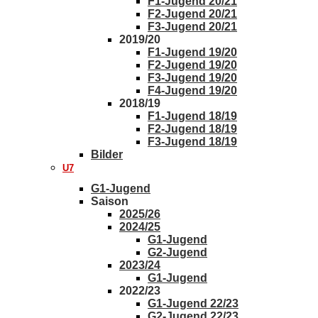
F1-Jugend 20/21
F2-Jugend 20/21
F3-Jugend 20/21
2019/20
F1-Jugend 19/20
F2-Jugend 19/20
F3-Jugend 19/20
F4-Jugend 19/20
2018/19
F1-Jugend 18/19
F2-Jugend 18/19
F3-Jugend 18/19
Bilder
U7
G1-Jugend
Saison
2025/26
2024/25
G1-Jugend
G2-Jugend
2023/24
G1-Jugend
2022/23
G1-Jugend 22/23
G2-Jugend 22/23