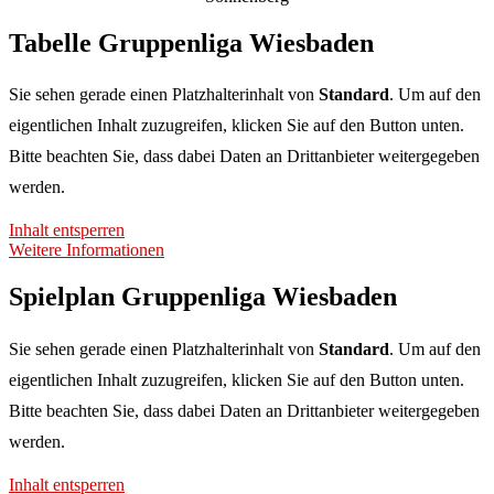
Tabelle Gruppenliga Wiesbaden
Sie sehen gerade einen Platzhalterinhalt von
Standard
. Um auf den
eigentlichen Inhalt zuzugreifen, klicken Sie auf den Button unten.
Bitte beachten Sie, dass dabei Daten an Drittanbieter weitergegeben
werden.
Inhalt entsperren
Weitere Informationen
Spielplan Gruppenliga Wiesbaden
Sie sehen gerade einen Platzhalterinhalt von
Standard
. Um auf den
eigentlichen Inhalt zuzugreifen, klicken Sie auf den Button unten.
Bitte beachten Sie, dass dabei Daten an Drittanbieter weitergegeben
werden.
Inhalt entsperren