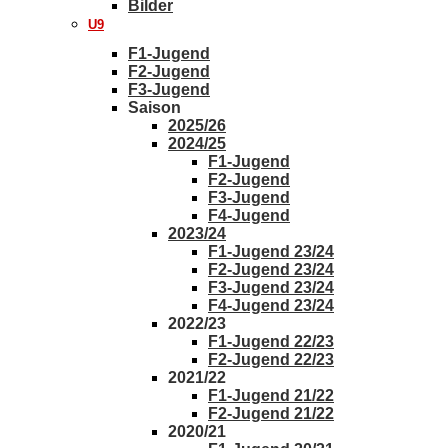
Bilder
U9
F1-Jugend
F2-Jugend
F3-Jugend
Saison
2025/26
2024/25
F1-Jugend
F2-Jugend
F3-Jugend
F4-Jugend
2023/24
F1-Jugend 23/24
F2-Jugend 23/24
F3-Jugend 23/24
F4-Jugend 23/24
2022/23
F1-Jugend 22/23
F2-Jugend 22/23
2021/22
F1-Jugend 21/22
F2-Jugend 21/22
2020/21