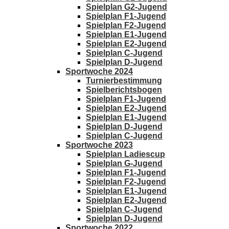
Spielplan G2-Jugend
Spielplan F1-Jugend
Spielplan F2-Jugend
Spielplan E1-Jugend
Spielplan E2-Jugend
Spielplan C-Jugend
Spielplan D-Jugend
Sportwoche 2024
Turnierbestimmung
Spielberichtsbogen
Spielplan F1-Jugend
Spielplan E2-Jugend
Spielplan E1-Jugend
Spielplan D-Jugend
Spielplan C-Jugend
Sportwoche 2023
Spielplan Ladiescup
Spielplan G-Jugend
Spielplan F1-Jugend
Spielplan F2-Jugend
Spielplan E1-Jugend
Spielplan E2-Jugend
Spielplan C-Jugend
Spielplan D-Jugend
Sportwoche 2022