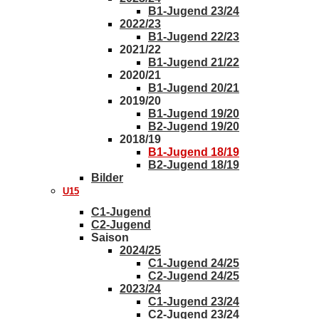
B1-Jugend 23/24
2022/23
B1-Jugend 22/23
2021/22
B1-Jugend 21/22
2020/21
B1-Jugend 20/21
2019/20
B1-Jugend 19/20
B2-Jugend 19/20
2018/19
B1-Jugend 18/19
B2-Jugend 18/19
Bilder
U15
C1-Jugend
C2-Jugend
Saison
2024/25
C1-Jugend 24/25
C2-Jugend 24/25
2023/24
C1-Jugend 23/24
C2-Jugend 23/24