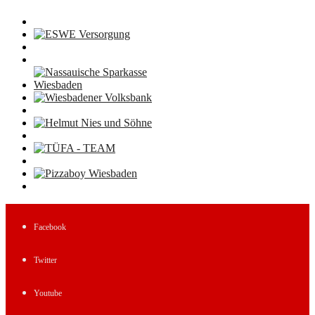
Facebook
Twitter
Youtube