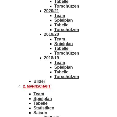
Tabelle
Torschützen
2020/21
Team
Spielplan
Tabelle
Torschützen
2019/20
Team
Spielplan
Tabelle
Torschützen
2018/19
Team
Spielplan
Tabelle
Torschützen
Bilder
2. MANNSCHAFT
Team
Spielplan
Tabelle
Statistiken
Saison