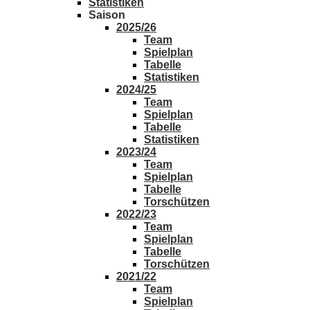
Statistiken
Saison
2025/26
Team
Spielplan
Tabelle
Statistiken
2024/25
Team
Spielplan
Tabelle
Statistiken
2023/24
Team
Spielplan
Tabelle
Torschützen
2022/23
Team
Spielplan
Tabelle
Torschützen
2021/22
Team
Spielplan