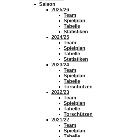
Saison
2025/26
Team
Spielplan
Tabelle
Statistiken
2024/25
Team
Spielplan
Tabelle
Statistiken
2023/24
Team
Spielplan
Tabelle
Torschützen
2022/23
Team
Spielplan
Tabelle
Torschützen
2021/22
Team
Spielplan
Tabelle