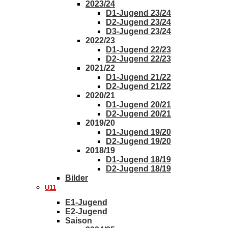
2023/24
D1-Jugend 23/24
D2-Jugend 23/24
D3-Jugend 23/24
2022/23
D1-Jugend 22/23
D2-Jugend 22/23
2021/22
D1-Jugend 21/22
D2-Jugend 21/22
2020/21
D1-Jugend 20/21
D2-Jugend 20/21
2019/20
D1-Jugend 19/20
D2-Jugend 19/20
2018/19
D1-Jugend 18/19
D2-Jugend 18/19
Bilder
U11
E1-Jugend
E2-Jugend
Saison