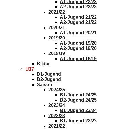
A1-Jugend 22/23
A2-Jugend 22/23
2021/22
A1-Jugend 21/22
A2-Jugend 21/22
2020/21
A1-Jugend 20/21
2019/20
A1-Jugend 19/20
A2-Jugend 19/20
2018/19
A1-Jugend 18/19
Bilder
U17
B1-Jugend
B2-Jugend
Saison
2024/25
B1-Jugend 24/25
B2-Jugend 24/25
2023/24
B1-Jugend 23/24
2022/23
B1-Jugend 22/23
2021/22