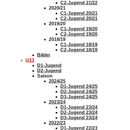
C2-Jugend 21/22
2020/21
C1-Jugend 20/21
C2-Jugend 20/21
2019/20
C1-Jugend 19/20
C2-Jugend 19/20
2018/19
C1-Jugend 18/19
C2-Jugend 18/19
Bilder
U13
D1-Jugend
D2-Jugend
Saison
2024/25
D1-Jugend 24/25
D2-Jugend 24/25
D3-Jugend 24/25
2023/24
D1-Jugend 23/24
D2-Jugend 23/24
D3-Jugend 23/24
2022/23
D1-Jugend 22/23