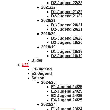
D2-Jugend 22/23
2021/22
D1-Jugend 21/22
D2-Jugend 21/22
2020/21
D1-Jugend 20/21
D2-Jugend 20/21
2019/20
D1-Jugend 19/20
D2-Jugend 19/20
2018/19
D1-Jugend 18/19
D2-Jugend 18/19
Bilder
U11
E1-Jugend
E2-Jugend
Saison
2024/25
E1-Jugend 24/25
E2-Jugend 24/25
E3-Jugend 24/25
E4-Jugend 24/25
2023/24
E1-Jugend 23/24