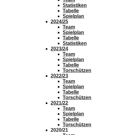
Statistiken
Tabelle
Spielplan
2024/25
Team
Spielplan
Tabelle
Statistiken
2023/24
Team
Spielplan
Tabelle
Torschützen
2022/23
Team
Spielplan
Tabelle
Torschützen
2021/22
Team
Spielplan
Tabelle
Torschützen
2020/21