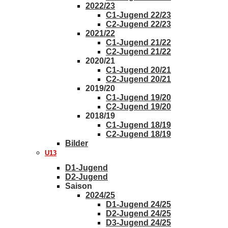
2022/23
C1-Jugend 22/23
C2-Jugend 22/23
2021/22
C1-Jugend 21/22
C2-Jugend 21/22
2020/21
C1-Jugend 20/21
C2-Jugend 20/21
2019/20
C1-Jugend 19/20
C2-Jugend 19/20
2018/19
C1-Jugend 18/19
C2-Jugend 18/19
Bilder
U13
D1-Jugend
D2-Jugend
Saison
2024/25
D1-Jugend 24/25
D2-Jugend 24/25
D3-Jugend 24/25