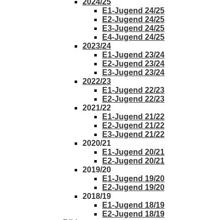
2024/25
E1-Jugend 24/25
E2-Jugend 24/25
E3-Jugend 24/25
E4-Jugend 24/25
2023/24
E1-Jugend 23/24
E2-Jugend 23/24
E3-Jugend 23/24
2022/23
E1-Jugend 22/23
E2-Jugend 22/23
2021/22
E1-Jugend 21/22
E2-Jugend 21/22
E3-Jugend 21/22
2020/21
E1-Jugend 20/21
E2-Jugend 20/21
2019/20
E1-Jugend 19/20
E2-Jugend 19/20
2018/19
E1-Jugend 18/19
E2-Jugend 18/19