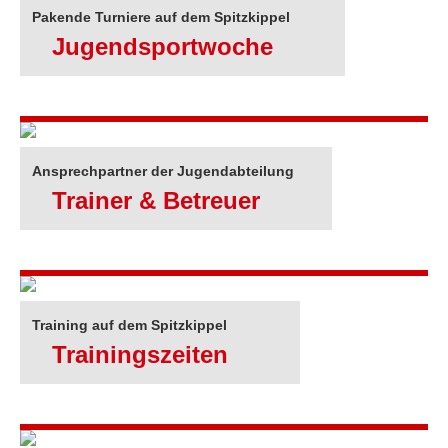
Pakende Turniere auf dem Spitzkippel
Jugendsportwoche
Ansprechpartner der Jugendabteilung
Trainer & Betreuer
Training auf dem Spitzkippel
Trainingszeiten