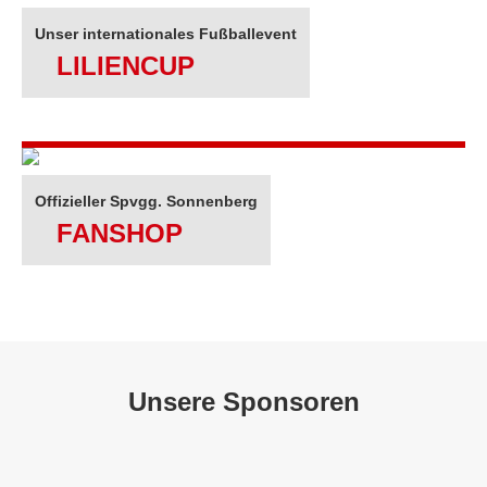
Unser internationales Fußballevent
LILIENCUP
Offizieller Spvgg. Sonnenberg
FANSHOP
Unsere Sponsoren