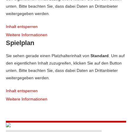
unten. Bitte beachten Sie, dass dabei Daten an Drittanbieter
weitergegeben werden.
Inhalt entsperren
Weitere Informationen
Spielplan
Sie sehen gerade einen Platzhalterinhalt von
Standard
. Um auf
den eigentlichen Inhalt zuzugreifen, klicken Sie auf den Button
unten. Bitte beachten Sie, dass dabei Daten an Drittanbieter
weitergegeben werden.
Inhalt entsperren
Weitere Informationen