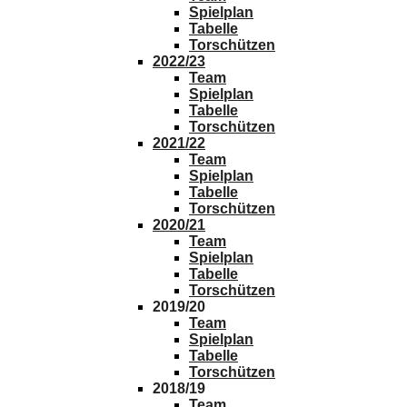
Team
Spielplan
Tabelle
Torschützen
2021/22
Team
Spielplan
Tabelle
Torschützen
2020/21
Team
Spielplan
Tabelle
Torschützen
2019/20
Team
Spielplan
Tabelle
Torschützen
2018/19
Team
Spielplan
Tabelle
Torschützen
Bilder