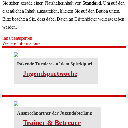
Sie sehen gerade einen Platzhalterinhalt von
Standard
. Um auf den
eigentlichen Inhalt zuzugreifen, klicken Sie auf den Button unten.
Bitte beachten Sie, dass dabei Daten an Drittanbieter weitergegeben
werden.
Inhalt entsperren
Weitere Informationen
Pakende Turniere auf dem Spitzkippel
Jugendsportwoche
Ansprechpartner der Jugendabteilung
Trainer & Betreuer