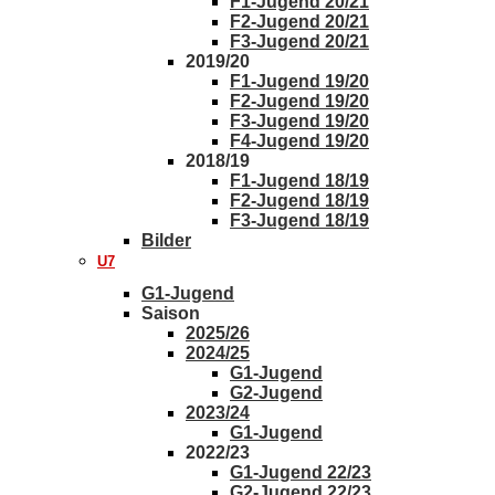
F1-Jugend 20/21
F2-Jugend 20/21
F3-Jugend 20/21
2019/20
F1-Jugend 19/20
F2-Jugend 19/20
F3-Jugend 19/20
F4-Jugend 19/20
2018/19
F1-Jugend 18/19
F2-Jugend 18/19
F3-Jugend 18/19
Bilder
U7
G1-Jugend
Saison
2025/26
2024/25
G1-Jugend
G2-Jugend
2023/24
G1-Jugend
2022/23
G1-Jugend 22/23
G2-Jugend 22/23