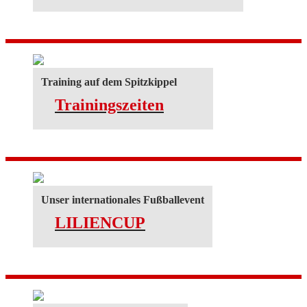
Training auf dem Spitzkippel
Trainingszeiten
Unser internationales Fußballevent
LILIENCUP