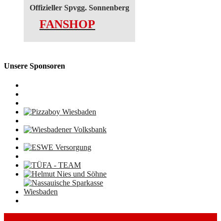
Offizieller Spvgg. Sonnenberg
FANSHOP
Unsere Sponsoren