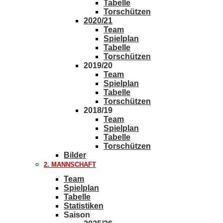
Tabelle
Torschützen
2020/21
Team
Spielplan
Tabelle
Torschützen
2019/20
Team
Spielplan
Tabelle
Torschützen
2018/19
Team
Spielplan
Tabelle
Torschützen
Bilder
2. MANNSCHAFT
Team
Spielplan
Tabelle
Statistiken
Saison