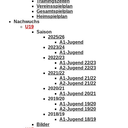
Nachwuchs
U19
Saison
2025/26
A1-Jugend
2023/24
A1-Jugend
2022/23
A1-Jugend 22/23
A2-Jugend 22/23
2021/22
A1-Jugend 21/22
A2-Jugend 21/22
2020/21
A1-Jugend 20/21
2019/20
A1-Jugend 19/20
A2-Jugend 19/20
2018/19
A1-Jugend 18/19
Bilder
U17
B1-Jugend
B2-Jugend
Saison