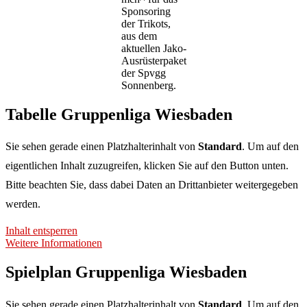
Sponsoring
der Trikots,
aus dem
aktuellen Jako-
Ausrüsterpaket
der Spvgg
Sonnenberg.
Tabelle Gruppenliga Wiesbaden
Sie sehen gerade einen Platzhalterinhalt von
Standard
. Um auf den
eigentlichen Inhalt zuzugreifen, klicken Sie auf den Button unten.
Bitte beachten Sie, dass dabei Daten an Drittanbieter weitergegeben
werden.
Inhalt entsperren
Weitere Informationen
Spielplan Gruppenliga Wiesbaden
Sie sehen gerade einen Platzhalterinhalt von
Standard
. Um auf den