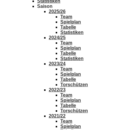
Statistiken
Saison
2025/26
Team
Spielplan
Tabelle
Statistiken
2024/25
Team
Spielplan
Tabelle
Statistiken
2023/24
Team
Spielplan
Tabelle
Torschützen
2022/23
Team
Spielplan
Tabelle
Torschützen
2021/22
Team
Spielplan