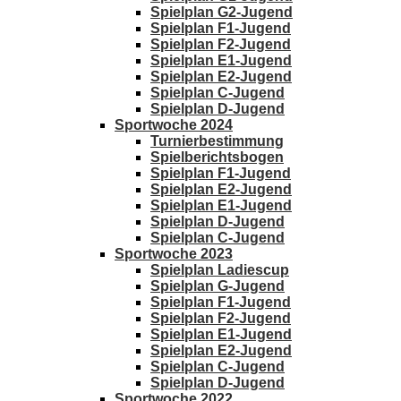
Spielplan G2-Jugend
Spielplan F1-Jugend
Spielplan F2-Jugend
Spielplan E1-Jugend
Spielplan E2-Jugend
Spielplan C-Jugend
Spielplan D-Jugend
Sportwoche 2024
Turnierbestimmung
Spielberichtsbogen
Spielplan F1-Jugend
Spielplan E2-Jugend
Spielplan E1-Jugend
Spielplan D-Jugend
Spielplan C-Jugend
Sportwoche 2023
Spielplan Ladiescup
Spielplan G-Jugend
Spielplan F1-Jugend
Spielplan F2-Jugend
Spielplan E1-Jugend
Spielplan E2-Jugend
Spielplan C-Jugend
Spielplan D-Jugend
Sportwoche 2022