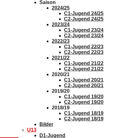
2023/24
C1-Jugend 23/24
C2-Jugend 23/24
2022/23
C1-Jugend 22/23
C2-Jugend 22/23
2021/22
C1-Jugend 21/22
C2-Jugend 21/22
2020/21
C1-Jugend 20/21
C2-Jugend 20/21
2019/20
C1-Jugend 19/20
C2-Jugend 19/20
2018/19
C1-Jugend 18/19
C2-Jugend 18/19
Bilder
U13
D1-Jugend
D2-Jugend
Saison
2024/25
D1-Jugend 24/25