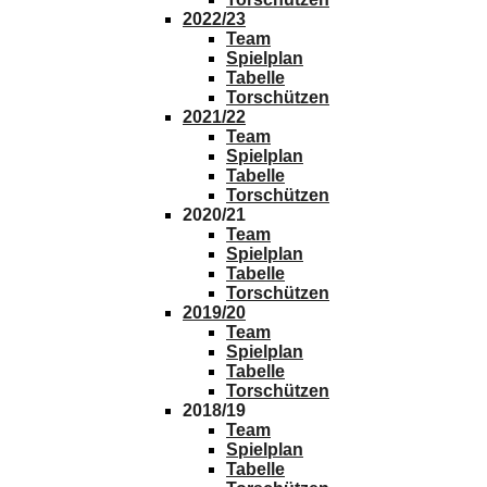
Torschützen
2021/22
Team
Spielplan
Tabelle
Torschützen
2020/21
Team
Spielplan
Tabelle
Torschützen
2019/20
Team
Spielplan
Tabelle
Torschützen
2018/19
Team
Spielplan
Tabelle
Torschützen
Bilder
3. Mannschaft
Saison