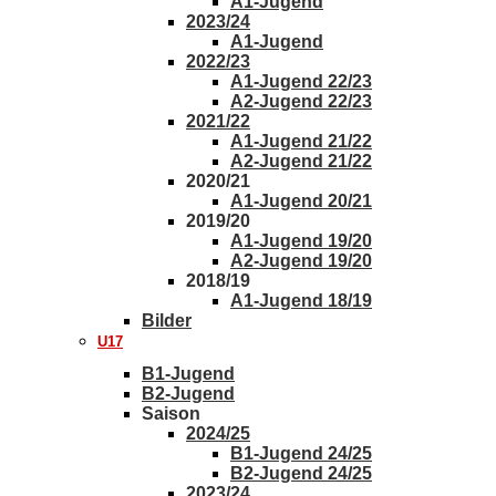
A1-Jugend
2023/24
A1-Jugend
2022/23
A1-Jugend 22/23
A2-Jugend 22/23
2021/22
A1-Jugend 21/22
A2-Jugend 21/22
2020/21
A1-Jugend 20/21
2019/20
A1-Jugend 19/20
A2-Jugend 19/20
2018/19
A1-Jugend 18/19
Bilder
U17
B1-Jugend
B2-Jugend
Saison
2024/25
B1-Jugend 24/25
B2-Jugend 24/25
2023/24