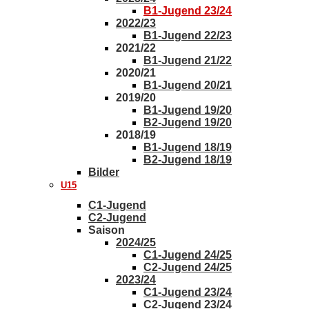
B1-Jugend 23/24
2022/23
B1-Jugend 22/23
2021/22
B1-Jugend 21/22
2020/21
B1-Jugend 20/21
2019/20
B1-Jugend 19/20
B2-Jugend 19/20
2018/19
B1-Jugend 18/19
B2-Jugend 18/19
Bilder
U15
C1-Jugend
C2-Jugend
Saison
2024/25
C1-Jugend 24/25
C2-Jugend 24/25
2023/24
C1-Jugend 23/24
C2-Jugend 23/24