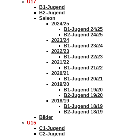
2024/25
B1-Jugend 24/25
B2-Jugend 24/25
2023/24
B1-Jugend 23/24
2022/23
B1-Jugend 22/23
2021/22
B1-Jugend 21/22
2020/21
B1-Jugend 20/21
2019/20
B1-Jugend 19/20
B2-Jugend 19/20
2018/19
B1-Jugend 18/19
B2-Jugend 18/19
Bilder
U15
C1-Jugend
C2-Jugend
Saison
2024/25
C1-Jugend 24/25
C2-Jugend 24/25