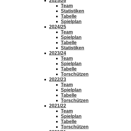
2025/26
Team
Statistiken
Tabelle
Spielplan
2024/25
Team
Spielplan
Tabelle
Statistiken
2023/24
Team
Spielplan
Tabelle
Torschützen
2022/23
Team
Spielplan
Tabelle
Torschützen
2021/22
Team
Spielplan
Tabelle
Torschützen