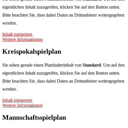
eigentlichen Inhalt zuzugreifen, klicken Sie auf den Button unten.
Bitte beachten Sie, dass dabei Daten an Drittanbieter weitergegeben
werden.
Inhalt entsperren
Weitere Informationen
Kreispokalspielplan
Sie sehen gerade einen Platzhalterinhalt von
Standard
. Um auf den
eigentlichen Inhalt zuzugreifen, klicken Sie auf den Button unten.
Bitte beachten Sie, dass dabei Daten an Drittanbieter weitergegeben
werden.
Inhalt entsperren
Weitere Informationen
Mannschaftsspielplan