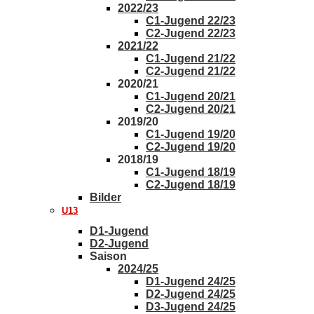
2022/23
C1-Jugend 22/23
C2-Jugend 22/23
2021/22
C1-Jugend 21/22
C2-Jugend 21/22
2020/21
C1-Jugend 20/21
C2-Jugend 20/21
2019/20
C1-Jugend 19/20
C2-Jugend 19/20
2018/19
C1-Jugend 18/19
C2-Jugend 18/19
Bilder
U13
D1-Jugend
D2-Jugend
Saison
2024/25
D1-Jugend 24/25
D2-Jugend 24/25
D3-Jugend 24/25