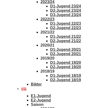
2023/24
D1-Jugend 23/24
D2-Jugend 23/24
D3-Jugend 23/24
2022/23
D1-Jugend 22/23
D2-Jugend 22/23
2021/22
D1-Jugend 21/22
D2-Jugend 21/22
2020/21
D1-Jugend 20/21
D2-Jugend 20/21
2019/20
D1-Jugend 19/20
D2-Jugend 19/20
2018/19
D1-Jugend 18/19
D2-Jugend 18/19
Bilder
U11
E1-Jugend
E2-Jugend
Saison