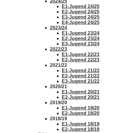
2024/25
E1-Jugend 24/25
E2-Jugend 24/25
E3-Jugend 24/25
E4-Jugend 24/25
2023/24
E1-Jugend 23/24
E2-Jugend 23/24
E3-Jugend 23/24
2022/23
E1-Jugend 22/23
E2-Jugend 22/23
2021/22
E1-Jugend 21/22
E2-Jugend 21/22
E3-Jugend 21/22
2020/21
E1-Jugend 20/21
E2-Jugend 20/21
2019/20
E1-Jugend 19/20
E2-Jugend 19/20
2018/19
E1-Jugend 18/19
E2-Jugend 18/19