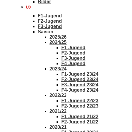
Bilder
U9
F1-Jugend
F2-Jugend
F3-Jugend
Saison
2025/26
2024/25
F1-Jugend
F2-Jugend
F3-Jugend
F4-Jugend
2023/24
F1-Jugend 23/24
F2-Jugend 23/24
F3-Jugend 23/24
F4-Jugend 23/24
2022/23
F1-Jugend 22/23
F2-Jugend 22/23
2021/22
F1-Jugend 21/22
F2-Jugend 21/22
2020/21