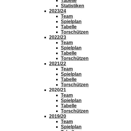
Tabelle
Statistiken
2023/24
Team
Spielplan
Tabelle
Torschützen
2022/23
Team
Spielplan
Tabelle
Torschützen
2021/22
Team
Spielplan
Tabelle
Torschützen
2020/21
Team
Spielplan
Tabelle
Torschützen
2019/20
Team
Spielplan