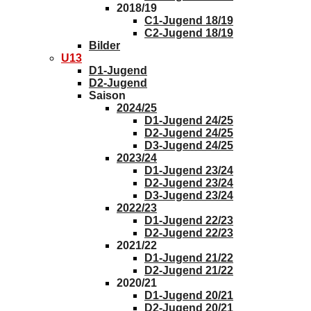
2018/19
C1-Jugend 18/19
C2-Jugend 18/19
Bilder
U13
D1-Jugend
D2-Jugend
Saison
2024/25
D1-Jugend 24/25
D2-Jugend 24/25
D3-Jugend 24/25
2023/24
D1-Jugend 23/24
D2-Jugend 23/24
D3-Jugend 23/24
2022/23
D1-Jugend 22/23
D2-Jugend 22/23
2021/22
D1-Jugend 21/22
D2-Jugend 21/22
2020/21
D1-Jugend 20/21
D2-Jugend 20/21