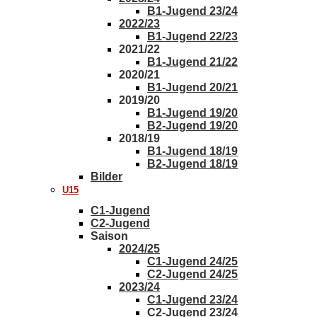
B1-Jugend 23/24
2022/23
B1-Jugend 22/23
2021/22
B1-Jugend 21/22
2020/21
B1-Jugend 20/21
2019/20
B1-Jugend 19/20
B2-Jugend 19/20
2018/19
B1-Jugend 18/19
B2-Jugend 18/19
Bilder
U15
C1-Jugend
C2-Jugend
Saison
2024/25
C1-Jugend 24/25
C2-Jugend 24/25
2023/24
C1-Jugend 23/24
C2-Jugend 23/24