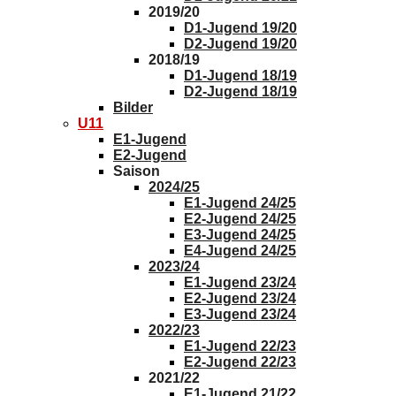
2019/20
D1-Jugend 19/20
D2-Jugend 19/20
2018/19
D1-Jugend 18/19
D2-Jugend 18/19
Bilder
U11
E1-Jugend
E2-Jugend
Saison
2024/25
E1-Jugend 24/25
E2-Jugend 24/25
E3-Jugend 24/25
E4-Jugend 24/25
2023/24
E1-Jugend 23/24
E2-Jugend 23/24
E3-Jugend 23/24
2022/23
E1-Jugend 22/23
E2-Jugend 22/23
2021/22
E1-Jugend 21/22