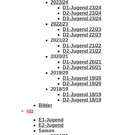
2023/24
D1-Jugend 23/24
D2-Jugend 23/24
D3-Jugend 23/24
2022/23
D1-Jugend 22/23
D2-Jugend 22/23
2021/22
D1-Jugend 21/22
D2-Jugend 21/22
2020/21
D1-Jugend 20/21
D2-Jugend 20/21
2019/20
D1-Jugend 19/20
D2-Jugend 19/20
2018/19
D1-Jugend 18/19
D2-Jugend 18/19
Bilder
U11
E1-Jugend
E2-Jugend
Saison