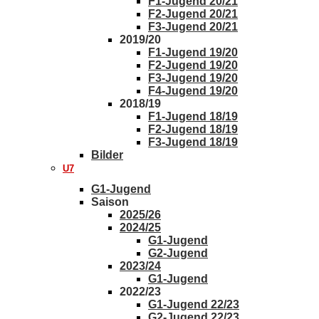
F1-Jugend 20/21
F2-Jugend 20/21
F3-Jugend 20/21
2019/20
F1-Jugend 19/20
F2-Jugend 19/20
F3-Jugend 19/20
F4-Jugend 19/20
2018/19
F1-Jugend 18/19
F2-Jugend 18/19
F3-Jugend 18/19
Bilder
U7
G1-Jugend
Saison
2025/26
2024/25
G1-Jugend
G2-Jugend
2023/24
G1-Jugend
2022/23
G1-Jugend 22/23
G2-Jugend 22/23