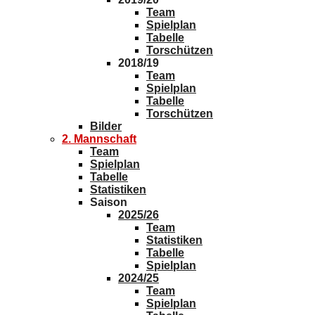
Team
Spielplan
Tabelle
Torschützen
2018/19
Team
Spielplan
Tabelle
Torschützen
Bilder
2. Mannschaft
Team
Spielplan
Tabelle
Statistiken
Saison
2025/26
Team
Statistiken
Tabelle
Spielplan
2024/25
Team
Spielplan