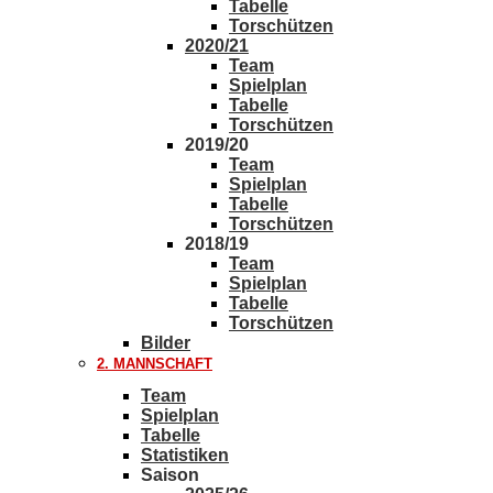
Tabelle
Torschützen
2020/21
Team
Spielplan
Tabelle
Torschützen
2019/20
Team
Spielplan
Tabelle
Torschützen
2018/19
Team
Spielplan
Tabelle
Torschützen
Bilder
2. MANNSCHAFT
Team
Spielplan
Tabelle
Statistiken
Saison