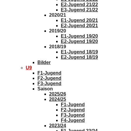
E2-Jugend 21/22
E3-Jugend 21/22
2020/21
E1-Jugend 20/21
E2-Jugend 20/21
2019/20
E1-Jugend 19/20
E2-Jugend 19/20
2018/19
E1-Jugend 18/19
E2-Jugend 18/19
Bilder
U9
F1-Jugend
F2-Jugend
F3-Jugend
Saison
2025/26
2024/25
F1-Jugend
F2-Jugend
F3-Jugend
F4-Jugend
2023/24
F1-Jugend 23/24