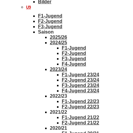
Bilder
U9
F1-Jugend
F2-Jugend
F3-Jugend
Saison
2025/26
2024/25
F1-Jugend
F2-Jugend
F3-Jugend
F4-Jugend
2023/24
F1-Jugend 23/24
F2-Jugend 23/24
F3-Jugend 23/24
F4-Jugend 23/24
2022/23
F1-Jugend 22/23
F2-Jugend 22/23
2021/22
F1-Jugend 21/22
F2-Jugend 21/22
2020/21