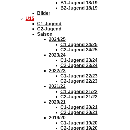
B1-Jugend 18/19
B2-Jugend 18/19
Bilder
U15
C1-Jugend
C2-Jugend
Saison
2024/25
C1-Jugend 24/25
C2-Jugend 24/25
2023/24
C1-Jugend 23/24
C2-Jugend 23/24
2022/23
C1-Jugend 22/23
C2-Jugend 22/23
2021/22
C1-Jugend 21/22
C2-Jugend 21/22
2020/21
C1-Jugend 20/21
C2-Jugend 20/21
2019/20
C1-Jugend 19/20
C2-Jugend 19/20