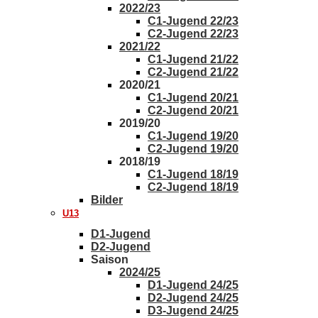
2022/23
C1-Jugend 22/23
C2-Jugend 22/23
2021/22
C1-Jugend 21/22
C2-Jugend 21/22
2020/21
C1-Jugend 20/21
C2-Jugend 20/21
2019/20
C1-Jugend 19/20
C2-Jugend 19/20
2018/19
C1-Jugend 18/19
C2-Jugend 18/19
Bilder
U13
D1-Jugend
D2-Jugend
Saison
2024/25
D1-Jugend 24/25
D2-Jugend 24/25
D3-Jugend 24/25