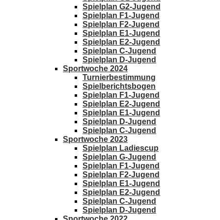
Spielplan G2-Jugend
Spielplan F1-Jugend
Spielplan F2-Jugend
Spielplan E1-Jugend
Spielplan E2-Jugend
Spielplan C-Jugend
Spielplan D-Jugend
Sportwoche 2024
Turnierbestimmung
Spielberichtsbogen
Spielplan F1-Jugend
Spielplan E2-Jugend
Spielplan E1-Jugend
Spielplan D-Jugend
Spielplan C-Jugend
Sportwoche 2023
Spielplan Ladiescup
Spielplan G-Jugend
Spielplan F1-Jugend
Spielplan F2-Jugend
Spielplan E1-Jugend
Spielplan E2-Jugend
Spielplan C-Jugend
Spielplan D-Jugend
Sportwoche 2022