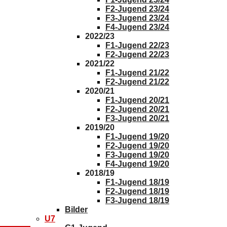
F2-Jugend 23/24
F3-Jugend 23/24
F4-Jugend 23/24
2022/23
F1-Jugend 22/23
F2-Jugend 22/23
2021/22
F1-Jugend 21/22
F2-Jugend 21/22
2020/21
F1-Jugend 20/21
F2-Jugend 20/21
F3-Jugend 20/21
2019/20
F1-Jugend 19/20
F2-Jugend 19/20
F3-Jugend 19/20
F4-Jugend 19/20
2018/19
F1-Jugend 18/19
F2-Jugend 18/19
F3-Jugend 18/19
Bilder
U7