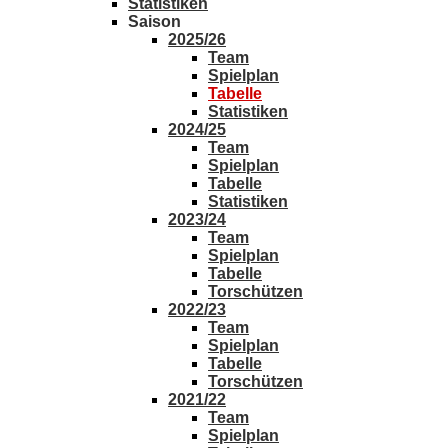
Statistiken
Saison
2025/26
Team
Spielplan
Tabelle
Statistiken
2024/25
Team
Spielplan
Tabelle
Statistiken
2023/24
Team
Spielplan
Tabelle
Torschützen
2022/23
Team
Spielplan
Tabelle
Torschützen
2021/22
Team
Spielplan