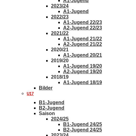
A1-Jugend
2023/24
A1-Jugend
2022/23
A1-Jugend 22/23
A2-Jugend 22/23
2021/22
A1-Jugend 21/22
A2-Jugend 21/22
2020/21
A1-Jugend 20/21
2019/20
A1-Jugend 19/20
A2-Jugend 19/20
2018/19
A1-Jugend 18/19
Bilder
U17
B1-Jugend
B2-Jugend
Saison
2024/25
B1-Jugend 24/25
B2-Jugend 24/25
2023/24