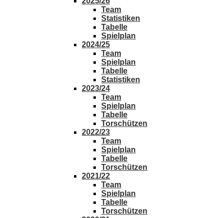
2025/26
Team
Statistiken
Tabelle
Spielplan
2024/25
Team
Spielplan
Tabelle
Statistiken
2023/24
Team
Spielplan
Tabelle
Torschützen
2022/23
Team
Spielplan
Tabelle
Torschützen
2021/22
Team
Spielplan
Tabelle
Torschützen