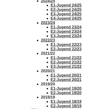
2024/25
E1-Jugend 24/25
E2-Jugend 24/25
E3-Jugend 24/25
E4-Jugend 24/25
2023/24
E1-Jugend 23/24
E2-Jugend 23/24
E3-Jugend 23/24
2022/23
E1-Jugend 22/23
E2-Jugend 22/23
2021/22
E1-Jugend 21/22
E2-Jugend 21/22
E3-Jugend 21/22
2020/21
E1-Jugend 20/21
E2-Jugend 20/21
2019/20
E1-Jugend 19/20
E2-Jugend 19/20
2018/19
E1-Jugend 18/19
E2-Jugend 18/19