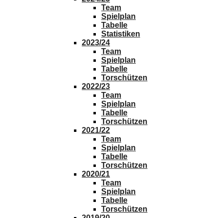
Team
Spielplan
Tabelle
Statistiken
2023/24
Team
Spielplan
Tabelle
Torschützen
2022/23
Team
Spielplan
Tabelle
Torschützen
2021/22
Team
Spielplan
Tabelle
Torschützen
2020/21
Team
Spielplan
Tabelle
Torschützen
2019/20