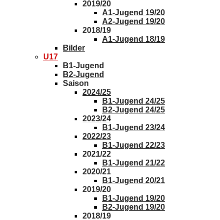
2019/20
A1-Jugend 19/20
A2-Jugend 19/20
2018/19
A1-Jugend 18/19
Bilder
U17
B1-Jugend
B2-Jugend
Saison
2024/25
B1-Jugend 24/25
B2-Jugend 24/25
2023/24
B1-Jugend 23/24
2022/23
B1-Jugend 22/23
2021/22
B1-Jugend 21/22
2020/21
B1-Jugend 20/21
2019/20
B1-Jugend 19/20
B2-Jugend 19/20
2018/19