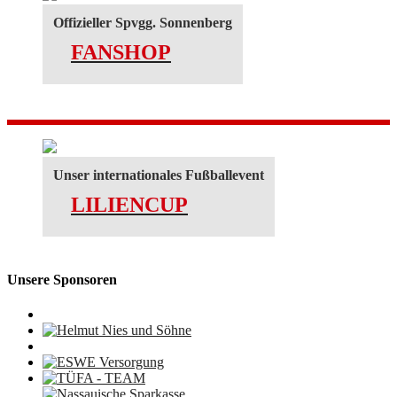
Offizieller Spvgg. Sonnenberg
FANSHOP
Unser internationales Fußballevent
LILIENCUP
Unsere Sponsoren