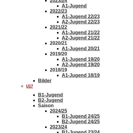
2023/24
A1-Jugend
2022/23
A1-Jugend 22/23
A2-Jugend 22/23
2021/22
A1-Jugend 21/22
A2-Jugend 21/22
2020/21
A1-Jugend 20/21
2019/20
A1-Jugend 19/20
A2-Jugend 19/20
2018/19
A1-Jugend 18/19
Bilder
U17
B1-Jugend
B2-Jugend
Saison
2024/25
B1-Jugend 24/25
B2-Jugend 24/25
2023/24
B1-Jugend 23/24