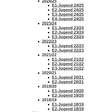
2024/25
E1-Jugend 24/25
E2-Jugend 24/25
E3-Jugend 24/25
E4-Jugend 24/25
2023/24
E1-Jugend 23/24
E2-Jugend 23/24
E3-Jugend 23/24
2022/23
E1-Jugend 22/23
E2-Jugend 22/23
2021/22
E1-Jugend 21/22
E2-Jugend 21/22
E3-Jugend 21/22
2020/21
E1-Jugend 20/21
E2-Jugend 20/21
2019/20
E1-Jugend 19/20
E2-Jugend 19/20
2018/19
E1-Jugend 18/19
E2-Jugend 18/19