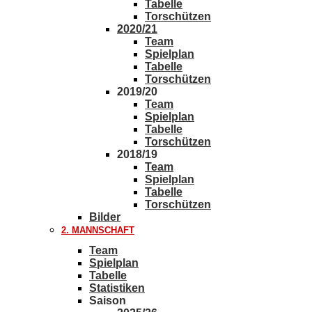
Tabelle
Torschützen
2020/21
Team
Spielplan
Tabelle
Torschützen
2019/20
Team
Spielplan
Tabelle
Torschützen
2018/19
Team
Spielplan
Tabelle
Torschützen
Bilder
2. MANNSCHAFT
Team
Spielplan
Tabelle
Statistiken
Saison