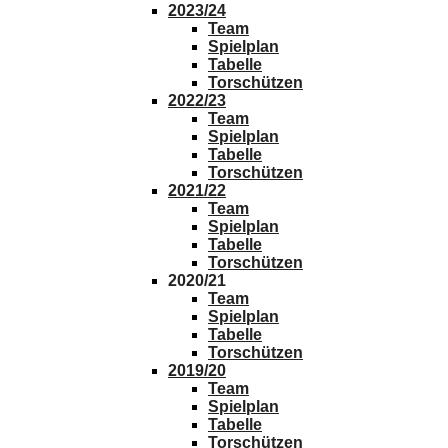
2023/24
Team
Spielplan
Tabelle
Torschützen
2022/23
Team
Spielplan
Tabelle
Torschützen
2021/22
Team
Spielplan
Tabelle
Torschützen
2020/21
Team
Spielplan
Tabelle
Torschützen
2019/20
Team
Spielplan
Tabelle
Torschützen