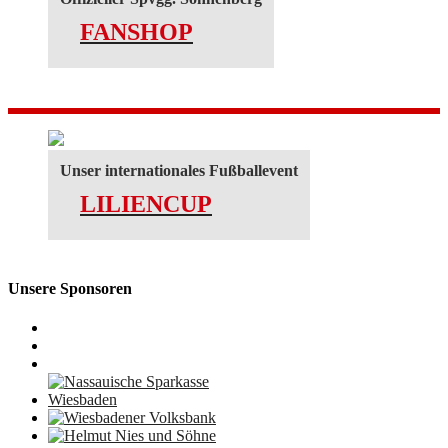
FANSHOP
Unser internationales Fußballevent
LILIENCUP
Unsere Sponsoren