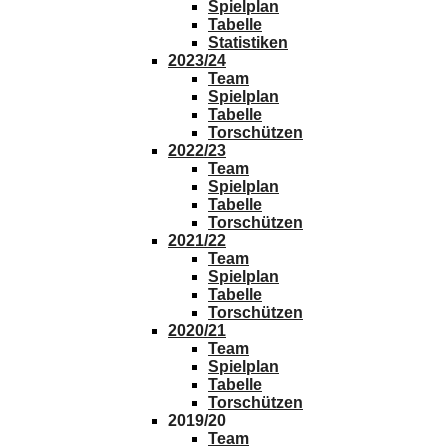
Spielplan
Tabelle
Statistiken
2023/24
Team
Spielplan
Tabelle
Torschützen
2022/23
Team
Spielplan
Tabelle
Torschützen
2021/22
Team
Spielplan
Tabelle
Torschützen
2020/21
Team
Spielplan
Tabelle
Torschützen
2019/20
Team