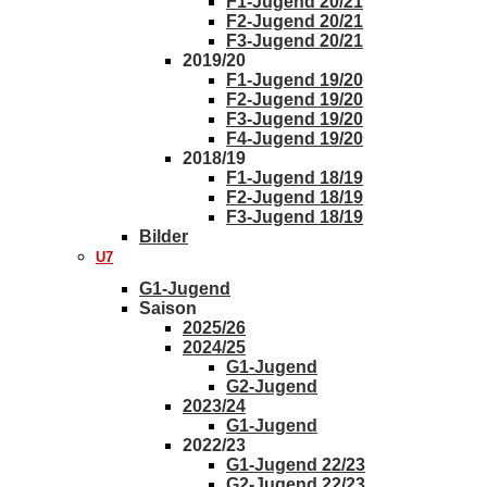
F1-Jugend 20/21
F2-Jugend 20/21
F3-Jugend 20/21
2019/20
F1-Jugend 19/20
F2-Jugend 19/20
F3-Jugend 19/20
F4-Jugend 19/20
2018/19
F1-Jugend 18/19
F2-Jugend 18/19
F3-Jugend 18/19
Bilder
U7
G1-Jugend
Saison
2025/26
2024/25
G1-Jugend
G2-Jugend
2023/24
G1-Jugend
2022/23
G1-Jugend 22/23
G2-Jugend 22/23