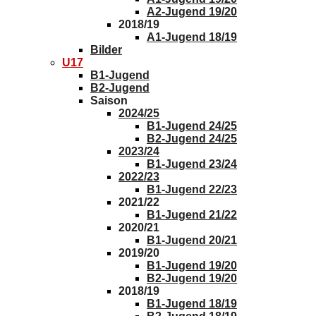
A2-Jugend 19/20
2018/19
A1-Jugend 18/19
Bilder
U17
B1-Jugend
B2-Jugend
Saison
2024/25
B1-Jugend 24/25
B2-Jugend 24/25
2023/24
B1-Jugend 23/24
2022/23
B1-Jugend 22/23
2021/22
B1-Jugend 21/22
2020/21
B1-Jugend 20/21
2019/20
B1-Jugend 19/20
B2-Jugend 19/20
2018/19
B1-Jugend 18/19