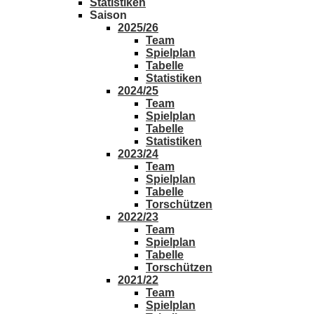
Statistiken
Saison
2025/26
Team
Spielplan
Tabelle
Statistiken
2024/25
Team
Spielplan
Tabelle
Statistiken
2023/24
Team
Spielplan
Tabelle
Torschützen
2022/23
Team
Spielplan
Tabelle
Torschützen
2021/22
Team
Spielplan