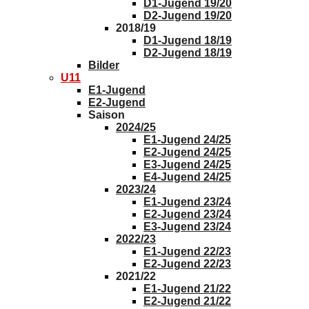
D1-Jugend 19/20
D2-Jugend 19/20
2018/19
D1-Jugend 18/19
D2-Jugend 18/19
Bilder
U11
E1-Jugend
E2-Jugend
Saison
2024/25
E1-Jugend 24/25
E2-Jugend 24/25
E3-Jugend 24/25
E4-Jugend 24/25
2023/24
E1-Jugend 23/24
E2-Jugend 23/24
E3-Jugend 23/24
2022/23
E1-Jugend 22/23
E2-Jugend 22/23
2021/22
E1-Jugend 21/22
E2-Jugend 21/22