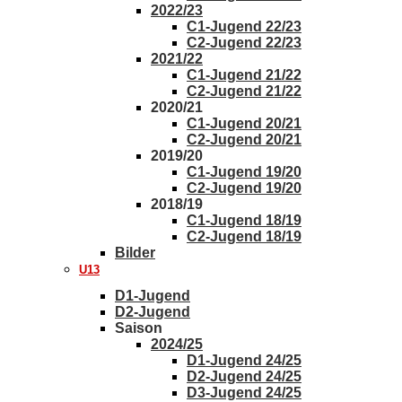
2022/23
C1-Jugend 22/23
C2-Jugend 22/23
2021/22
C1-Jugend 21/22
C2-Jugend 21/22
2020/21
C1-Jugend 20/21
C2-Jugend 20/21
2019/20
C1-Jugend 19/20
C2-Jugend 19/20
2018/19
C1-Jugend 18/19
C2-Jugend 18/19
Bilder
U13
D1-Jugend
D2-Jugend
Saison
2024/25
D1-Jugend 24/25
D2-Jugend 24/25
D3-Jugend 24/25