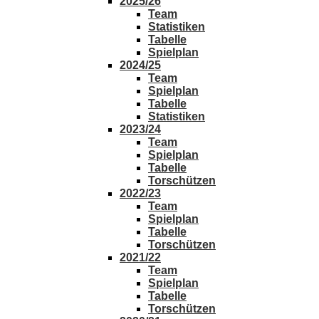
2025/26
Team
Statistiken
Tabelle
Spielplan
2024/25
Team
Spielplan
Tabelle
Statistiken
2023/24
Team
Spielplan
Tabelle
Torschützen
2022/23
Team
Spielplan
Tabelle
Torschützen
2021/22
Team
Spielplan
Tabelle
Torschützen