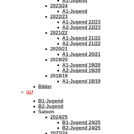
A1-Jugend
2023/24
A1-Jugend
2022/23
A1-Jugend 22/23
A2-Jugend 22/23
2021/22
A1-Jugend 21/22
A2-Jugend 21/22
2020/21
A1-Jugend 20/21
2019/20
A1-Jugend 19/20
A2-Jugend 19/20
2018/19
A1-Jugend 18/19
Bilder
U17
B1-Jugend
B2-Jugend
Saison
2024/25
B1-Jugend 24/25
B2-Jugend 24/25
2023/24