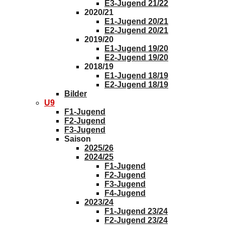
E3-Jugend 21/22
2020/21
E1-Jugend 20/21
E2-Jugend 20/21
2019/20
E1-Jugend 19/20
E2-Jugend 19/20
2018/19
E1-Jugend 18/19
E2-Jugend 18/19
Bilder
U9
F1-Jugend
F2-Jugend
F3-Jugend
Saison
2025/26
2024/25
F1-Jugend
F2-Jugend
F3-Jugend
F4-Jugend
2023/24
F1-Jugend 23/24
F2-Jugend 23/24