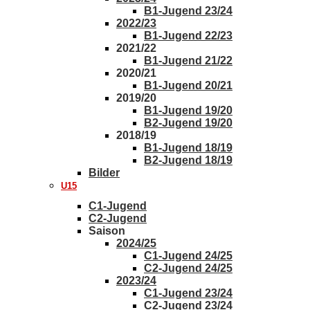
B1-Jugend 23/24
2022/23
B1-Jugend 22/23
2021/22
B1-Jugend 21/22
2020/21
B1-Jugend 20/21
2019/20
B1-Jugend 19/20
B2-Jugend 19/20
2018/19
B1-Jugend 18/19
B2-Jugend 18/19
Bilder
U15
C1-Jugend
C2-Jugend
Saison
2024/25
C1-Jugend 24/25
C2-Jugend 24/25
2023/24
C1-Jugend 23/24
C2-Jugend 23/24