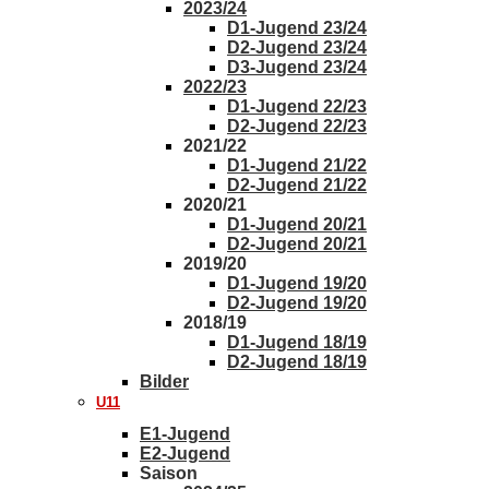
2023/24
D1-Jugend 23/24
D2-Jugend 23/24
D3-Jugend 23/24
2022/23
D1-Jugend 22/23
D2-Jugend 22/23
2021/22
D1-Jugend 21/22
D2-Jugend 21/22
2020/21
D1-Jugend 20/21
D2-Jugend 20/21
2019/20
D1-Jugend 19/20
D2-Jugend 19/20
2018/19
D1-Jugend 18/19
D2-Jugend 18/19
Bilder
U11
E1-Jugend
E2-Jugend
Saison