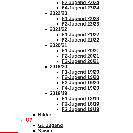
F3-Jugend 23/24
F4-Jugend 23/24
2022/23
F1-Jugend 22/23
F2-Jugend 22/23
2021/22
F1-Jugend 21/22
F2-Jugend 21/22
2020/21
F1-Jugend 20/21
F2-Jugend 20/21
F3-Jugend 20/21
2019/20
F1-Jugend 19/20
F2-Jugend 19/20
F3-Jugend 19/20
F4-Jugend 19/20
2018/19
F1-Jugend 18/19
F2-Jugend 18/19
F3-Jugend 18/19
Bilder
U7
G1-Jugend
Saison