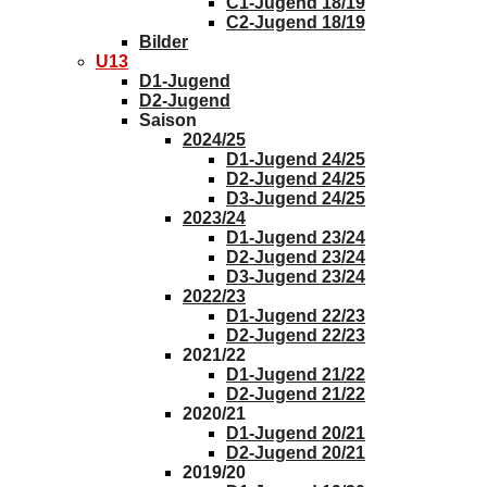
C1-Jugend 18/19
C2-Jugend 18/19
Bilder
U13
D1-Jugend
D2-Jugend
Saison
2024/25
D1-Jugend 24/25
D2-Jugend 24/25
D3-Jugend 24/25
2023/24
D1-Jugend 23/24
D2-Jugend 23/24
D3-Jugend 23/24
2022/23
D1-Jugend 22/23
D2-Jugend 22/23
2021/22
D1-Jugend 21/22
D2-Jugend 21/22
2020/21
D1-Jugend 20/21
D2-Jugend 20/21
2019/20