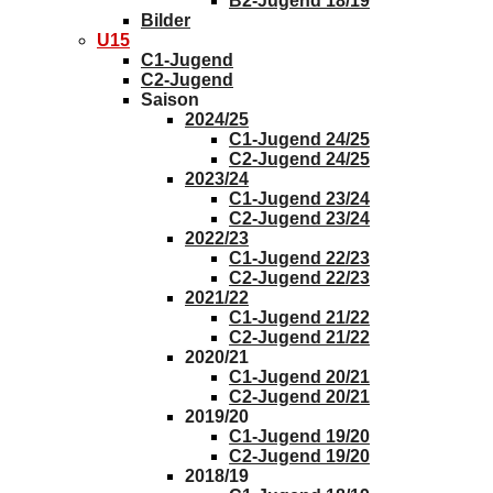
B2-Jugend 18/19
Bilder
U15
C1-Jugend
C2-Jugend
Saison
2024/25
C1-Jugend 24/25
C2-Jugend 24/25
2023/24
C1-Jugend 23/24
C2-Jugend 23/24
2022/23
C1-Jugend 22/23
C2-Jugend 22/23
2021/22
C1-Jugend 21/22
C2-Jugend 21/22
2020/21
C1-Jugend 20/21
C2-Jugend 20/21
2019/20
C1-Jugend 19/20
C2-Jugend 19/20
2018/19