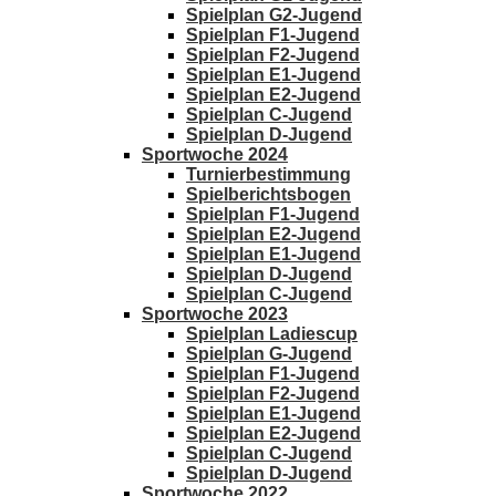
Spielplan G2-Jugend
Spielplan F1-Jugend
Spielplan F2-Jugend
Spielplan E1-Jugend
Spielplan E2-Jugend
Spielplan C-Jugend
Spielplan D-Jugend
Sportwoche 2024
Turnierbestimmung
Spielberichtsbogen
Spielplan F1-Jugend
Spielplan E2-Jugend
Spielplan E1-Jugend
Spielplan D-Jugend
Spielplan C-Jugend
Sportwoche 2023
Spielplan Ladiescup
Spielplan G-Jugend
Spielplan F1-Jugend
Spielplan F2-Jugend
Spielplan E1-Jugend
Spielplan E2-Jugend
Spielplan C-Jugend
Spielplan D-Jugend
Sportwoche 2022