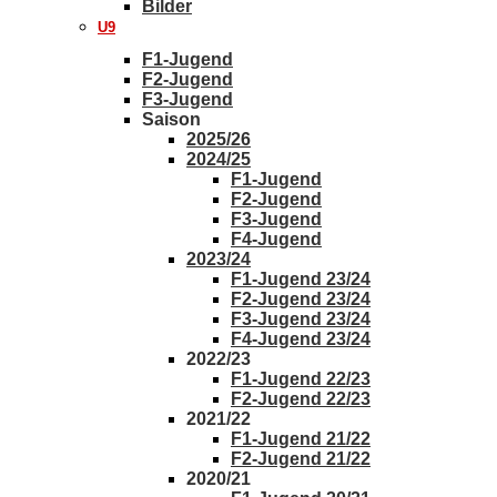
Bilder
U9
F1-Jugend
F2-Jugend
F3-Jugend
Saison
2025/26
2024/25
F1-Jugend
F2-Jugend
F3-Jugend
F4-Jugend
2023/24
F1-Jugend 23/24
F2-Jugend 23/24
F3-Jugend 23/24
F4-Jugend 23/24
2022/23
F1-Jugend 22/23
F2-Jugend 22/23
2021/22
F1-Jugend 21/22
F2-Jugend 21/22
2020/21