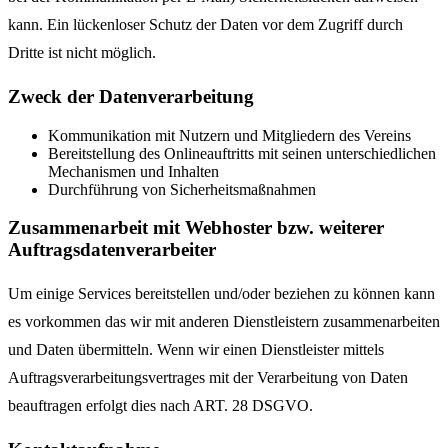
kann. Ein lückenloser Schutz der Daten vor dem Zugriff durch
Dritte ist nicht möglich.
Zweck der Datenverarbeitung
Kommunikation mit Nutzern und Mitgliedern des Vereins
Bereitstellung des Onlineauftritts mit seinen unterschiedlichen
Mechanismen und Inhalten
Durchführung von Sicherheitsmaßnahmen
Zusammenarbeit mit Webhoster bzw. weiterer
Auftragsdatenverarbeiter
Um einige Services bereitstellen und/oder beziehen zu können kann
es vorkommen das wir mit anderen Dienstleistern zusammenarbeiten
und Daten übermitteln. Wenn wir einen Dienstleister mittels
Auftragsverarbeitungsvertrages mit der Verarbeitung von Daten
beauftragen erfolgt dies nach ART. 28 DSGVO.