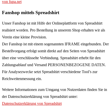
von fupa.net
Fanshop mittels Spreadshirt
Unser Fanshop ist mit Hilfe der Onlineplattform von Spreadshirt
realisiert worden. Pro Bestellung in unserem Shop erhalten wir als
Verein eine kleine Provision.
Der Fanshop ist mit einem sogenannten IFRAME eingebunden. Der
Bestellvorgang erfolgt somit direkt auf den Seiten von Spreadshirt
über eine verschlüsselte Verbindung. Spreadshirt erhebt für den
Zahlungsablauf und Versand PERSONENBEZOGENE DATEN.
Für Analysezwecke setzt Spreadshirt verschiedene Tool’s zur
Reichweitenmessung ein.
Weitere Informationen zum Umgang von Nutzerdaten finden Sie in
der Datenschutzerklärung von Spreadshirt unter:
Datenschutzerklärung von Spreadshirt