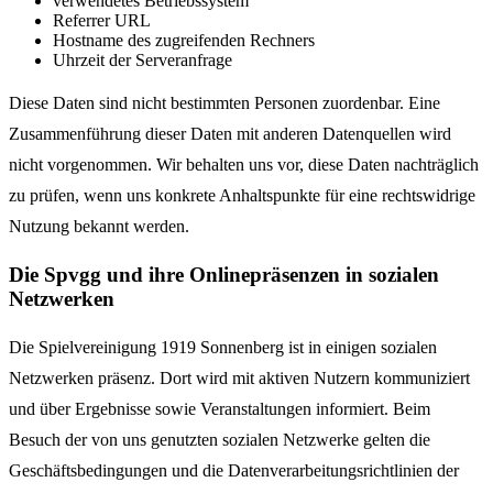
verwendetes Betriebssystem
Referrer URL
Hostname des zugreifenden Rechners
Uhrzeit der Serveranfrage
Diese Daten sind nicht bestimmten Personen zuordenbar. Eine
Zusammenführung dieser Daten mit anderen Datenquellen wird
nicht vorgenommen. Wir behalten uns vor, diese Daten nachträglich
zu prüfen, wenn uns konkrete Anhaltspunkte für eine rechtswidrige
Nutzung bekannt werden.
Die Spvgg und ihre Onlinepräsenzen in sozialen
Netzwerken
Die Spielvereinigung 1919 Sonnenberg ist in einigen sozialen
Netzwerken präsenz. Dort wird mit aktiven Nutzern kommuniziert
und über Ergebnisse sowie Veranstaltungen informiert. Beim
Besuch der von uns genutzten sozialen Netzwerke gelten die
Geschäftsbedingungen und die Datenverarbeitungsrichtlinien der