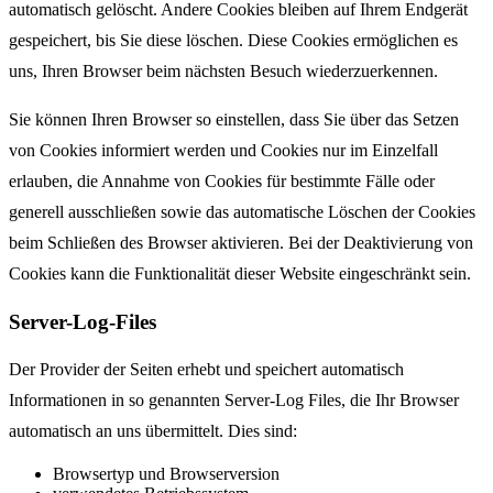
automatisch gelöscht. Andere Cookies bleiben auf Ihrem Endgerät
gespeichert, bis Sie diese löschen. Diese Cookies ermöglichen es
uns, Ihren Browser beim nächsten Besuch wiederzuerkennen.
Sie können Ihren Browser so einstellen, dass Sie über das Setzen
von Cookies informiert werden und Cookies nur im Einzelfall
erlauben, die Annahme von Cookies für bestimmte Fälle oder
generell ausschließen sowie das automatische Löschen der Cookies
beim Schließen des Browser aktivieren. Bei der Deaktivierung von
Cookies kann die Funktionalität dieser Website eingeschränkt sein.
Server-Log-Files
Der Provider der Seiten erhebt und speichert automatisch
Informationen in so genannten Server-Log Files, die Ihr Browser
automatisch an uns übermittelt. Dies sind:
Browsertyp und Browserversion