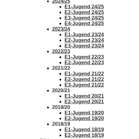
2024/25
E1-Jugend 24/25
E2-Jugend 24/25
E3-Jugend 24/25
E4-Jugend 24/25
2023/24
E1-Jugend 23/24
E2-Jugend 23/24
E3-Jugend 23/24
2022/23
E1-Jugend 22/23
E2-Jugend 22/23
2021/22
E1-Jugend 21/22
E2-Jugend 21/22
E3-Jugend 21/22
2020/21
E1-Jugend 20/21
E2-Jugend 20/21
2019/20
E1-Jugend 19/20
E2-Jugend 19/20
2018/19
E1-Jugend 18/19
E2-Jugend 18/19