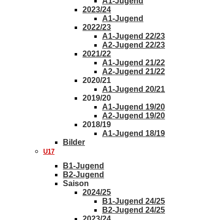
A1-Jugend
2023/24
A1-Jugend
2022/23
A1-Jugend 22/23
A2-Jugend 22/23
2021/22
A1-Jugend 21/22
A2-Jugend 21/22
2020/21
A1-Jugend 20/21
2019/20
A1-Jugend 19/20
A2-Jugend 19/20
2018/19
A1-Jugend 18/19
Bilder
U17
B1-Jugend
B2-Jugend
Saison
2024/25
B1-Jugend 24/25
B2-Jugend 24/25
2023/24