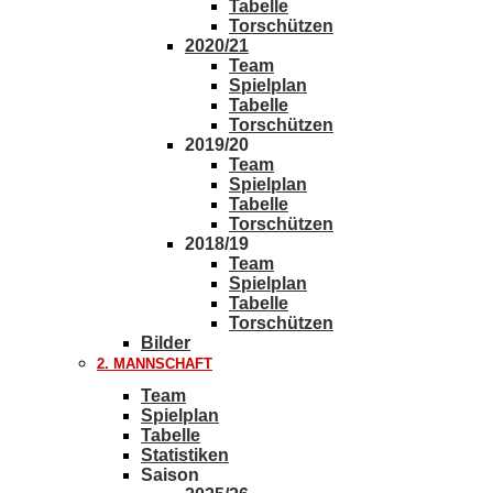
Tabelle
Torschützen
2020/21
Team
Spielplan
Tabelle
Torschützen
2019/20
Team
Spielplan
Tabelle
Torschützen
2018/19
Team
Spielplan
Tabelle
Torschützen
Bilder
2. MANNSCHAFT
Team
Spielplan
Tabelle
Statistiken
Saison