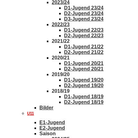
2023/24
D1-Jugend 23/24
D2-Jugend 23/24
D3-Jugend 23/24
2022/23
D1-Jugend 22/23
D2-Jugend 22/23
2021/22
D1-Jugend 21/22
D2-Jugend 21/22
2020/21
D1-Jugend 20/21
D2-Jugend 20/21
2019/20
D1-Jugend 19/20
D2-Jugend 19/20
2018/19
D1-Jugend 18/19
D2-Jugend 18/19
Bilder
U11
E1-Jugend
E2-Jugend
Saison