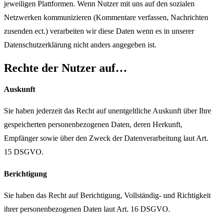
jeweiligen Plattformen. Wenn Nutzer mit uns auf den sozialen
Netzwerken kommunizieren (Kommentare verfassen, Nachrichten
zusenden ect.) verarbeiten wir diese Daten wenn es in unserer
Datenschutzerklärung nicht anders angegeben ist.
Rechte der Nutzer auf…
Auskunft
Sie haben jederzeit das Recht auf unentgeltliche Auskunft über Ihre
gespeicherten personenbezogenen Daten, deren Herkunft,
Empfänger sowie über den Zweck der Datenverarbeitung laut Art.
15 DSGVO.
Berichtigung
Sie haben das Recht auf Berichtigung, Vollständig- und Richtigkeit
ihrer personenbezogenen Daten laut Art. 16 DSGVO.