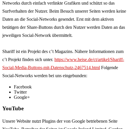
Networks durch einfach verlinkte Grafiken und schützt so das
Surfverhalten der Nutzer. Beim Besuch unserer Seiten werden keine
Daten an die Social-Networks gesendet. Erst mit dem aktiven
betätigen der Share-Buttons durch den Nutzer werden Daten an das
jeweiligen Social-Network übermittelt.
Shariff ist ein Projekt des c’t Magazins. Nähere Informationen zum
c’t Projekt finden sich unter.
https://www.heise.de/ct/artikel/Shariff-
Social-Media-Buttons-mit-Datenschutz-2467514.html
Folgende
Social-Networks werden bei uns eingebunden:
Facebook
Twitter
Google+
YouTube
Unsere Website nutzt Plugins der von Google betriebenen Seite