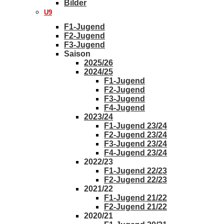
Bilder
U9
F1-Jugend
F2-Jugend
F3-Jugend
Saison
2025/26
2024/25
F1-Jugend
F2-Jugend
F3-Jugend
F4-Jugend
2023/24
F1-Jugend 23/24
F2-Jugend 23/24
F3-Jugend 23/24
F4-Jugend 23/24
2022/23
F1-Jugend 22/23
F2-Jugend 22/23
2021/22
F1-Jugend 21/22
F2-Jugend 21/22
2020/21