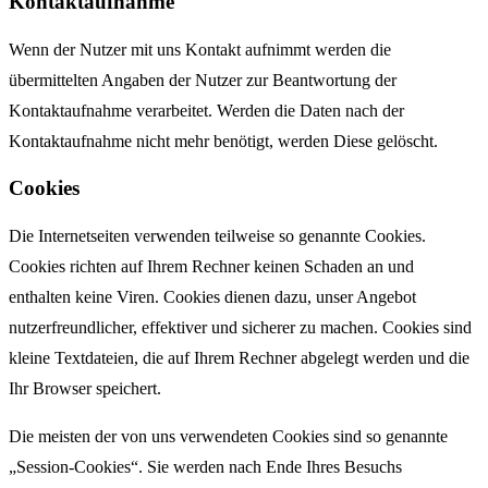
Kontaktaufnahme
Wenn der Nutzer mit uns Kontakt aufnimmt werden die
übermittelten Angaben der Nutzer zur Beantwortung der
Kontaktaufnahme verarbeitet. Werden die Daten nach der
Kontaktaufnahme nicht mehr benötigt, werden Diese gelöscht.
Cookies
Die Internetseiten verwenden teilweise so genannte Cookies.
Cookies richten auf Ihrem Rechner keinen Schaden an und
enthalten keine Viren. Cookies dienen dazu, unser Angebot
nutzerfreundlicher, effektiver und sicherer zu machen. Cookies sind
kleine Textdateien, die auf Ihrem Rechner abgelegt werden und die
Ihr Browser speichert.
Die meisten der von uns verwendeten Cookies sind so genannte
„Session-Cookies“. Sie werden nach Ende Ihres Besuchs