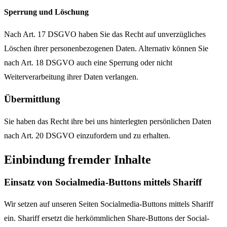
Sperrung und Löschung
Nach Art. 17 DSGVO haben Sie das Recht auf unverzügliches
Löschen ihrer personenbezogenen Daten. Alternativ können Sie
nach Art. 18 DSGVO auch eine Sperrung oder nicht
Weiterverarbeitung ihrer Daten verlangen.
Übermittlung
Sie haben das Recht ihre bei uns hinterlegten persönlichen Daten
nach Art. 20 DSGVO einzufordern und zu erhalten.
Einbindung fremder Inhalte
Einsatz von Socialmedia-Buttons mittels Shariff
Wir setzen auf unseren Seiten Socialmedia-Buttons mittels Shariff
ein. Shariff ersetzt die herkömmlichen Share-Buttons der Social-