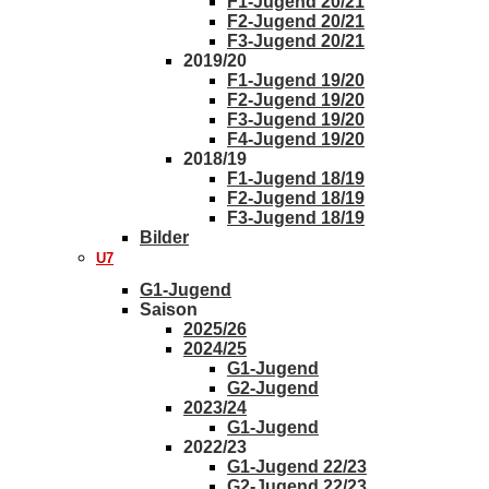
F1-Jugend 20/21
F2-Jugend 20/21
F3-Jugend 20/21
2019/20
F1-Jugend 19/20
F2-Jugend 19/20
F3-Jugend 19/20
F4-Jugend 19/20
2018/19
F1-Jugend 18/19
F2-Jugend 18/19
F3-Jugend 18/19
Bilder
U7
G1-Jugend
Saison
2025/26
2024/25
G1-Jugend
G2-Jugend
2023/24
G1-Jugend
2022/23
G1-Jugend 22/23
G2-Jugend 22/23