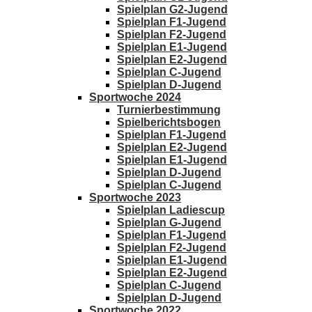
Spielplan G2-Jugend
Spielplan F1-Jugend
Spielplan F2-Jugend
Spielplan E1-Jugend
Spielplan E2-Jugend
Spielplan C-Jugend
Spielplan D-Jugend
Sportwoche 2024
Turnierbestimmung
Spielberichtsbogen
Spielplan F1-Jugend
Spielplan E2-Jugend
Spielplan E1-Jugend
Spielplan D-Jugend
Spielplan C-Jugend
Sportwoche 2023
Spielplan Ladiescup
Spielplan G-Jugend
Spielplan F1-Jugend
Spielplan F2-Jugend
Spielplan E1-Jugend
Spielplan E2-Jugend
Spielplan C-Jugend
Spielplan D-Jugend
Sportwoche 2022