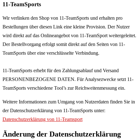
11-TeamSports
Wir verlinken den Shop von 11-TeamSports und erhalten pro
Bestellungen über diesen Link eine kleine Provision. Der Nutzer
wird direkt auf das Onlineangebot von 11-TeamSport weitergeleitet.
Der Bestellvorgang erfolgt somit direkt auf den Seiten von 11-
TeamSports über eine verschlüsselte Verbindung.
11-TeamSports erhebt für den Zahlungsablauf und Versand
PERSONENBEZOGENE DATEN. Für Analysezwecke setzt 11-
TeamSports verschiedene Tool’s zur Reichweitenmessung ein.
Weitere Informationen zum Umgang von Nutzerdaten finden Sie in
der Datenschutzerklärung von 11-TeamSports unter:
Datenschutzerklärung von 11-Teamsport
Änderung der Datenschutzerklärung