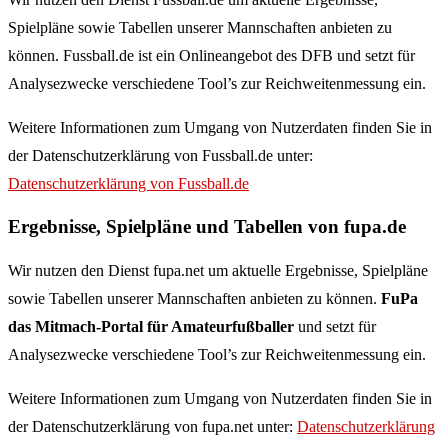
Spielpläne sowie Tabellen unserer Mannschaften anbieten zu
können. Fussball.de ist ein Onlineangebot des DFB und setzt für
Analysezwecke verschiedene Tool’s zur Reichweitenmessung ein.
Weitere Informationen zum Umgang von Nutzerdaten finden Sie in
der Datenschutzerklärung von Fussball.de unter:
Datenschutzerklärung von Fussball.de
Ergebnisse, Spielpläne und Tabellen von fupa.de
Wir nutzen den Dienst fupa.net um aktuelle Ergebnisse, Spielpläne
sowie Tabellen unserer Mannschaften anbieten zu können.
FuPa
das Mitmach-Portal für Amateurfußballer
und setzt für
Analysezwecke verschiedene Tool’s zur Reichweitenmessung ein.
Weitere Informationen zum Umgang von Nutzerdaten finden Sie in
der Datenschutzerklärung von fupa.net unter:
Datenschutzerklärung