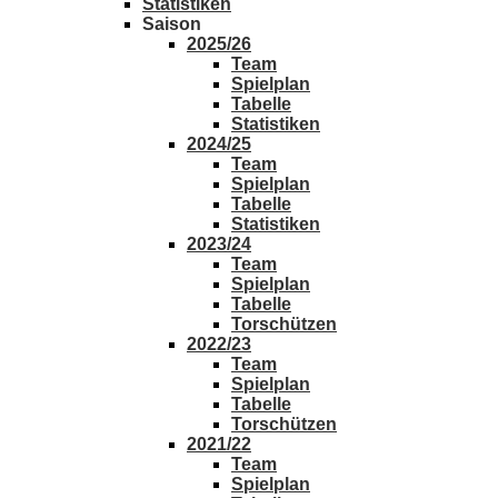
Statistiken
Saison
2025/26
Team
Spielplan
Tabelle
Statistiken
2024/25
Team
Spielplan
Tabelle
Statistiken
2023/24
Team
Spielplan
Tabelle
Torschützen
2022/23
Team
Spielplan
Tabelle
Torschützen
2021/22
Team
Spielplan