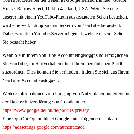
YouTube. Betreiber der Seiten ist Google Ireland Limited, Gordon
House, Barrow Street, Dublin 4, Irland, USA. Wenn Sie eine
unserer mit einem YouTube-Plugin ausgestatteten Seiten besuchen,
wird eine Verbindung zu den Servern von YouTube hergestellt.
Dabei wird dem Youtube-Server mitgeteilt, welche unserer Seiten
Sie besucht haben.
Wenn Sie in Ihrem YouTube-Account eingeloggt sind ermöglichen
Sie YouTube, Ihr Surfverhalten direkt Ihrem persönlichen Profil
zuzuordnen. Dies können Sie verhindern, indem Sie sich aus Ihrem
YouTube-Account ausloggen.
Weitere Informationen zum Umgang von Nutzerdaten finden Sie in
der Datenschutzerklärung von Google unter:
https://www.google.de/intl/de/policies/privacy
Eine Opt-Out Option bietet Google unter folgendem Link an:
https://adssettings.google.com/authenticated