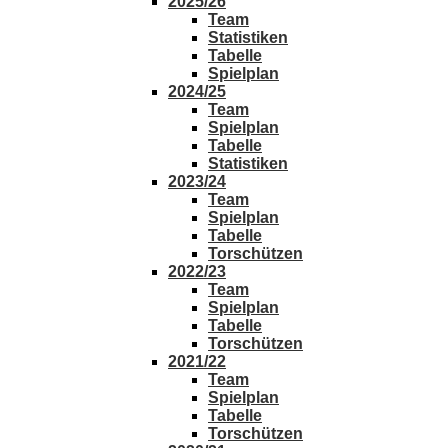
2025/26
Team
Statistiken
Tabelle
Spielplan
2024/25
Team
Spielplan
Tabelle
Statistiken
2023/24
Team
Spielplan
Tabelle
Torschützen
2022/23
Team
Spielplan
Tabelle
Torschützen
2021/22
Team
Spielplan
Tabelle
Torschützen