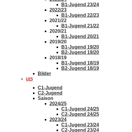
B1-Jugend 23/24
2022/23
B1-Jugend 22/23
2021/22
B1-Jugend 21/22
2020/21
B1-Jugend 20/21
2019/20
B1-Jugend 19/20
B2-Jugend 19/20
2018/19
B1-Jugend 18/19
B2-Jugend 18/19
Bilder
U15
C1-Jugend
C2-Jugend
Saison
2024/25
C1-Jugend 24/25
C2-Jugend 24/25
2023/24
C1-Jugend 23/24
C2-Jugend 23/24