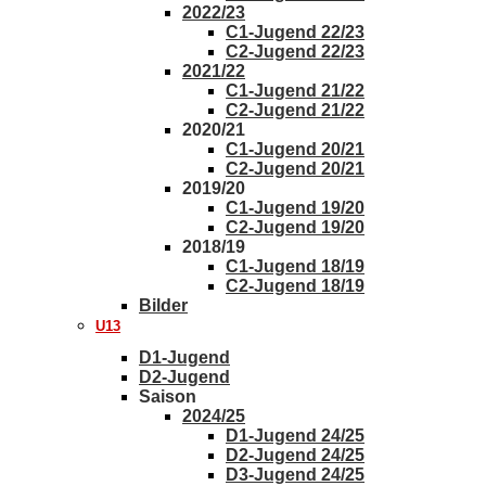
2022/23
C1-Jugend 22/23
C2-Jugend 22/23
2021/22
C1-Jugend 21/22
C2-Jugend 21/22
2020/21
C1-Jugend 20/21
C2-Jugend 20/21
2019/20
C1-Jugend 19/20
C2-Jugend 19/20
2018/19
C1-Jugend 18/19
C2-Jugend 18/19
Bilder
U13
D1-Jugend
D2-Jugend
Saison
2024/25
D1-Jugend 24/25
D2-Jugend 24/25
D3-Jugend 24/25