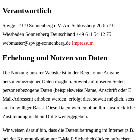
Verantwortlich
Spvgg. 1919 Sonnenberg e.V. Am Schlossberg 26 65191
Wiesbaden Sonnenberg Deutschland +49 611 54 12 75
webmaster@spvgg-sonnenberg.de
Impressum
Erhebung und Nutzen von Daten
Die Nutzung unserer Website ist in der Regel ohne Angabe
personenbezogener Daten möglich. Soweit auf unseren Seiten
personenbezogene Daten (beispielsweise Name, Anschrift oder E-
Mail-Adressen) erhoben werden, erfolgt dies, soweit möglich, stets
auf freiwilliger Basis. Diese Daten werden ohne Ihre ausdrückliche
Zustimmung nicht an Dritte weitergegeben.
Wir weisen darauf hin, dass die Datenübertragung im Internet (z.B.
bei der Kommunikation per E-Mail) Sicherheitslücken aufweisen