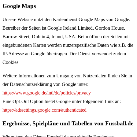
Google Maps
Unsere Website nutzt den Kartendienst Google Maps von Google.
Betreiber der Seiten ist Google Ireland Limited, Gordon House,
Barrow Street, Dublin 4, Irland, USA. Beim öffnen der Seiten mit
eingebundenen Karten werden nutzerspezifische Daten wie z.B. die
IP-Adresse an Google übertragen. Der Dienst verwendet zudem
Cookies.
Weitere Informationen zum Umgang von Nutzerdaten finden Sie in
der Datenschutzerklärung von Google unter:
https://www.google.de/intl/de/policies/privacy
Eine Opt-Out Option bietet Google unter folgendem Link an:
https://adssettings.google.com/authenticated
Ergebnisse, Spielpläne und Tabellen von Fussball.de
Wir nutzen den Dienst Fussball.de um aktuelle Ergebnisse,