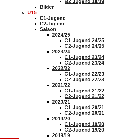
B2-Jugend 18/19
Bilder
U15
C1-Jugend
C2-Jugend
Saison
2024/25
C1-Jugend 24/25
C2-Jugend 24/25
2023/24
C1-Jugend 23/24
C2-Jugend 23/24
2022/23
C1-Jugend 22/23
C2-Jugend 22/23
2021/22
C1-Jugend 21/22
C2-Jugend 21/22
2020/21
C1-Jugend 20/21
C2-Jugend 20/21
2019/20
C1-Jugend 19/20
C2-Jugend 19/20
2018/19