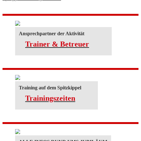
Ansprechpartner der Aktivität
Trainer & Betreuer
Training auf dem Spitzkippel
Trainingszeiten