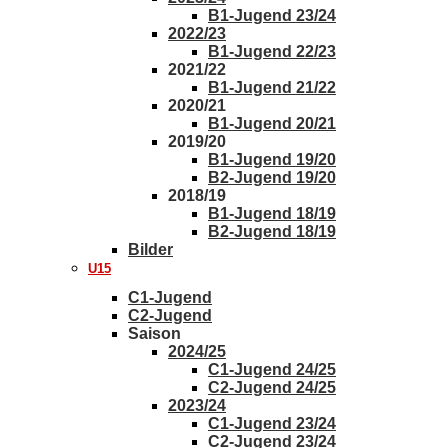
B1-Jugend 23/24
2022/23
B1-Jugend 22/23
2021/22
B1-Jugend 21/22
2020/21
B1-Jugend 20/21
2019/20
B1-Jugend 19/20
B2-Jugend 19/20
2018/19
B1-Jugend 18/19
B2-Jugend 18/19
Bilder
U15
C1-Jugend
C2-Jugend
Saison
2024/25
C1-Jugend 24/25
C2-Jugend 24/25
2023/24
C1-Jugend 23/24
C2-Jugend 23/24