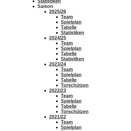
Statistiken
Saison
2025/26
Team
Spielplan
Tabelle
Statistiken
2024/25
Team
Spielplan
Tabelle
Statistiken
2023/24
Team
Spielplan
Tabelle
Torschützen
2022/23
Team
Spielplan
Tabelle
Torschützen
2021/22
Team
Spielplan