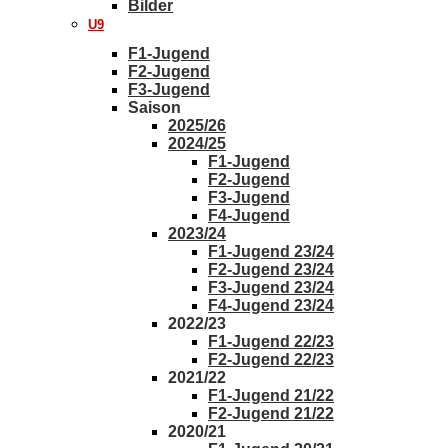
Bilder
U9
F1-Jugend
F2-Jugend
F3-Jugend
Saison
2025/26
2024/25
F1-Jugend
F2-Jugend
F3-Jugend
F4-Jugend
2023/24
F1-Jugend 23/24
F2-Jugend 23/24
F3-Jugend 23/24
F4-Jugend 23/24
2022/23
F1-Jugend 22/23
F2-Jugend 22/23
2021/22
F1-Jugend 21/22
F2-Jugend 21/22
2020/21