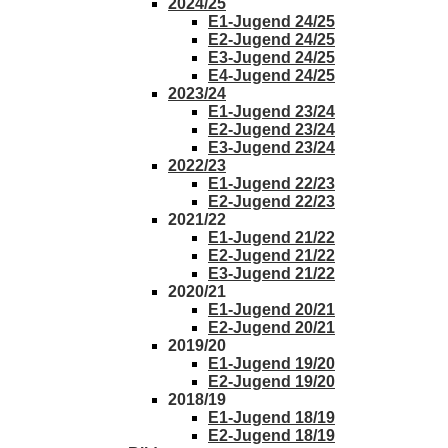
2024/25
E1-Jugend 24/25
E2-Jugend 24/25
E3-Jugend 24/25
E4-Jugend 24/25
2023/24
E1-Jugend 23/24
E2-Jugend 23/24
E3-Jugend 23/24
2022/23
E1-Jugend 22/23
E2-Jugend 22/23
2021/22
E1-Jugend 21/22
E2-Jugend 21/22
E3-Jugend 21/22
2020/21
E1-Jugend 20/21
E2-Jugend 20/21
2019/20
E1-Jugend 19/20
E2-Jugend 19/20
2018/19
E1-Jugend 18/19
E2-Jugend 18/19