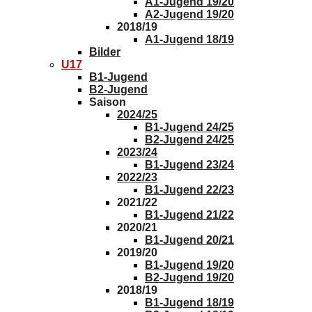
A1-Jugend 19/20
A2-Jugend 19/20
2018/19
A1-Jugend 18/19
Bilder
U17
B1-Jugend
B2-Jugend
Saison
2024/25
B1-Jugend 24/25
B2-Jugend 24/25
2023/24
B1-Jugend 23/24
2022/23
B1-Jugend 22/23
2021/22
B1-Jugend 21/22
2020/21
B1-Jugend 20/21
2019/20
B1-Jugend 19/20
B2-Jugend 19/20
2018/19
B1-Jugend 18/19