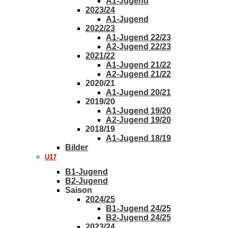
A1-Jugend
2023/24
A1-Jugend
2022/23
A1-Jugend 22/23
A2-Jugend 22/23
2021/22
A1-Jugend 21/22
A2-Jugend 21/22
2020/21
A1-Jugend 20/21
2019/20
A1-Jugend 19/20
A2-Jugend 19/20
2018/19
A1-Jugend 18/19
Bilder
U17
B1-Jugend
B2-Jugend
Saison
2024/25
B1-Jugend 24/25
B2-Jugend 24/25
2023/24