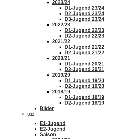
2023/24
D1-Jugend 23/24
D2-Jugend 23/24
D3-Jugend 23/24
2022/23
D1-Jugend 22/23
D2-Jugend 22/23
2021/22
D1-Jugend 21/22
D2-Jugend 21/22
2020/21
D1-Jugend 20/21
D2-Jugend 20/21
2019/20
D1-Jugend 19/20
D2-Jugend 19/20
2018/19
D1-Jugend 18/19
D2-Jugend 18/19
Bilder
U11
E1-Jugend
E2-Jugend
Saison