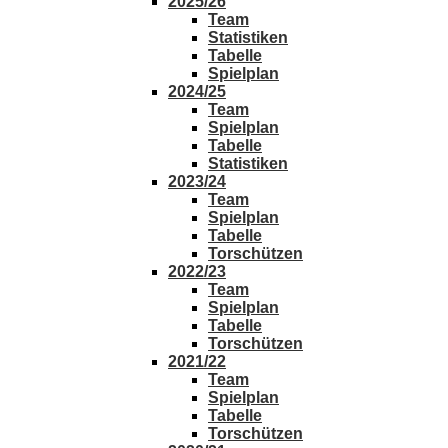
2025/26
Team
Statistiken
Tabelle
Spielplan
2024/25
Team
Spielplan
Tabelle
Statistiken
2023/24
Team
Spielplan
Tabelle
Torschützen
2022/23
Team
Spielplan
Tabelle
Torschützen
2021/22
Team
Spielplan
Tabelle
Torschützen