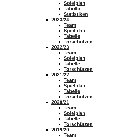
Spielplan
Tabelle
Statistiken
2023/24
Team
Spielplan
Tabelle
Torschützen
2022/23
Team
Spielplan
Tabelle
Torschützen
2021/22
Team
Spielplan
Tabelle
Torschützen
2020/21
Team
Spielplan
Tabelle
Torschützen
2019/20
Team