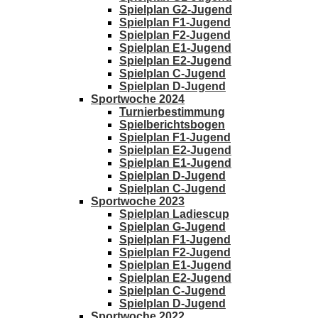
Spielplan G2-Jugend
Spielplan F1-Jugend
Spielplan F2-Jugend
Spielplan E1-Jugend
Spielplan E2-Jugend
Spielplan C-Jugend
Spielplan D-Jugend
Sportwoche 2024
Turnierbestimmung
Spielberichtsbogen
Spielplan F1-Jugend
Spielplan E2-Jugend
Spielplan E1-Jugend
Spielplan D-Jugend
Spielplan C-Jugend
Sportwoche 2023
Spielplan Ladiescup
Spielplan G-Jugend
Spielplan F1-Jugend
Spielplan F2-Jugend
Spielplan E1-Jugend
Spielplan E2-Jugend
Spielplan C-Jugend
Spielplan D-Jugend
Sportwoche 2022