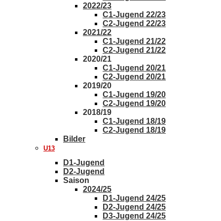
2022/23
C1-Jugend 22/23
C2-Jugend 22/23
2021/22
C1-Jugend 21/22
C2-Jugend 21/22
2020/21
C1-Jugend 20/21
C2-Jugend 20/21
2019/20
C1-Jugend 19/20
C2-Jugend 19/20
2018/19
C1-Jugend 18/19
C2-Jugend 18/19
Bilder
U13
D1-Jugend
D2-Jugend
Saison
2024/25
D1-Jugend 24/25
D2-Jugend 24/25
D3-Jugend 24/25