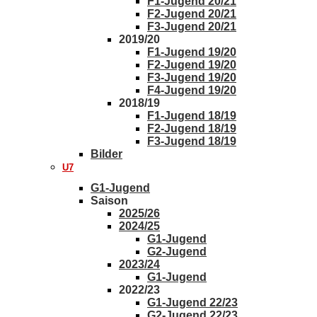
F1-Jugend 20/21
F2-Jugend 20/21
F3-Jugend 20/21
2019/20
F1-Jugend 19/20
F2-Jugend 19/20
F3-Jugend 19/20
F4-Jugend 19/20
2018/19
F1-Jugend 18/19
F2-Jugend 18/19
F3-Jugend 18/19
Bilder
U7
G1-Jugend
Saison
2025/26
2024/25
G1-Jugend
G2-Jugend
2023/24
G1-Jugend
2022/23
G1-Jugend 22/23
G2-Jugend 22/23