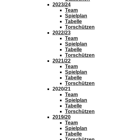
2023/24
Team
Spielplan
Tabelle
Torschützen
2022/23
Team
Spielplan
Tabelle
Torschützen
2021/22
Team
Spielplan
Tabelle
Torschützen
2020/21
Team
Spielplan
Tabelle
Torschützen
2019/20
Team
Spielplan
Tabelle
Torschützen