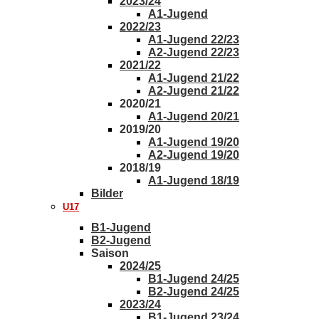
2023/24
A1-Jugend
2022/23
A1-Jugend 22/23
A2-Jugend 22/23
2021/22
A1-Jugend 21/22
A2-Jugend 21/22
2020/21
A1-Jugend 20/21
2019/20
A1-Jugend 19/20
A2-Jugend 19/20
2018/19
A1-Jugend 18/19
Bilder
U17
B1-Jugend
B2-Jugend
Saison
2024/25
B1-Jugend 24/25
B2-Jugend 24/25
2023/24
B1-Jugend 23/24