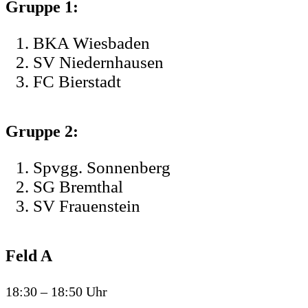
Gruppe 1:
BKA Wiesbaden
SV Niedernhausen
FC Bierstadt
Gruppe 2:
Spvgg. Sonnenberg
SG Bremthal
SV Frauenstein
Feld A
18:30 – 18:50 Uhr