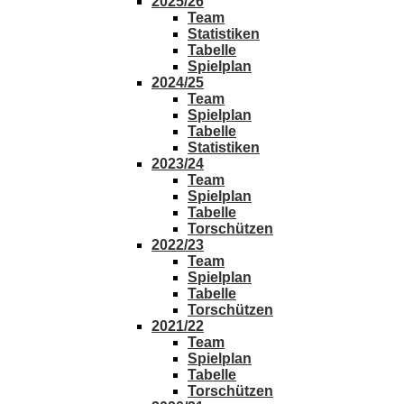
2025/26
Team
Statistiken
Tabelle
Spielplan
2024/25
Team
Spielplan
Tabelle
Statistiken
2023/24
Team
Spielplan
Tabelle
Torschützen
2022/23
Team
Spielplan
Tabelle
Torschützen
2021/22
Team
Spielplan
Tabelle
Torschützen