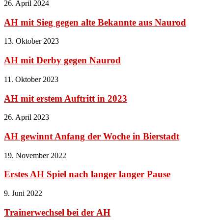
26. April 2024
AH mit Sieg gegen alte Bekannte aus Naurod
13. Oktober 2023
AH mit Derby gegen Naurod
11. Oktober 2023
AH mit erstem Auftritt in 2023
26. April 2023
AH gewinnt Anfang der Woche in Bierstadt
19. November 2022
Erstes AH Spiel nach langer langer Pause
9. Juni 2022
Trainerwechsel bei der AH