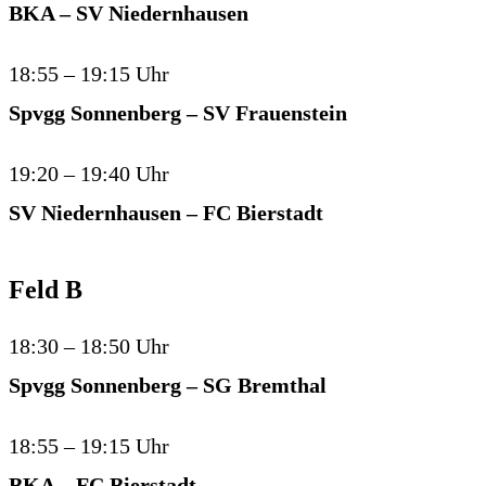
BKA – SV Niedernhausen
18:55 – 19:15 Uhr
Spvgg Sonnenberg – SV Frauenstein
19:20 – 19:40 Uhr
SV Niedernhausen – FC Bierstadt
Feld B
18:30 – 18:50 Uhr
Spvgg Sonnenberg – SG Bremthal
18:55 – 19:15 Uhr
BKA – FC Bierstadt