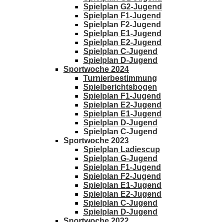
Spielplan G2-Jugend
Spielplan F1-Jugend
Spielplan F2-Jugend
Spielplan E1-Jugend
Spielplan E2-Jugend
Spielplan C-Jugend
Spielplan D-Jugend
Sportwoche 2024
Turnierbestimmung
Spielberichtsbogen
Spielplan F1-Jugend
Spielplan E2-Jugend
Spielplan E1-Jugend
Spielplan D-Jugend
Spielplan C-Jugend
Sportwoche 2023
Spielplan Ladiescup
Spielplan G-Jugend
Spielplan F1-Jugend
Spielplan F2-Jugend
Spielplan E1-Jugend
Spielplan E2-Jugend
Spielplan C-Jugend
Spielplan D-Jugend
Sportwoche 2022