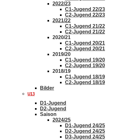
2022/23
C1-Jugend 22/23
C2-Jugend 22/23
2021/22
C1-Jugend 21/22
C2-Jugend 21/22
2020/21
C1-Jugend 20/21
C2-Jugend 20/21
2019/20
C1-Jugend 19/20
C2-Jugend 19/20
2018/19
C1-Jugend 18/19
C2-Jugend 18/19
Bilder
U13
D1-Jugend
D2-Jugend
Saison
2024/25
D1-Jugend 24/25
D2-Jugend 24/25
D3-Jugend 24/25