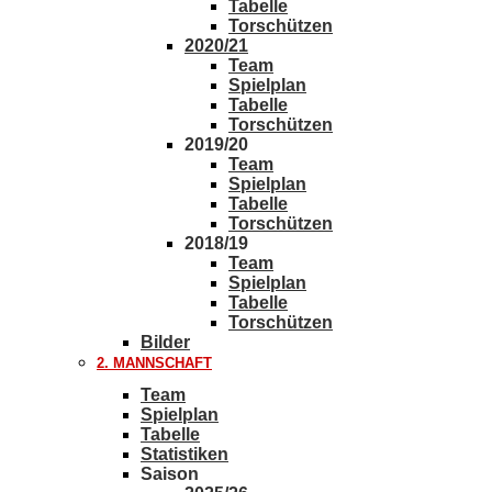
Tabelle
Torschützen
2020/21
Team
Spielplan
Tabelle
Torschützen
2019/20
Team
Spielplan
Tabelle
Torschützen
2018/19
Team
Spielplan
Tabelle
Torschützen
Bilder
2. MANNSCHAFT
Team
Spielplan
Tabelle
Statistiken
Saison