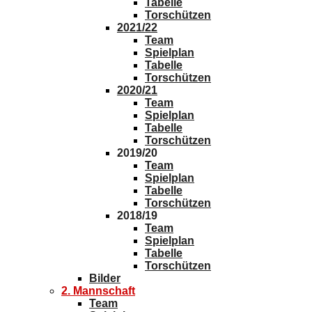
Tabelle
Torschützen
2021/22
Team
Spielplan
Tabelle
Torschützen
2020/21
Team
Spielplan
Tabelle
Torschützen
2019/20
Team
Spielplan
Tabelle
Torschützen
2018/19
Team
Spielplan
Tabelle
Torschützen
Bilder
2. Mannschaft
Team