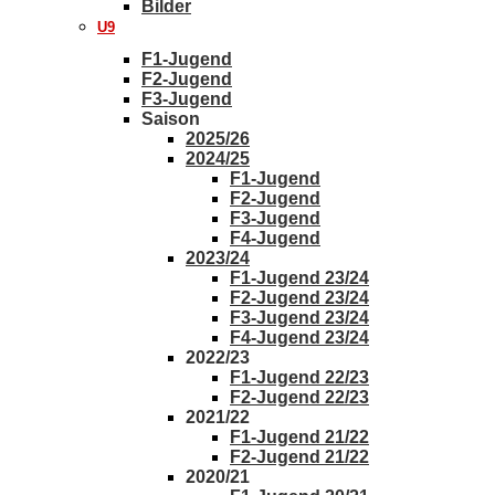
Bilder
U9
F1-Jugend
F2-Jugend
F3-Jugend
Saison
2025/26
2024/25
F1-Jugend
F2-Jugend
F3-Jugend
F4-Jugend
2023/24
F1-Jugend 23/24
F2-Jugend 23/24
F3-Jugend 23/24
F4-Jugend 23/24
2022/23
F1-Jugend 22/23
F2-Jugend 22/23
2021/22
F1-Jugend 21/22
F2-Jugend 21/22
2020/21