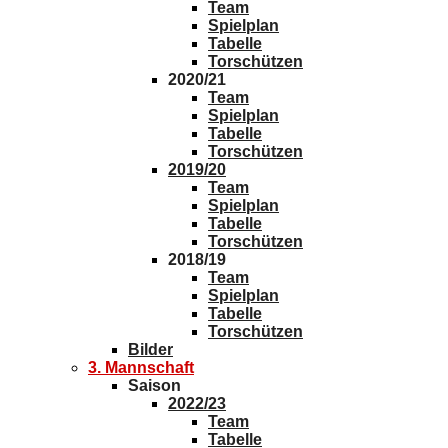
Team
Spielplan
Tabelle
Torschützen
2020/21
Team
Spielplan
Tabelle
Torschützen
2019/20
Team
Spielplan
Tabelle
Torschützen
2018/19
Team
Spielplan
Tabelle
Torschützen
Bilder
3. Mannschaft
Saison
2022/23
Team
Tabelle