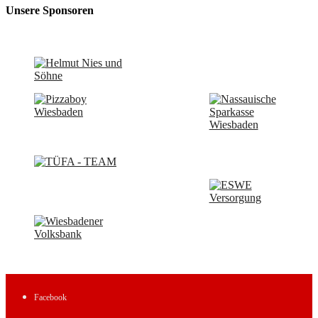
Unsere Sponsoren
Facebook