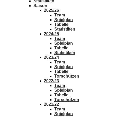
Statistiken
Saison
2025/26
Team
Spielplan
Tabelle
Statistiken
2024/25
Team
Spielplan
Tabelle
Statistiken
2023/24
Team
Spielplan
Tabelle
Torschützen
2022/23
Team
Spielplan
Tabelle
Torschützen
2021/22
Team
Spielplan