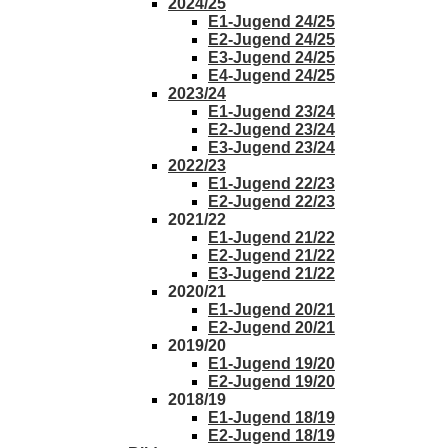
2024/25
E1-Jugend 24/25
E2-Jugend 24/25
E3-Jugend 24/25
E4-Jugend 24/25
2023/24
E1-Jugend 23/24
E2-Jugend 23/24
E3-Jugend 23/24
2022/23
E1-Jugend 22/23
E2-Jugend 22/23
2021/22
E1-Jugend 21/22
E2-Jugend 21/22
E3-Jugend 21/22
2020/21
E1-Jugend 20/21
E2-Jugend 20/21
2019/20
E1-Jugend 19/20
E2-Jugend 19/20
2018/19
E1-Jugend 18/19
E2-Jugend 18/19