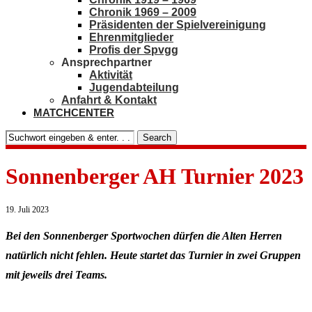
Chronik 1969 – 2009
Präsidenten der Spielvereinigung
Ehrenmitglieder
Profis der Spvgg
Ansprechpartner
Aktivität
Jugendabteilung
Anfahrt & Kontakt
MATCHCENTER
Search
Sonnenberger AH Turnier 2023
19. Juli 2023
Bei den Sonnenberger Sportwochen dürfen die Alten Herren
natürlich nicht fehlen. Heute startet das Turnier in zwei Gruppen
mit jeweils drei Teams.