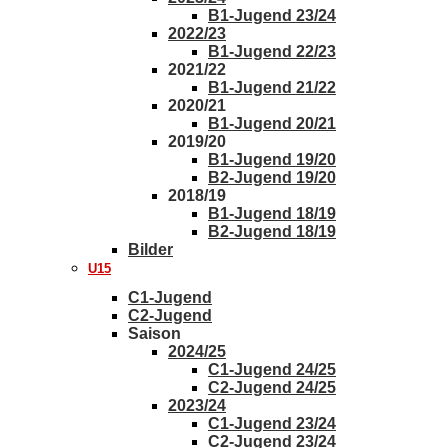
B1-Jugend 23/24
2022/23
B1-Jugend 22/23
2021/22
B1-Jugend 21/22
2020/21
B1-Jugend 20/21
2019/20
B1-Jugend 19/20
B2-Jugend 19/20
2018/19
B1-Jugend 18/19
B2-Jugend 18/19
Bilder
U15
C1-Jugend
C2-Jugend
Saison
2024/25
C1-Jugend 24/25
C2-Jugend 24/25
2023/24
C1-Jugend 23/24
C2-Jugend 23/24