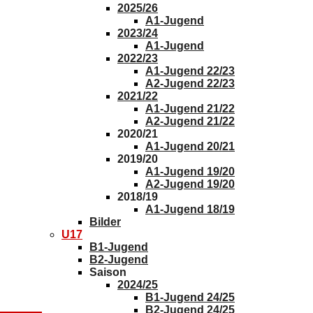
2025/26
A1-Jugend
2023/24
A1-Jugend
2022/23
A1-Jugend 22/23
A2-Jugend 22/23
2021/22
A1-Jugend 21/22
A2-Jugend 21/22
2020/21
A1-Jugend 20/21
2019/20
A1-Jugend 19/20
A2-Jugend 19/20
2018/19
A1-Jugend 18/19
Bilder
U17
B1-Jugend
B2-Jugend
Saison
2024/25
B1-Jugend 24/25
B2-Jugend 24/25