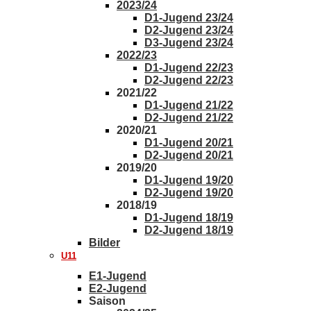
2023/24
D1-Jugend 23/24
D2-Jugend 23/24
D3-Jugend 23/24
2022/23
D1-Jugend 22/23
D2-Jugend 22/23
2021/22
D1-Jugend 21/22
D2-Jugend 21/22
2020/21
D1-Jugend 20/21
D2-Jugend 20/21
2019/20
D1-Jugend 19/20
D2-Jugend 19/20
2018/19
D1-Jugend 18/19
D2-Jugend 18/19
Bilder
U11
E1-Jugend
E2-Jugend
Saison