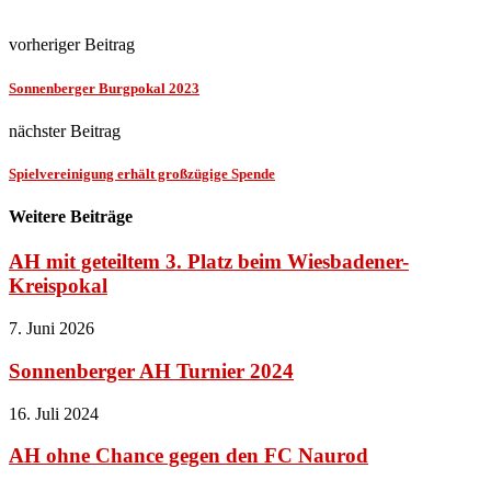
vorheriger Beitrag
Sonnenberger Burgpokal 2023
nächster Beitrag
Spielvereinigung erhält großzügige Spende
Weitere Beiträge
AH mit geteiltem 3. Platz beim Wiesbadener-
Kreispokal
7. Juni 2026
Sonnenberger AH Turnier 2024
16. Juli 2024
AH ohne Chance gegen den FC Naurod