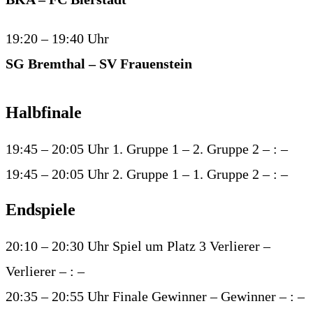
19:20 – 19:40 Uhr
SG Bremthal – SV Frauenstein
Halbfinale
19:45 – 20:05 Uhr 1. Gruppe 1 – 2. Gruppe 2 – : –
19:45 – 20:05 Uhr 2. Gruppe 1 – 1. Gruppe 2 – : –
Endspiele
20:10 – 20:30 Uhr Spiel um Platz 3 Verlierer –
Verlierer – : –
20:35 – 20:55 Uhr Finale Gewinner – Gewinner – : –