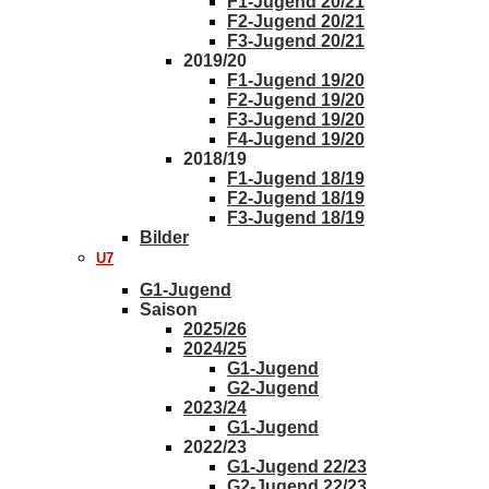
F1-Jugend 20/21
F2-Jugend 20/21
F3-Jugend 20/21
2019/20
F1-Jugend 19/20
F2-Jugend 19/20
F3-Jugend 19/20
F4-Jugend 19/20
2018/19
F1-Jugend 18/19
F2-Jugend 18/19
F3-Jugend 18/19
Bilder
U7
G1-Jugend
Saison
2025/26
2024/25
G1-Jugend
G2-Jugend
2023/24
G1-Jugend
2022/23
G1-Jugend 22/23
G2-Jugend 22/23