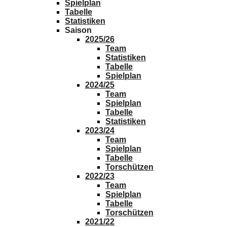
Spielplan
Tabelle
Statistiken
Saison
2025/26
Team
Statistiken
Tabelle
Spielplan
2024/25
Team
Spielplan
Tabelle
Statistiken
2023/24
Team
Spielplan
Tabelle
Torschützen
2022/23
Team
Spielplan
Tabelle
Torschützen
2021/22