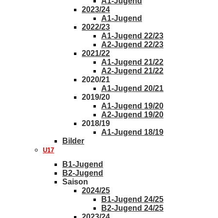
A1-Jugend
2023/24
A1-Jugend
2022/23
A1-Jugend 22/23
A2-Jugend 22/23
2021/22
A1-Jugend 21/22
A2-Jugend 21/22
2020/21
A1-Jugend 20/21
2019/20
A1-Jugend 19/20
A2-Jugend 19/20
2018/19
A1-Jugend 18/19
Bilder
U17
B1-Jugend
B2-Jugend
Saison
2024/25
B1-Jugend 24/25
B2-Jugend 24/25
2023/24