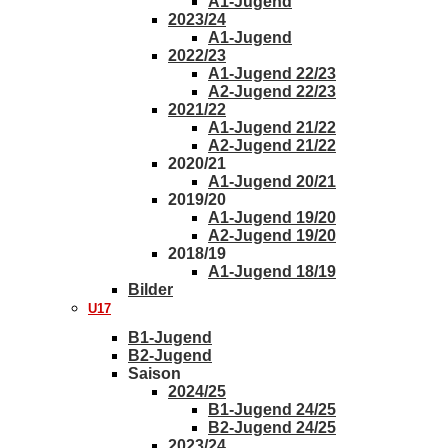
A1-Jugend
2023/24
A1-Jugend
2022/23
A1-Jugend 22/23
A2-Jugend 22/23
2021/22
A1-Jugend 21/22
A2-Jugend 21/22
2020/21
A1-Jugend 20/21
2019/20
A1-Jugend 19/20
A2-Jugend 19/20
2018/19
A1-Jugend 18/19
Bilder
U17
B1-Jugend
B2-Jugend
Saison
2024/25
B1-Jugend 24/25
B2-Jugend 24/25
2023/24