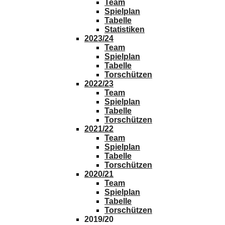
Team
Spielplan
Tabelle
Statistiken
2023/24
Team
Spielplan
Tabelle
Torschützen
2022/23
Team
Spielplan
Tabelle
Torschützen
2021/22
Team
Spielplan
Tabelle
Torschützen
2020/21
Team
Spielplan
Tabelle
Torschützen
2019/20