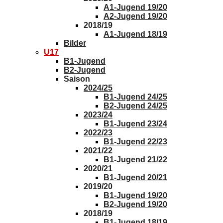
A1-Jugend 19/20
A2-Jugend 19/20
2018/19
A1-Jugend 18/19
Bilder
U17
B1-Jugend
B2-Jugend
Saison
2024/25
B1-Jugend 24/25
B2-Jugend 24/25
2023/24
B1-Jugend 23/24
2022/23
B1-Jugend 22/23
2021/22
B1-Jugend 21/22
2020/21
B1-Jugend 20/21
2019/20
B1-Jugend 19/20
B2-Jugend 19/20
2018/19
B1-Jugend 18/19