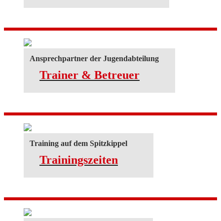
Ansprechpartner der Jugendabteilung
Trainer & Betreuer
Training auf dem Spitzkippel
Trainingszeiten