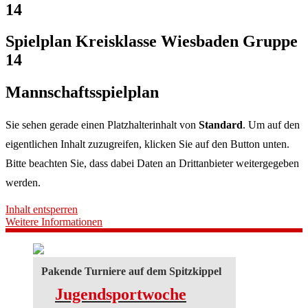
14
Spielplan Kreisklasse Wiesbaden Gruppe
14
Mannschaftsspielplan
Sie sehen gerade einen Platzhalterinhalt von
Standard
. Um auf den
eigentlichen Inhalt zuzugreifen, klicken Sie auf den Button unten.
Bitte beachten Sie, dass dabei Daten an Drittanbieter weitergegeben
werden.
Inhalt entsperren
Weitere Informationen
Pakende Turniere auf dem Spitzkippel
Jugendsportwoche