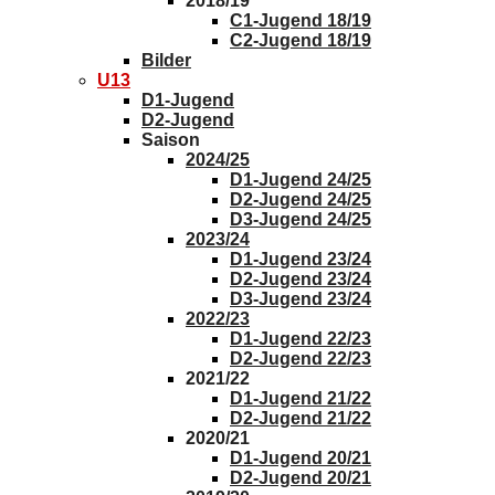
2018/19
C1-Jugend 18/19
C2-Jugend 18/19
Bilder
U13
D1-Jugend
D2-Jugend
Saison
2024/25
D1-Jugend 24/25
D2-Jugend 24/25
D3-Jugend 24/25
2023/24
D1-Jugend 23/24
D2-Jugend 23/24
D3-Jugend 23/24
2022/23
D1-Jugend 22/23
D2-Jugend 22/23
2021/22
D1-Jugend 21/22
D2-Jugend 21/22
2020/21
D1-Jugend 20/21
D2-Jugend 20/21