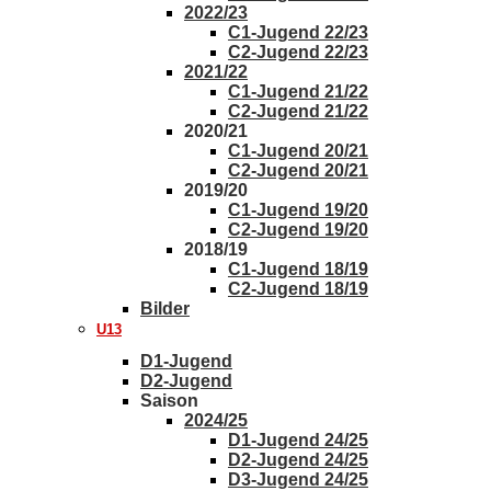
2022/23
C1-Jugend 22/23
C2-Jugend 22/23
2021/22
C1-Jugend 21/22
C2-Jugend 21/22
2020/21
C1-Jugend 20/21
C2-Jugend 20/21
2019/20
C1-Jugend 19/20
C2-Jugend 19/20
2018/19
C1-Jugend 18/19
C2-Jugend 18/19
Bilder
U13
D1-Jugend
D2-Jugend
Saison
2024/25
D1-Jugend 24/25
D2-Jugend 24/25
D3-Jugend 24/25