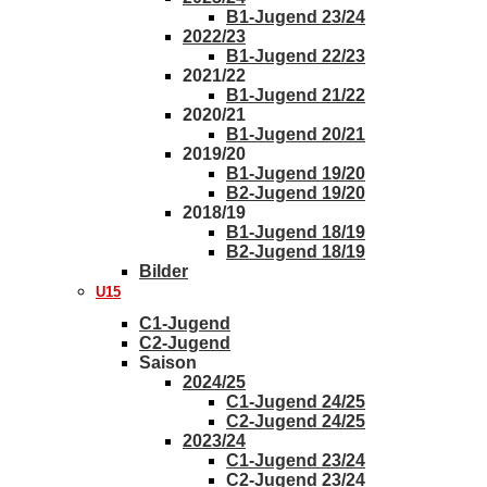
B1-Jugend 23/24
2022/23
B1-Jugend 22/23
2021/22
B1-Jugend 21/22
2020/21
B1-Jugend 20/21
2019/20
B1-Jugend 19/20
B2-Jugend 19/20
2018/19
B1-Jugend 18/19
B2-Jugend 18/19
Bilder
U15
C1-Jugend
C2-Jugend
Saison
2024/25
C1-Jugend 24/25
C2-Jugend 24/25
2023/24
C1-Jugend 23/24
C2-Jugend 23/24