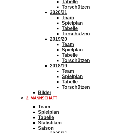
Tabelle
Torschützen
2020/21
Team
Spielplan
Tabelle
Torschützen
2019/20
Team
Spielplan
Tabelle
Torschützen
2018/19
Team
Spielplan
Tabelle
Torschützen
Bilder
2. MANNSCHAFT
Team
Spielplan
Tabelle
Statistiken
Saison