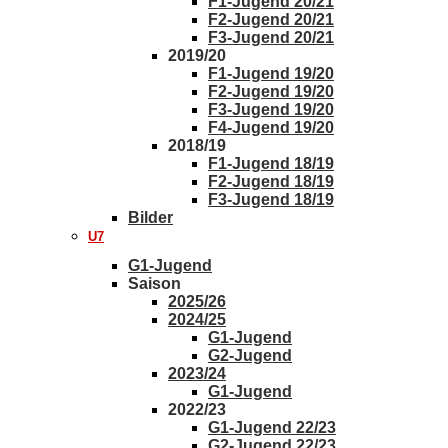
F1-Jugend 20/21
F2-Jugend 20/21
F3-Jugend 20/21
2019/20
F1-Jugend 19/20
F2-Jugend 19/20
F3-Jugend 19/20
F4-Jugend 19/20
2018/19
F1-Jugend 18/19
F2-Jugend 18/19
F3-Jugend 18/19
Bilder
U7
G1-Jugend
Saison
2025/26
2024/25
G1-Jugend
G2-Jugend
2023/24
G1-Jugend
2022/23
G1-Jugend 22/23
G2-Jugend 22/23