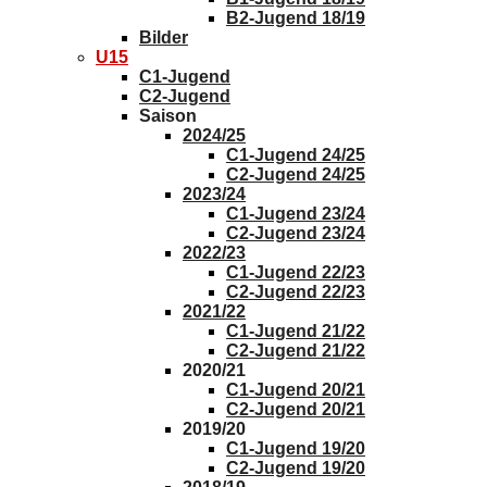
B2-Jugend 18/19
Bilder
U15
C1-Jugend
C2-Jugend
Saison
2024/25
C1-Jugend 24/25
C2-Jugend 24/25
2023/24
C1-Jugend 23/24
C2-Jugend 23/24
2022/23
C1-Jugend 22/23
C2-Jugend 22/23
2021/22
C1-Jugend 21/22
C2-Jugend 21/22
2020/21
C1-Jugend 20/21
C2-Jugend 20/21
2019/20
C1-Jugend 19/20
C2-Jugend 19/20