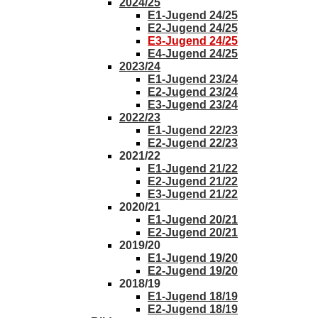
2024/25
E1-Jugend 24/25
E2-Jugend 24/25
E3-Jugend 24/25
E4-Jugend 24/25
2023/24
E1-Jugend 23/24
E2-Jugend 23/24
E3-Jugend 23/24
2022/23
E1-Jugend 22/23
E2-Jugend 22/23
2021/22
E1-Jugend 21/22
E2-Jugend 21/22
E3-Jugend 21/22
2020/21
E1-Jugend 20/21
E2-Jugend 20/21
2019/20
E1-Jugend 19/20
E2-Jugend 19/20
2018/19
E1-Jugend 18/19
E2-Jugend 18/19