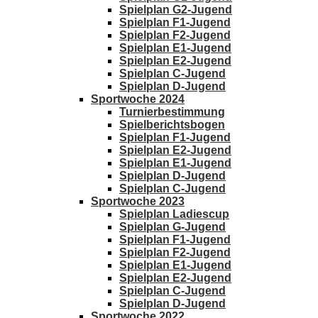
Spielplan G2-Jugend
Spielplan F1-Jugend
Spielplan F2-Jugend
Spielplan E1-Jugend
Spielplan E2-Jugend
Spielplan C-Jugend
Spielplan D-Jugend
Sportwoche 2024
Turnierbestimmung
Spielberichtsbogen
Spielplan F1-Jugend
Spielplan E2-Jugend
Spielplan E1-Jugend
Spielplan D-Jugend
Spielplan C-Jugend
Sportwoche 2023
Spielplan Ladiescup
Spielplan G-Jugend
Spielplan F1-Jugend
Spielplan F2-Jugend
Spielplan E1-Jugend
Spielplan E2-Jugend
Spielplan C-Jugend
Spielplan D-Jugend
Sportwoche 2022