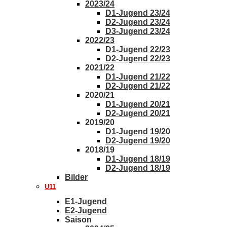
2023/24
D1-Jugend 23/24
D2-Jugend 23/24
D3-Jugend 23/24
2022/23
D1-Jugend 22/23
D2-Jugend 22/23
2021/22
D1-Jugend 21/22
D2-Jugend 21/22
2020/21
D1-Jugend 20/21
D2-Jugend 20/21
2019/20
D1-Jugend 19/20
D2-Jugend 19/20
2018/19
D1-Jugend 18/19
D2-Jugend 18/19
Bilder
U11
E1-Jugend
E2-Jugend
Saison