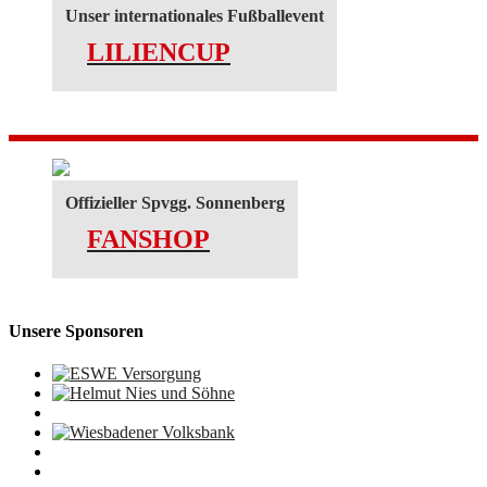
Unser internationales Fußballevent
LILIENCUP
Offizieller Spvgg. Sonnenberg
FANSHOP
Unsere Sponsoren