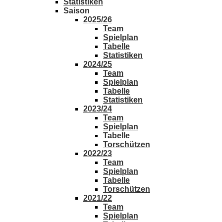
Statistiken
Saison
2025/26
Team
Spielplan
Tabelle
Statistiken
2024/25
Team
Spielplan
Tabelle
Statistiken
2023/24
Team
Spielplan
Tabelle
Torschützen
2022/23
Team
Spielplan
Tabelle
Torschützen
2021/22
Team
Spielplan