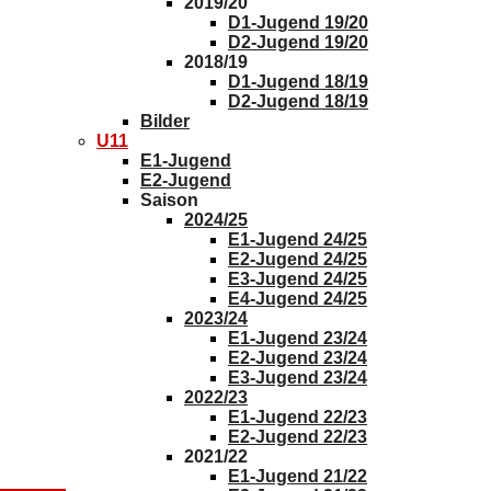
2019/20
D1-Jugend 19/20
D2-Jugend 19/20
2018/19
D1-Jugend 18/19
D2-Jugend 18/19
Bilder
U11
E1-Jugend
E2-Jugend
Saison
2024/25
E1-Jugend 24/25
E2-Jugend 24/25
E3-Jugend 24/25
E4-Jugend 24/25
2023/24
E1-Jugend 23/24
E2-Jugend 23/24
E3-Jugend 23/24
2022/23
E1-Jugend 22/23
E2-Jugend 22/23
2021/22
E1-Jugend 21/22