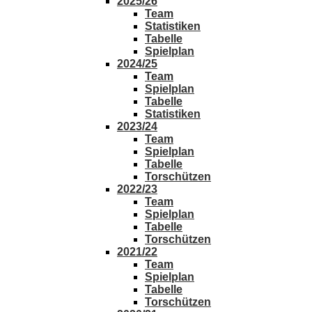
2025/26
Team
Statistiken
Tabelle
Spielplan
2024/25
Team
Spielplan
Tabelle
Statistiken
2023/24
Team
Spielplan
Tabelle
Torschützen
2022/23
Team
Spielplan
Tabelle
Torschützen
2021/22
Team
Spielplan
Tabelle
Torschützen