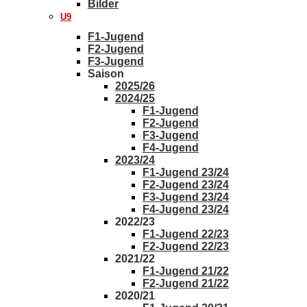
Bilder
U9
F1-Jugend
F2-Jugend
F3-Jugend
Saison
2025/26
2024/25
F1-Jugend
F2-Jugend
F3-Jugend
F4-Jugend
2023/24
F1-Jugend 23/24
F2-Jugend 23/24
F3-Jugend 23/24
F4-Jugend 23/24
2022/23
F1-Jugend 22/23
F2-Jugend 22/23
2021/22
F1-Jugend 21/22
F2-Jugend 21/22
2020/21