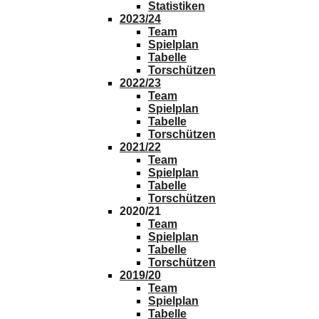
Statistiken
2023/24
Team
Spielplan
Tabelle
Torschützen
2022/23
Team
Spielplan
Tabelle
Torschützen
2021/22
Team
Spielplan
Tabelle
Torschützen
2020/21
Team
Spielplan
Tabelle
Torschützen
2019/20
Team
Spielplan
Tabelle