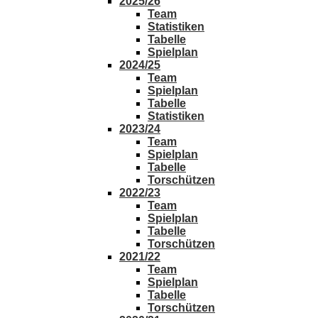
2025/26
Team
Statistiken
Tabelle
Spielplan
2024/25
Team
Spielplan
Tabelle
Statistiken
2023/24
Team
Spielplan
Tabelle
Torschützen
2022/23
Team
Spielplan
Tabelle
Torschützen
2021/22
Team
Spielplan
Tabelle
Torschützen