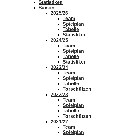
Statistiken
Saison
2025/26
Team
Spielplan
Tabelle
Statistiken
2024/25
Team
Spielplan
Tabelle
Statistiken
2023/24
Team
Spielplan
Tabelle
Torschützen
2022/23
Team
Spielplan
Tabelle
Torschützen
2021/22
Team
Spielplan