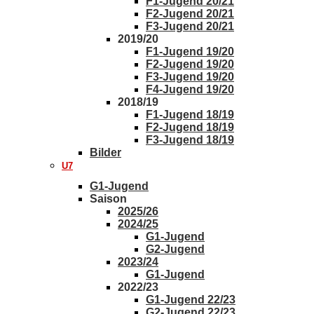
F1-Jugend 20/21
F2-Jugend 20/21
F3-Jugend 20/21
2019/20
F1-Jugend 19/20
F2-Jugend 19/20
F3-Jugend 19/20
F4-Jugend 19/20
2018/19
F1-Jugend 18/19
F2-Jugend 18/19
F3-Jugend 18/19
Bilder
U7
G1-Jugend
Saison
2025/26
2024/25
G1-Jugend
G2-Jugend
2023/24
G1-Jugend
2022/23
G1-Jugend 22/23
G2-Jugend 22/23