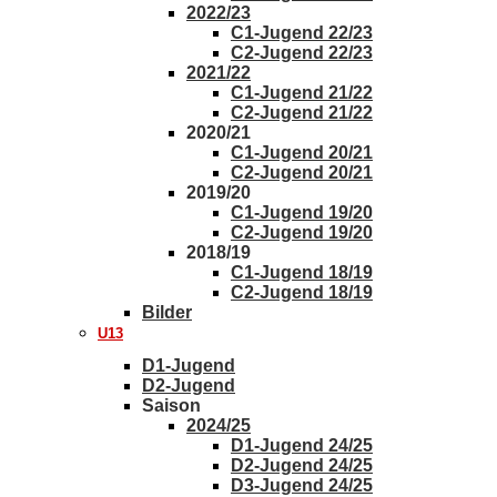
2022/23
C1-Jugend 22/23
C2-Jugend 22/23
2021/22
C1-Jugend 21/22
C2-Jugend 21/22
2020/21
C1-Jugend 20/21
C2-Jugend 20/21
2019/20
C1-Jugend 19/20
C2-Jugend 19/20
2018/19
C1-Jugend 18/19
C2-Jugend 18/19
Bilder
U13
D1-Jugend
D2-Jugend
Saison
2024/25
D1-Jugend 24/25
D2-Jugend 24/25
D3-Jugend 24/25