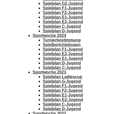
Spielplan G2-Jugend
Spielplan F1-Jugend
Spielplan F2-Jugend
Spielplan E1-Jugend
Spielplan E2-Jugend
Spielplan C-Jugend
Spielplan D-Jugend
Sportwoche 2024
Turnierbestimmung
Spielberichtsbogen
Spielplan F1-Jugend
Spielplan E2-Jugend
Spielplan E1-Jugend
Spielplan D-Jugend
Spielplan C-Jugend
Sportwoche 2023
Spielplan Ladiescup
Spielplan G-Jugend
Spielplan F1-Jugend
Spielplan F2-Jugend
Spielplan E1-Jugend
Spielplan E2-Jugend
Spielplan C-Jugend
Spielplan D-Jugend
Sportwoche 2022