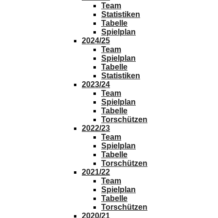
Team
Statistiken
Tabelle
Spielplan
2024/25
Team
Spielplan
Tabelle
Statistiken
2023/24
Team
Spielplan
Tabelle
Torschützen
2022/23
Team
Spielplan
Tabelle
Torschützen
2021/22
Team
Spielplan
Tabelle
Torschützen
2020/21