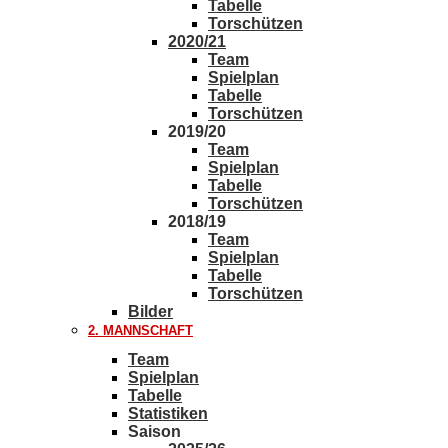
Tabelle
Torschützen
2020/21
Team
Spielplan
Tabelle
Torschützen
2019/20
Team
Spielplan
Tabelle
Torschützen
2018/19
Team
Spielplan
Tabelle
Torschützen
Bilder
2. MANNSCHAFT
Team
Spielplan
Tabelle
Statistiken
Saison