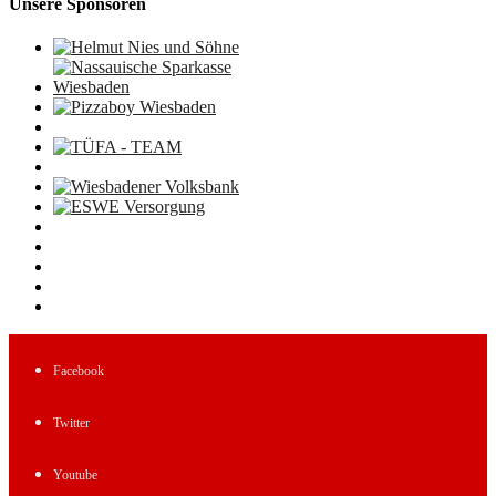
Unsere Sponsoren
Facebook
Twitter
Youtube