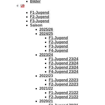
Bilder
U9
F1-Jugend
F2-Jugend
F3-Jugend
Saison
2025/26
2024/25
F1-Jugend
F2-Jugend
F3-Jugend
F4-Jugend
2023/24
F1-Jugend 23/24
F2-Jugend 23/24
F3-Jugend 23/24
F4-Jugend 23/24
2022/23
F1-Jugend 22/23
F2-Jugend 22/23
2021/22
F1-Jugend 21/22
F2-Jugend 21/22
2020/21