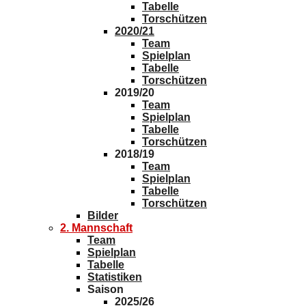
Tabelle
Torschützen
2020/21
Team
Spielplan
Tabelle
Torschützen
2019/20
Team
Spielplan
Tabelle
Torschützen
2018/19
Team
Spielplan
Tabelle
Torschützen
Bilder
2. Mannschaft
Team
Spielplan
Tabelle
Statistiken
Saison
2025/26