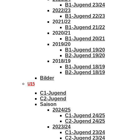
B1-Jugend 23/24
2022/23
B1-Jugend 22/23
2021/22
B1-Jugend 21/22
2020/21
B1-Jugend 20/21
2019/20
B1-Jugend 19/20
B2-Jugend 19/20
2018/19
B1-Jugend 18/19
B2-Jugend 18/19
Bilder
U15
C1-Jugend
C2-Jugend
Saison
2024/25
C1-Jugend 24/25
C2-Jugend 24/25
2023/24
C1-Jugend 23/24
C2-Jugend 23/24