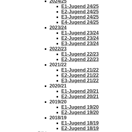
2024/25
E1-Jugend 24/25
E2-Jugend 24/25
E3-Jugend 24/25
E4-Jugend 24/25
2023/24
E1-Jugend 23/24
E2-Jugend 23/24
E3-Jugend 23/24
2022/23
E1-Jugend 22/23
E2-Jugend 22/23
2021/22
E1-Jugend 21/22
E2-Jugend 21/22
E3-Jugend 21/22
2020/21
E1-Jugend 20/21
E2-Jugend 20/21
2019/20
E1-Jugend 19/20
E2-Jugend 19/20
2018/19
E1-Jugend 18/19
E2-Jugend 18/19