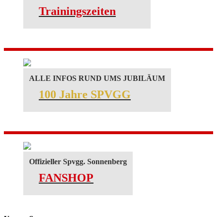
Trainingszeiten
ALLE INFOS RUND UMS JUBILÄUM
100 Jahre SPVGG
Offizieller Spvgg. Sonnenberg
FANSHOP