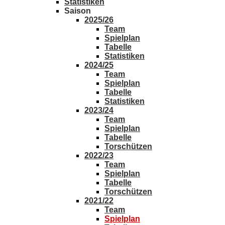
Statistiken
Saison
2025/26
Team
Spielplan
Tabelle
Statistiken
2024/25
Team
Spielplan
Tabelle
Statistiken
2023/24
Team
Spielplan
Tabelle
Torschützen
2022/23
Team
Spielplan
Tabelle
Torschützen
2021/22
Team
Spielplan