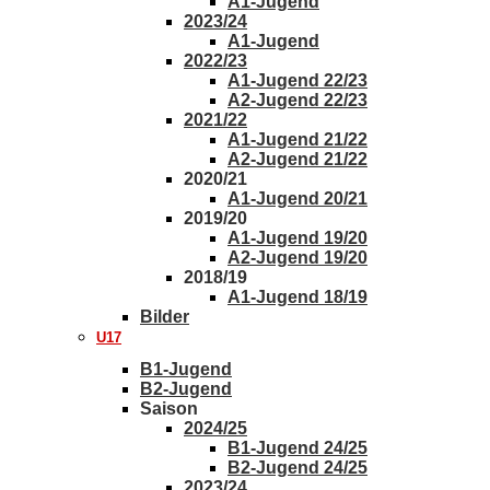
A1-Jugend
2023/24
A1-Jugend
2022/23
A1-Jugend 22/23
A2-Jugend 22/23
2021/22
A1-Jugend 21/22
A2-Jugend 21/22
2020/21
A1-Jugend 20/21
2019/20
A1-Jugend 19/20
A2-Jugend 19/20
2018/19
A1-Jugend 18/19
Bilder
U17
B1-Jugend
B2-Jugend
Saison
2024/25
B1-Jugend 24/25
B2-Jugend 24/25
2023/24