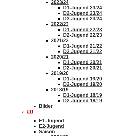
2023/24
D1-Jugend 23/24
D2-Jugend 23/24
D3-Jugend 23/24
2022/23
D1-Jugend 22/23
D2-Jugend 22/23
2021/22
D1-Jugend 21/22
D2-Jugend 21/22
2020/21
D1-Jugend 20/21
D2-Jugend 20/21
2019/20
D1-Jugend 19/20
D2-Jugend 19/20
2018/19
D1-Jugend 18/19
D2-Jugend 18/19
Bilder
U11
E1-Jugend
E2-Jugend
Saison