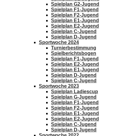
Spielplan G2-Jugend
Spielplan F1-Jugend
Spielplan F2-Jugend
Spielplan E1-Jugend
Spielplan E2-Jugend
Spielplan C-Jugend
Spielplan D-Jugend
Sportwoche 2024
Turnierbestimmung
Spielberichtsbogen
Spielplan F1-Jugend
Spielplan E2-Jugend
Spielplan E1-Jugend
Spielplan D-Jugend
Spielplan C-Jugend
Sportwoche 2023
Spielplan Ladiescup
Spielplan G-Jugend
Spielplan F1-Jugend
Spielplan F2-Jugend
Spielplan E1-Jugend
Spielplan E2-Jugend
Spielplan C-Jugend
Spielplan D-Jugend
Sportwoche 2022