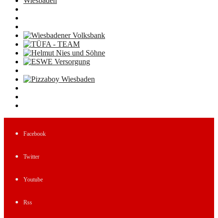
Facebook
Twitter
Youtube
Rss