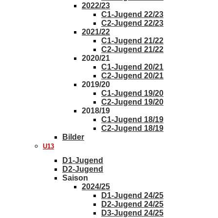
2022/23
C1-Jugend 22/23
C2-Jugend 22/23
2021/22
C1-Jugend 21/22
C2-Jugend 21/22
2020/21
C1-Jugend 20/21
C2-Jugend 20/21
2019/20
C1-Jugend 19/20
C2-Jugend 19/20
2018/19
C1-Jugend 18/19
C2-Jugend 18/19
Bilder
U13
D1-Jugend
D2-Jugend
Saison
2024/25
D1-Jugend 24/25
D2-Jugend 24/25
D3-Jugend 24/25