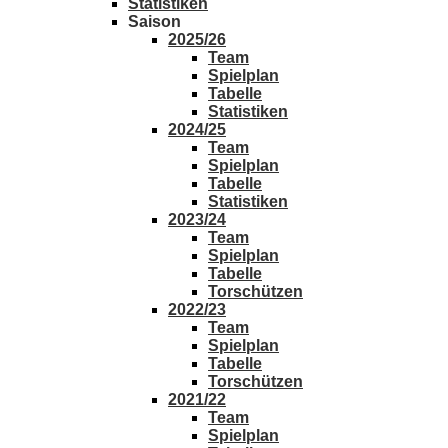
Statistiken
Saison
2025/26
Team
Spielplan
Tabelle
Statistiken
2024/25
Team
Spielplan
Tabelle
Statistiken
2023/24
Team
Spielplan
Tabelle
Torschützen
2022/23
Team
Spielplan
Tabelle
Torschützen
2021/22
Team
Spielplan