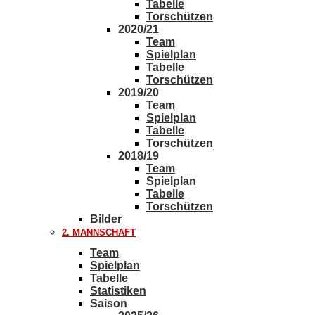
Tabelle
Torschützen
2020/21
Team
Spielplan
Tabelle
Torschützen
2019/20
Team
Spielplan
Tabelle
Torschützen
2018/19
Team
Spielplan
Tabelle
Torschützen
Bilder
2. MANNSCHAFT
Team
Spielplan
Tabelle
Statistiken
Saison