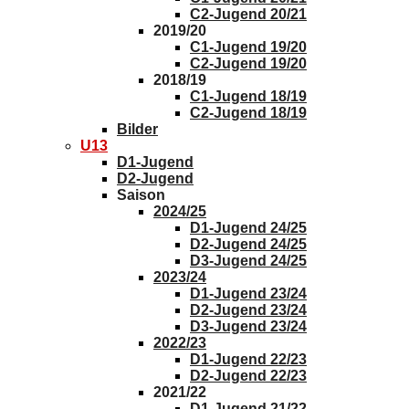
C2-Jugend 20/21
2019/20
C1-Jugend 19/20
C2-Jugend 19/20
2018/19
C1-Jugend 18/19
C2-Jugend 18/19
Bilder
U13
D1-Jugend
D2-Jugend
Saison
2024/25
D1-Jugend 24/25
D2-Jugend 24/25
D3-Jugend 24/25
2023/24
D1-Jugend 23/24
D2-Jugend 23/24
D3-Jugend 23/24
2022/23
D1-Jugend 22/23
D2-Jugend 22/23
2021/22
D1-Jugend 21/22