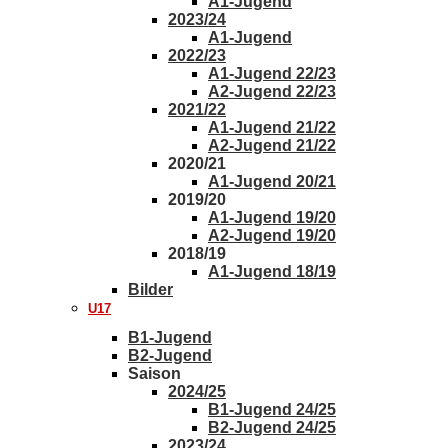
A1-Jugend
2023/24
A1-Jugend
2022/23
A1-Jugend 22/23
A2-Jugend 22/23
2021/22
A1-Jugend 21/22
A2-Jugend 21/22
2020/21
A1-Jugend 20/21
2019/20
A1-Jugend 19/20
A2-Jugend 19/20
2018/19
A1-Jugend 18/19
Bilder
U17
B1-Jugend
B2-Jugend
Saison
2024/25
B1-Jugend 24/25
B2-Jugend 24/25
2023/24