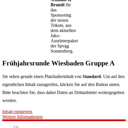
Brandt
für
das
Sponsoring
der neuen
Trikots, aus
dem aktuellen
Jako-
Ausrüsterpaket
der Spvgg
Sonnenberg.
Frühjahrsrunde Wiesbaden Gruppe A
Sie sehen gerade einen Platzhalterinhalt von
Standard
. Um auf den
eigentlichen Inhalt zuzugreifen, klicken Sie auf den Button unten.
Bitte beachten Sie, dass dabei Daten an Drittanbieter weitergegeben
werden.
Inhalt entsperren
Weitere Informationen