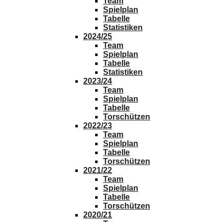
Team
Spielplan
Tabelle
Statistiken
2024/25
Team
Spielplan
Tabelle
Statistiken
2023/24
Team
Spielplan
Tabelle
Torschützen
2022/23
Team
Spielplan
Tabelle
Torschützen
2021/22
Team
Spielplan
Tabelle
Torschützen
2020/21