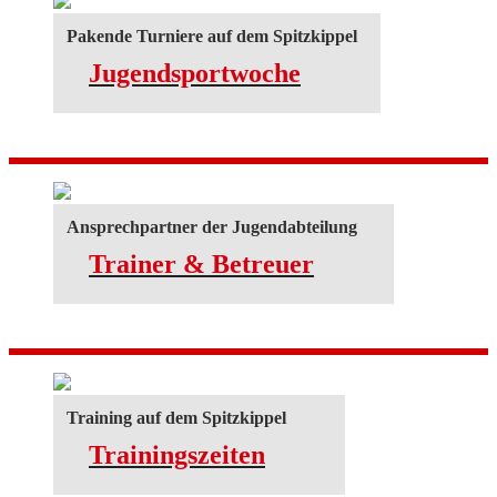
Pakende Turniere auf dem Spitzkippel
Jugendsportwoche
Ansprechpartner der Jugendabteilung
Trainer & Betreuer
Training auf dem Spitzkippel
Trainingszeiten