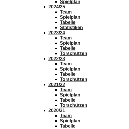
Spielplan
2024/25
Team
Spielplan
Tabelle
Statistiken
2023/24
Team
Spielplan
Tabelle
Torschützen
2022/23
Team
Spielplan
Tabelle
Torschützen
2021/22
Team
Spielplan
Tabelle
Torschützen
2020/21
Team
Spielplan
Tabelle