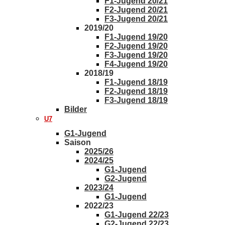
F1-Jugend 20/21
F2-Jugend 20/21
F3-Jugend 20/21
2019/20
F1-Jugend 19/20
F2-Jugend 19/20
F3-Jugend 19/20
F4-Jugend 19/20
2018/19
F1-Jugend 18/19
F2-Jugend 18/19
F3-Jugend 18/19
Bilder
U7
G1-Jugend
Saison
2025/26
2024/25
G1-Jugend
G2-Jugend
2023/24
G1-Jugend
2022/23
G1-Jugend 22/23
G2-Jugend 22/23