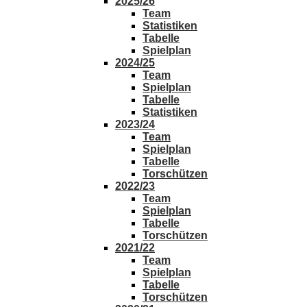
2025/26
Team
Statistiken
Tabelle
Spielplan
2024/25
Team
Spielplan
Tabelle
Statistiken
2023/24
Team
Spielplan
Tabelle
Torschützen
2022/23
Team
Spielplan
Tabelle
Torschützen
2021/22
Team
Spielplan
Tabelle
Torschützen