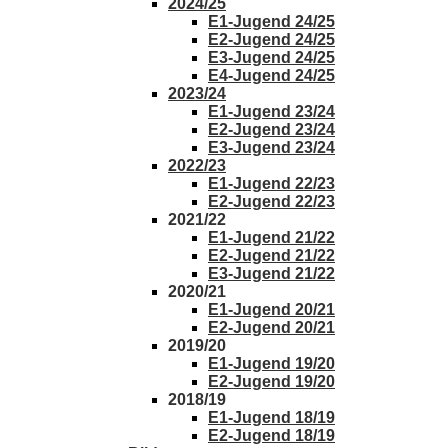
2024/25
E1-Jugend 24/25
E2-Jugend 24/25
E3-Jugend 24/25
E4-Jugend 24/25
2023/24
E1-Jugend 23/24
E2-Jugend 23/24
E3-Jugend 23/24
2022/23
E1-Jugend 22/23
E2-Jugend 22/23
2021/22
E1-Jugend 21/22
E2-Jugend 21/22
E3-Jugend 21/22
2020/21
E1-Jugend 20/21
E2-Jugend 20/21
2019/20
E1-Jugend 19/20
E2-Jugend 19/20
2018/19
E1-Jugend 18/19
E2-Jugend 18/19