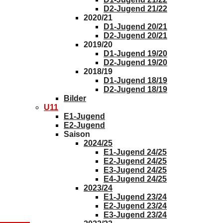
D2-Jugend 21/22
2020/21
D1-Jugend 20/21
D2-Jugend 20/21
2019/20
D1-Jugend 19/20
D2-Jugend 19/20
2018/19
D1-Jugend 18/19
D2-Jugend 18/19
Bilder
U11
E1-Jugend
E2-Jugend
Saison
2024/25
E1-Jugend 24/25
E2-Jugend 24/25
E3-Jugend 24/25
E4-Jugend 24/25
2023/24
E1-Jugend 23/24
E2-Jugend 23/24
E3-Jugend 23/24