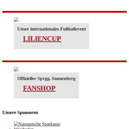
Unser internationales Fußballevent
LILIENCUP
Offizieller Spvgg. Sonnenberg
FANSHOP
Unsere Sponsoren