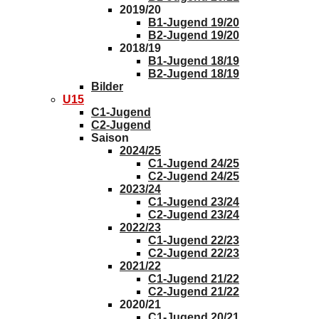
2019/20
B1-Jugend 19/20
B2-Jugend 19/20
2018/19
B1-Jugend 18/19
B2-Jugend 18/19
Bilder
U15
C1-Jugend
C2-Jugend
Saison
2024/25
C1-Jugend 24/25
C2-Jugend 24/25
2023/24
C1-Jugend 23/24
C2-Jugend 23/24
2022/23
C1-Jugend 22/23
C2-Jugend 22/23
2021/22
C1-Jugend 21/22
C2-Jugend 21/22
2020/21
C1-Jugend 20/21