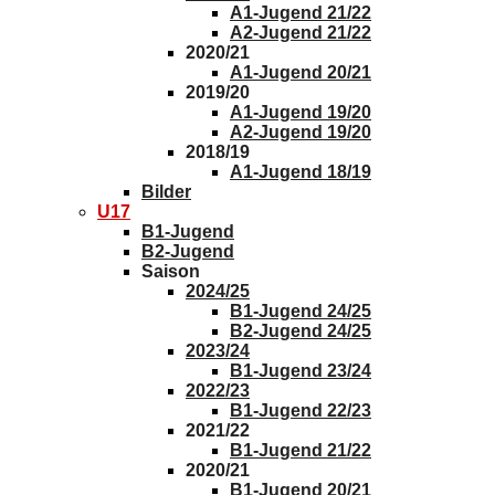
A1-Jugend 21/22
A2-Jugend 21/22
2020/21
A1-Jugend 20/21
2019/20
A1-Jugend 19/20
A2-Jugend 19/20
2018/19
A1-Jugend 18/19
Bilder
U17
B1-Jugend
B2-Jugend
Saison
2024/25
B1-Jugend 24/25
B2-Jugend 24/25
2023/24
B1-Jugend 23/24
2022/23
B1-Jugend 22/23
2021/22
B1-Jugend 21/22
2020/21
B1-Jugend 20/21