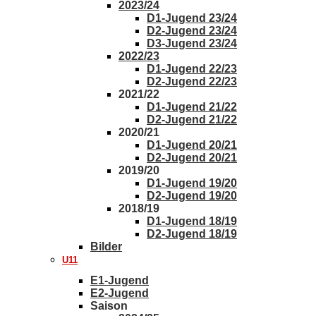
2023/24
D1-Jugend 23/24
D2-Jugend 23/24
D3-Jugend 23/24
2022/23
D1-Jugend 22/23
D2-Jugend 22/23
2021/22
D1-Jugend 21/22
D2-Jugend 21/22
2020/21
D1-Jugend 20/21
D2-Jugend 20/21
2019/20
D1-Jugend 19/20
D2-Jugend 19/20
2018/19
D1-Jugend 18/19
D2-Jugend 18/19
Bilder
U11
E1-Jugend
E2-Jugend
Saison