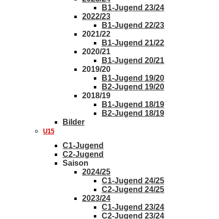
B1-Jugend 23/24
2022/23
B1-Jugend 22/23
2021/22
B1-Jugend 21/22
2020/21
B1-Jugend 20/21
2019/20
B1-Jugend 19/20
B2-Jugend 19/20
2018/19
B1-Jugend 18/19
B2-Jugend 18/19
Bilder
U15
C1-Jugend
C2-Jugend
Saison
2024/25
C1-Jugend 24/25
C2-Jugend 24/25
2023/24
C1-Jugend 23/24
C2-Jugend 23/24