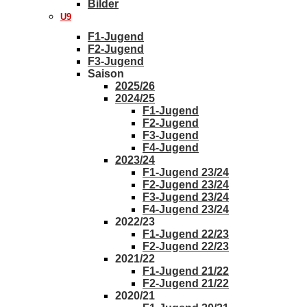
Bilder
U9
F1-Jugend
F2-Jugend
F3-Jugend
Saison
2025/26
2024/25
F1-Jugend
F2-Jugend
F3-Jugend
F4-Jugend
2023/24
F1-Jugend 23/24
F2-Jugend 23/24
F3-Jugend 23/24
F4-Jugend 23/24
2022/23
F1-Jugend 22/23
F2-Jugend 22/23
2021/22
F1-Jugend 21/22
F2-Jugend 21/22
2020/21