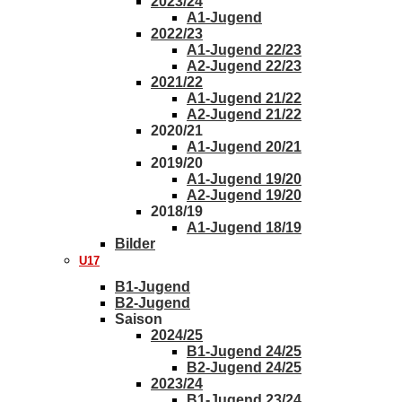
2023/24
A1-Jugend
2022/23
A1-Jugend 22/23
A2-Jugend 22/23
2021/22
A1-Jugend 21/22
A2-Jugend 21/22
2020/21
A1-Jugend 20/21
2019/20
A1-Jugend 19/20
A2-Jugend 19/20
2018/19
A1-Jugend 18/19
Bilder
U17
B1-Jugend
B2-Jugend
Saison
2024/25
B1-Jugend 24/25
B2-Jugend 24/25
2023/24
B1-Jugend 23/24