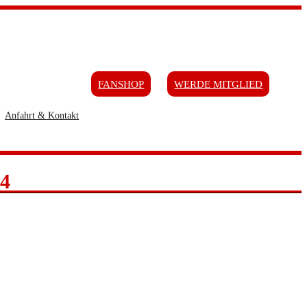
FANSHOP
WERDE MITGLIED
Anfahrt & Kontakt
4