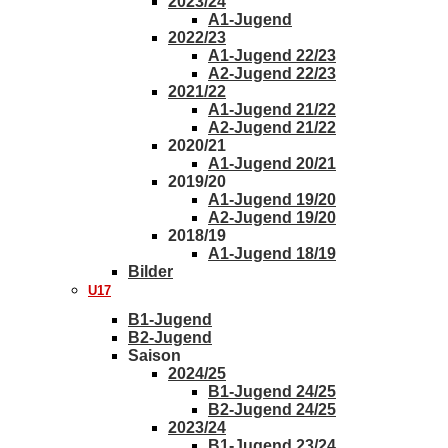
2023/24
A1-Jugend
2022/23
A1-Jugend 22/23
A2-Jugend 22/23
2021/22
A1-Jugend 21/22
A2-Jugend 21/22
2020/21
A1-Jugend 20/21
2019/20
A1-Jugend 19/20
A2-Jugend 19/20
2018/19
A1-Jugend 18/19
Bilder
U17
B1-Jugend
B2-Jugend
Saison
2024/25
B1-Jugend 24/25
B2-Jugend 24/25
2023/24
B1-Jugend 23/24