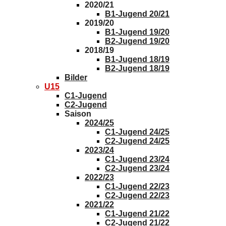
2020/21
B1-Jugend 20/21
2019/20
B1-Jugend 19/20
B2-Jugend 19/20
2018/19
B1-Jugend 18/19
B2-Jugend 18/19
Bilder
U15
C1-Jugend
C2-Jugend
Saison
2024/25
C1-Jugend 24/25
C2-Jugend 24/25
2023/24
C1-Jugend 23/24
C2-Jugend 23/24
2022/23
C1-Jugend 22/23
C2-Jugend 22/23
2021/22
C1-Jugend 21/22
C2-Jugend 21/22