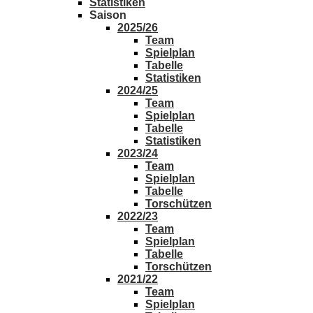
Statistiken
Saison
2025/26
Team
Spielplan
Tabelle
Statistiken
2024/25
Team
Spielplan
Tabelle
Statistiken
2023/24
Team
Spielplan
Tabelle
Torschützen
2022/23
Team
Spielplan
Tabelle
Torschützen
2021/22
Team
Spielplan