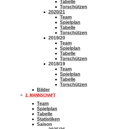
Tabelle
Torschützen
2020/21
Team
Spielplan
Tabelle
Torschützen
2019/20
Team
Spielplan
Tabelle
Torschützen
2018/19
Team
Spielplan
Tabelle
Torschützen
Bilder
2. MANNSCHAFT
Team
Spielplan
Tabelle
Statistiken
Saison