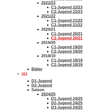
2022/23
C1-Jugend 22/23
C2-Jugend 22/23
2021/22
C1-Jugend 21/22
C2-Jugend 21/22
2020/21
C1-Jugend 20/21
C2-Jugend 20/21
2019/20
C1-Jugend 19/20
C2-Jugend 19/20
2018/19
C1-Jugend 18/19
C2-Jugend 18/19
Bilder
U13
D1-Jugend
D2-Jugend
Saison
2024/25
D1-Jugend 24/25
D2-Jugend 24/25
D3-Jugend 24/25