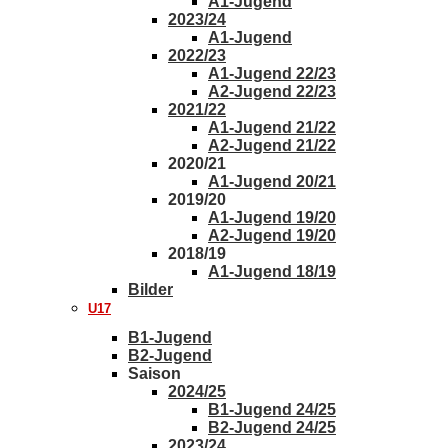
A1-Jugend
2023/24
A1-Jugend
2022/23
A1-Jugend 22/23
A2-Jugend 22/23
2021/22
A1-Jugend 21/22
A2-Jugend 21/22
2020/21
A1-Jugend 20/21
2019/20
A1-Jugend 19/20
A2-Jugend 19/20
2018/19
A1-Jugend 18/19
Bilder
U17
B1-Jugend
B2-Jugend
Saison
2024/25
B1-Jugend 24/25
B2-Jugend 24/25
2023/24