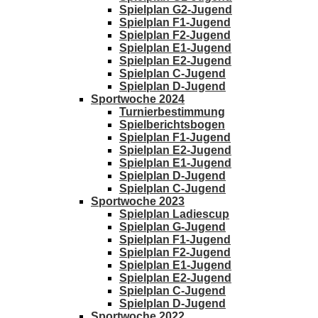
Spielplan G2-Jugend
Spielplan F1-Jugend
Spielplan F2-Jugend
Spielplan E1-Jugend
Spielplan E2-Jugend
Spielplan C-Jugend
Spielplan D-Jugend
Sportwoche 2024
Turnierbestimmung
Spielberichtsbogen
Spielplan F1-Jugend
Spielplan E2-Jugend
Spielplan E1-Jugend
Spielplan D-Jugend
Spielplan C-Jugend
Sportwoche 2023
Spielplan Ladiescup
Spielplan G-Jugend
Spielplan F1-Jugend
Spielplan F2-Jugend
Spielplan E1-Jugend
Spielplan E2-Jugend
Spielplan C-Jugend
Spielplan D-Jugend
Sportwoche 2022