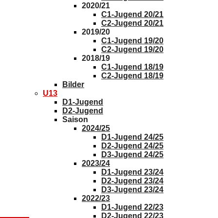
2020/21
C1-Jugend 20/21
C2-Jugend 20/21
2019/20
C1-Jugend 19/20
C2-Jugend 19/20
2018/19
C1-Jugend 18/19
C2-Jugend 18/19
Bilder
U13
D1-Jugend
D2-Jugend
Saison
2024/25
D1-Jugend 24/25
D2-Jugend 24/25
D3-Jugend 24/25
2023/24
D1-Jugend 23/24
D2-Jugend 23/24
D3-Jugend 23/24
2022/23
D1-Jugend 22/23
D2-Jugend 22/23