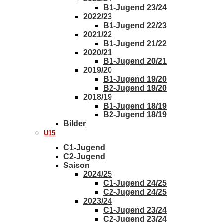
B1-Jugend 23/24
2022/23
B1-Jugend 22/23
2021/22
B1-Jugend 21/22
2020/21
B1-Jugend 20/21
2019/20
B1-Jugend 19/20
B2-Jugend 19/20
2018/19
B1-Jugend 18/19
B2-Jugend 18/19
Bilder
U15
C1-Jugend
C2-Jugend
Saison
2024/25
C1-Jugend 24/25
C2-Jugend 24/25
2023/24
C1-Jugend 23/24
C2-Jugend 23/24