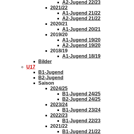
A2-Jugend 22/23
2021/22
A1-Jugend 21/22
A2-Jugend 21/22
2020/21
A1-Jugend 20/21
2019/20
A1-Jugend 19/20
A2-Jugend 19/20
2018/19
A1-Jugend 18/19
Bilder
U17
B1-Jugend
B2-Jugend
Saison
2024/25
B1-Jugend 24/25
B2-Jugend 24/25
2023/24
B1-Jugend 23/24
2022/23
B1-Jugend 22/23
2021/22
B1-Jugend 21/22