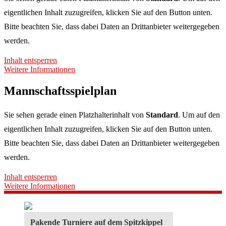
eigentlichen Inhalt zuzugreifen, klicken Sie auf den Button unten.
Bitte beachten Sie, dass dabei Daten an Drittanbieter weitergegeben
werden.
Inhalt entsperren
Weitere Informationen
Mannschaftsspielplan
Sie sehen gerade einen Platzhalterinhalt von
Standard
. Um auf den
eigentlichen Inhalt zuzugreifen, klicken Sie auf den Button unten.
Bitte beachten Sie, dass dabei Daten an Drittanbieter weitergegeben
werden.
Inhalt entsperren
Weitere Informationen
Pakende Turniere auf dem Spitzkippel