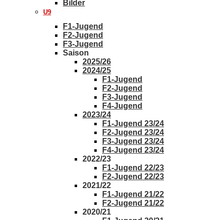
Bilder
U9
F1-Jugend
F2-Jugend
F3-Jugend
Saison
2025/26
2024/25
F1-Jugend
F2-Jugend
F3-Jugend
F4-Jugend
2023/24
F1-Jugend 23/24
F2-Jugend 23/24
F3-Jugend 23/24
F4-Jugend 23/24
2022/23
F1-Jugend 22/23
F2-Jugend 22/23
2021/22
F1-Jugend 21/22
F2-Jugend 21/22
2020/21