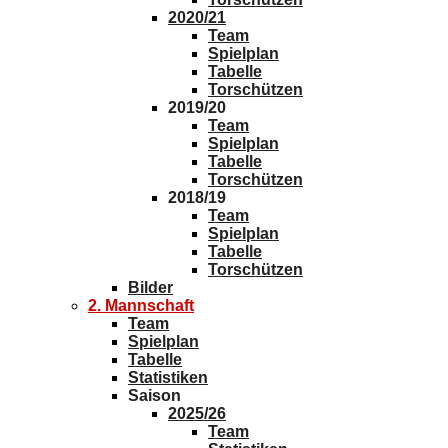
2020/21
Team
Spielplan
Tabelle
Torschützen
2019/20
Team
Spielplan
Tabelle
Torschützen
2018/19
Team
Spielplan
Tabelle
Torschützen
Bilder
2. Mannschaft
Team
Spielplan
Tabelle
Statistiken
Saison
2025/26
Team