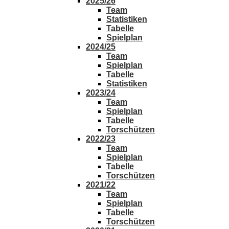
2025/26
Team
Statistiken
Tabelle
Spielplan
2024/25
Team
Spielplan
Tabelle
Statistiken
2023/24
Team
Spielplan
Tabelle
Torschützen
2022/23
Team
Spielplan
Tabelle
Torschützen
2021/22
Team
Spielplan
Tabelle
Torschützen