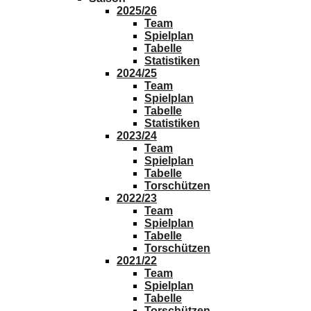
2025/26
Team
Spielplan
Tabelle
Statistiken
2024/25
Team
Spielplan
Tabelle
Statistiken
2023/24
Team
Spielplan
Tabelle
Torschützen
2022/23
Team
Spielplan
Tabelle
Torschützen
2021/22
Team
Spielplan
Tabelle
Torschützen