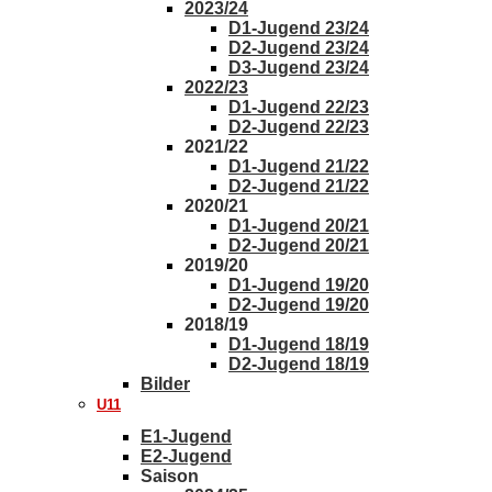
2023/24
D1-Jugend 23/24
D2-Jugend 23/24
D3-Jugend 23/24
2022/23
D1-Jugend 22/23
D2-Jugend 22/23
2021/22
D1-Jugend 21/22
D2-Jugend 21/22
2020/21
D1-Jugend 20/21
D2-Jugend 20/21
2019/20
D1-Jugend 19/20
D2-Jugend 19/20
2018/19
D1-Jugend 18/19
D2-Jugend 18/19
Bilder
U11
E1-Jugend
E2-Jugend
Saison