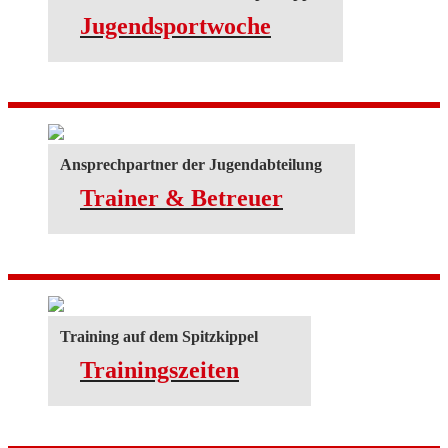
Jugendsportwoche
Ansprechpartner der Jugendabteilung
Trainer & Betreuer
Training auf dem Spitzkippel
Trainingszeiten