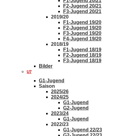
F1-Jugend 20/21
F2-Jugend 20/21
F3-Jugend 20/21
2019/20
F1-Jugend 19/20
F2-Jugend 19/20
F3-Jugend 19/20
F4-Jugend 19/20
2018/19
F1-Jugend 18/19
F2-Jugend 18/19
F3-Jugend 18/19
Bilder
U7
G1-Jugend
Saison
2025/26
2024/25
G1-Jugend
G2-Jugend
2023/24
G1-Jugend
2022/23
G1-Jugend 22/23
G2-Jugend 22/23