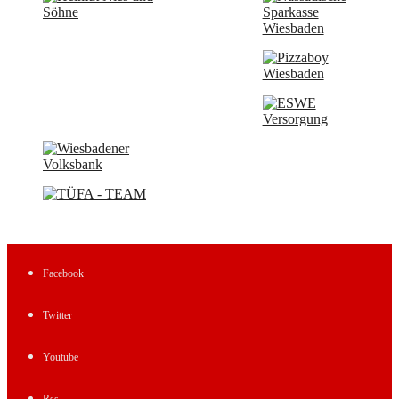
Facebook
Twitter
Youtube