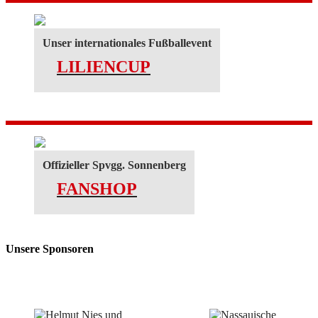
Unser internationales Fußballevent
LILIENCUP
Offizieller Spvgg. Sonnenberg
FANSHOP
Unsere Sponsoren