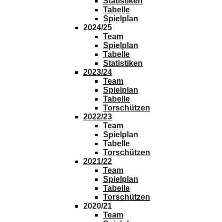
Statistiken
Tabelle
Spielplan
2024/25
Team
Spielplan
Tabelle
Statistiken
2023/24
Team
Spielplan
Tabelle
Torschützen
2022/23
Team
Spielplan
Tabelle
Torschützen
2021/22
Team
Spielplan
Tabelle
Torschützen
2020/21
Team