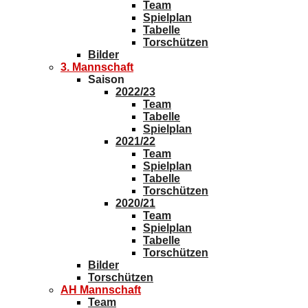
Team
Spielplan
Tabelle
Torschützen
Bilder
3. Mannschaft
Saison
2022/23
Team
Tabelle
Spielplan
2021/22
Team
Spielplan
Tabelle
Torschützen
2020/21
Team
Spielplan
Tabelle
Torschützen
Bilder
Torschützen
AH Mannschaft
Team