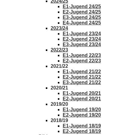
2024/25
E1-Jugend 24/25
E2-Jugend 24/25
E3-Jugend 24/25
E4-Jugend 24/25
2023/24
E1-Jugend 23/24
E2-Jugend 23/24
E3-Jugend 23/24
2022/23
E1-Jugend 22/23
E2-Jugend 22/23
2021/22
E1-Jugend 21/22
E2-Jugend 21/22
E3-Jugend 21/22
2020/21
E1-Jugend 20/21
E2-Jugend 20/21
2019/20
E1-Jugend 19/20
E2-Jugend 19/20
2018/19
E1-Jugend 18/19
E2-Jugend 18/19