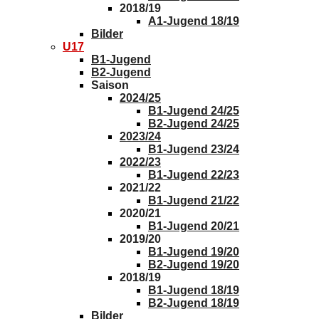
2018/19
A1-Jugend 18/19
Bilder
U17
B1-Jugend
B2-Jugend
Saison
2024/25
B1-Jugend 24/25
B2-Jugend 24/25
2023/24
B1-Jugend 23/24
2022/23
B1-Jugend 22/23
2021/22
B1-Jugend 21/22
2020/21
B1-Jugend 20/21
2019/20
B1-Jugend 19/20
B2-Jugend 19/20
2018/19
B1-Jugend 18/19
B2-Jugend 18/19
Bilder