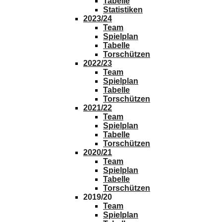
Tabelle
Statistiken
2023/24
Team
Spielplan
Tabelle
Torschützen
2022/23
Team
Spielplan
Tabelle
Torschützen
2021/22
Team
Spielplan
Tabelle
Torschützen
2020/21
Team
Spielplan
Tabelle
Torschützen
2019/20
Team
Spielplan