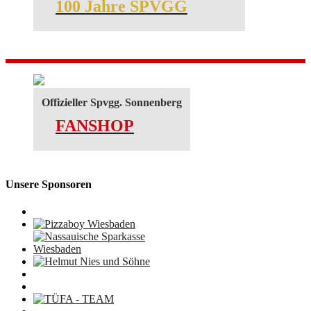
100 Jahre SPVGG
Offizieller Spvgg. Sonnenberg
FANSHOP
Unsere Sponsoren