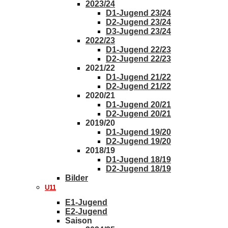
2023/24
D1-Jugend 23/24
D2-Jugend 23/24
D3-Jugend 23/24
2022/23
D1-Jugend 22/23
D2-Jugend 22/23
2021/22
D1-Jugend 21/22
D2-Jugend 21/22
2020/21
D1-Jugend 20/21
D2-Jugend 20/21
2019/20
D1-Jugend 19/20
D2-Jugend 19/20
2018/19
D1-Jugend 18/19
D2-Jugend 18/19
Bilder
U11
E1-Jugend
E2-Jugend
Saison