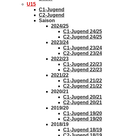
U15
C1-Jugend
C2-Jugend
Saison
2024/25
C1-Jugend 24/25
C2-Jugend 24/25
2023/24
C1-Jugend 23/24
C2-Jugend 23/24
2022/23
C1-Jugend 22/23
C2-Jugend 22/23
2021/22
C1-Jugend 21/22
C2-Jugend 21/22
2020/21
C1-Jugend 20/21
C2-Jugend 20/21
2019/20
C1-Jugend 19/20
C2-Jugend 19/20
2018/19
C1-Jugend 18/19
C2-Jugend 18/19