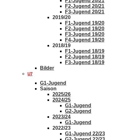
F1-Jugend 20/21
F2-Jugend 20/21
F3-Jugend 20/21
2019/20
F1-Jugend 19/20
F2-Jugend 19/20
F3-Jugend 19/20
F4-Jugend 19/20
2018/19
F1-Jugend 18/19
F2-Jugend 18/19
F3-Jugend 18/19
Bilder
U7
G1-Jugend
Saison
2025/26
2024/25
G1-Jugend
G2-Jugend
2023/24
G1-Jugend
2022/23
G1-Jugend 22/23
G2-Jugend 22/23