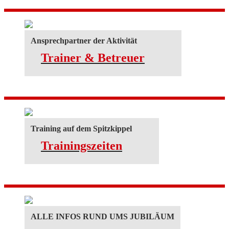
Ansprechpartner der Aktivität
Trainer & Betreuer
Training auf dem Spitzkippel
Trainingszeiten
ALLE INFOS RUND UMS JUBILÄUM