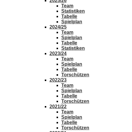
2025/26
Team
Statistiken
Tabelle
Spielplan
2024/25
Team
Spielplan
Tabelle
Statistiken
2023/24
Team
Spielplan
Tabelle
Torschützen
2022/23
Team
Spielplan
Tabelle
Torschützen
2021/22
Team
Spielplan
Tabelle
Torschützen