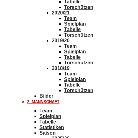
Tabelle
Torschützen
2020/21
Team
Spielplan
Tabelle
Torschützen
2019/20
Team
Spielplan
Tabelle
Torschützen
2018/19
Team
Spielplan
Tabelle
Torschützen
Bilder
2. MANNSCHAFT
Team
Spielplan
Tabelle
Statistiken
Saison