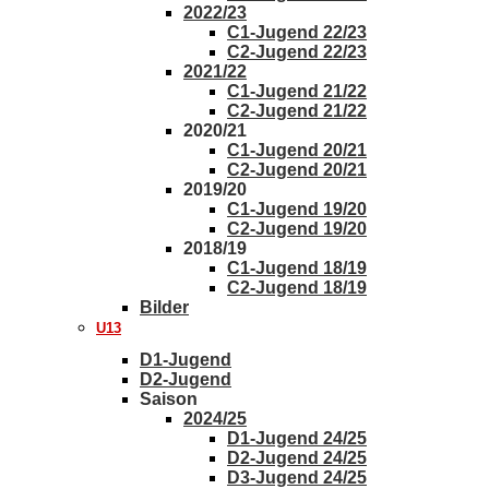
2022/23
C1-Jugend 22/23
C2-Jugend 22/23
2021/22
C1-Jugend 21/22
C2-Jugend 21/22
2020/21
C1-Jugend 20/21
C2-Jugend 20/21
2019/20
C1-Jugend 19/20
C2-Jugend 19/20
2018/19
C1-Jugend 18/19
C2-Jugend 18/19
Bilder
U13
D1-Jugend
D2-Jugend
Saison
2024/25
D1-Jugend 24/25
D2-Jugend 24/25
D3-Jugend 24/25