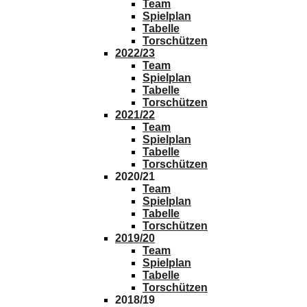
Team
Spielplan
Tabelle
Torschützen
2022/23
Team
Spielplan
Tabelle
Torschützen
2021/22
Team
Spielplan
Tabelle
Torschützen
2020/21
Team
Spielplan
Tabelle
Torschützen
2019/20
Team
Spielplan
Tabelle
Torschützen
2018/19