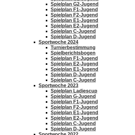
Spielplan G2-Jugend
Spielplan F1-Jugend
Spielplan F2-Jugend
Spielplan E1-Jugend
Spielplan E2-Jugend
Spielplan C-Jugend
Spielplan D-Jugend
Sportwoche 2024
Turnierbestimmung
Spielberichtsbogen
Spielplan F1-Jugend
Spielplan E2-Jugend
Spielplan E1-Jugend
Spielplan D-Jugend
Spielplan C-Jugend
Sportwoche 2023
Spielplan Ladiescup
Spielplan G-Jugend
Spielplan F1-Jugend
Spielplan F2-Jugend
Spielplan E1-Jugend
Spielplan E2-Jugend
Spielplan C-Jugend
Spielplan D-Jugend
Sportwoche 2022