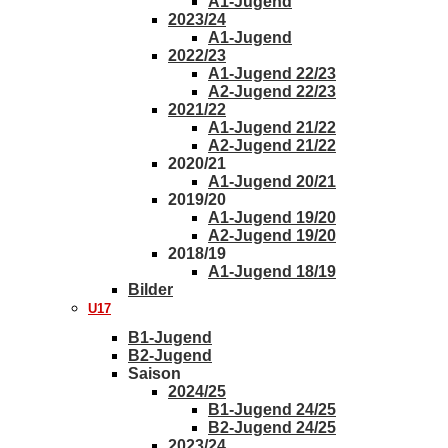
A1-Jugend
2023/24
A1-Jugend
2022/23
A1-Jugend 22/23
A2-Jugend 22/23
2021/22
A1-Jugend 21/22
A2-Jugend 21/22
2020/21
A1-Jugend 20/21
2019/20
A1-Jugend 19/20
A2-Jugend 19/20
2018/19
A1-Jugend 18/19
Bilder
U17
B1-Jugend
B2-Jugend
Saison
2024/25
B1-Jugend 24/25
B2-Jugend 24/25
2023/24