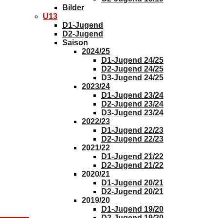
Bilder
U13
D1-Jugend
D2-Jugend
Saison
2024/25
D1-Jugend 24/25
D2-Jugend 24/25
D3-Jugend 24/25
2023/24
D1-Jugend 23/24
D2-Jugend 23/24
D3-Jugend 23/24
2022/23
D1-Jugend 22/23
D2-Jugend 22/23
2021/22
D1-Jugend 21/22
D2-Jugend 21/22
2020/21
D1-Jugend 20/21
D2-Jugend 20/21
2019/20
D1-Jugend 19/20
D2-Jugend 19/20