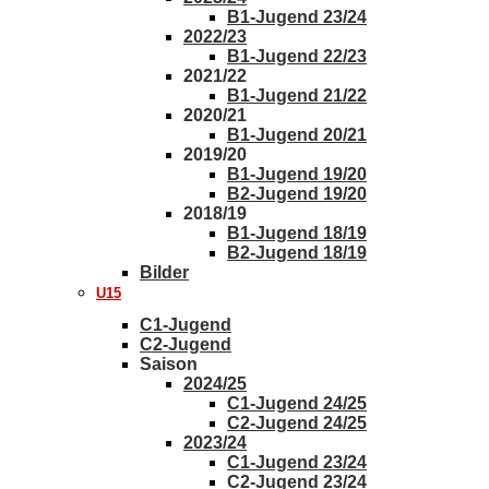
B1-Jugend 23/24
2022/23
B1-Jugend 22/23
2021/22
B1-Jugend 21/22
2020/21
B1-Jugend 20/21
2019/20
B1-Jugend 19/20
B2-Jugend 19/20
2018/19
B1-Jugend 18/19
B2-Jugend 18/19
Bilder
U15
C1-Jugend
C2-Jugend
Saison
2024/25
C1-Jugend 24/25
C2-Jugend 24/25
2023/24
C1-Jugend 23/24
C2-Jugend 23/24