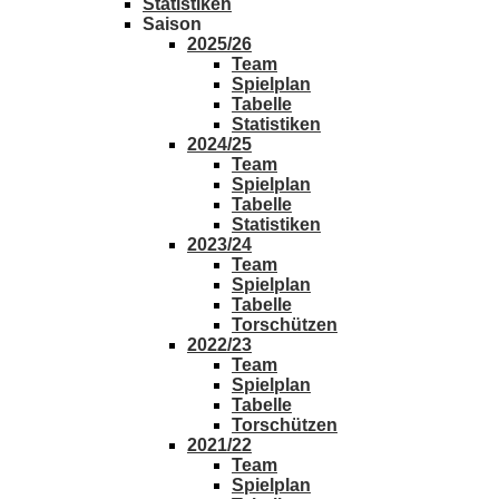
Statistiken
Saison
2025/26
Team
Spielplan
Tabelle
Statistiken
2024/25
Team
Spielplan
Tabelle
Statistiken
2023/24
Team
Spielplan
Tabelle
Torschützen
2022/23
Team
Spielplan
Tabelle
Torschützen
2021/22
Team
Spielplan