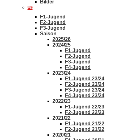
Bilder
U9
F1-Jugend
F2-Jugend
F3-Jugend
Saison
2025/26
2024/25
F1-Jugend
F2-Jugend
F3-Jugend
F4-Jugend
2023/24
F1-Jugend 23/24
F2-Jugend 23/24
F3-Jugend 23/24
F4-Jugend 23/24
2022/23
F1-Jugend 22/23
F2-Jugend 22/23
2021/22
F1-Jugend 21/22
F2-Jugend 21/22
2020/21