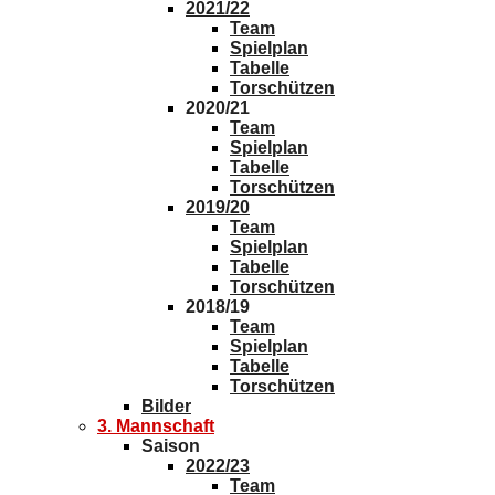
2021/22
Team
Spielplan
Tabelle
Torschützen
2020/21
Team
Spielplan
Tabelle
Torschützen
2019/20
Team
Spielplan
Tabelle
Torschützen
2018/19
Team
Spielplan
Tabelle
Torschützen
Bilder
3. Mannschaft
Saison
2022/23
Team