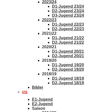
2023/24
D1-Jugend 23/24
D2-Jugend 23/24
D3-Jugend 23/24
2022/23
D1-Jugend 22/23
D2-Jugend 22/23
2021/22
D1-Jugend 21/22
D2-Jugend 21/22
2020/21
D1-Jugend 20/21
D2-Jugend 20/21
2019/20
D1-Jugend 19/20
D2-Jugend 19/20
2018/19
D1-Jugend 18/19
D2-Jugend 18/19
Bilder
U11
E1-Jugend
E2-Jugend
Saison