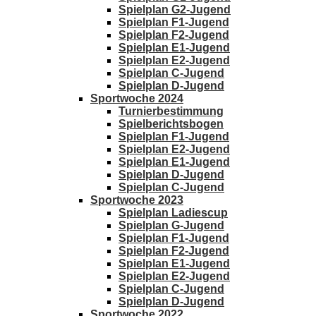
Spielplan G2-Jugend
Spielplan F1-Jugend
Spielplan F2-Jugend
Spielplan E1-Jugend
Spielplan E2-Jugend
Spielplan C-Jugend
Spielplan D-Jugend
Sportwoche 2024
Turnierbestimmung
Spielberichtsbogen
Spielplan F1-Jugend
Spielplan E2-Jugend
Spielplan E1-Jugend
Spielplan D-Jugend
Spielplan C-Jugend
Sportwoche 2023
Spielplan Ladiescup
Spielplan G-Jugend
Spielplan F1-Jugend
Spielplan F2-Jugend
Spielplan E1-Jugend
Spielplan E2-Jugend
Spielplan C-Jugend
Spielplan D-Jugend
Sportwoche 2022