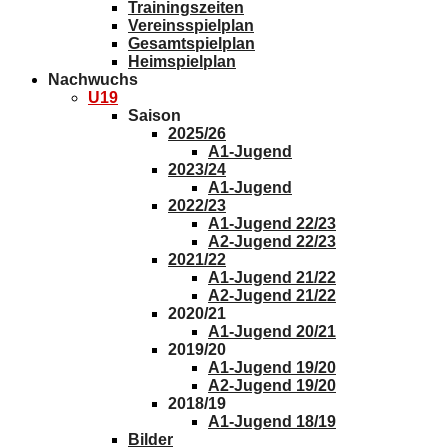
Trainingszeiten
Vereinsspielplan
Gesamtspielplan
Heimspielplan
Nachwuchs
U19
Saison
2025/26
A1-Jugend
2023/24
A1-Jugend
2022/23
A1-Jugend 22/23
A2-Jugend 22/23
2021/22
A1-Jugend 21/22
A2-Jugend 21/22
2020/21
A1-Jugend 20/21
2019/20
A1-Jugend 19/20
A2-Jugend 19/20
2018/19
A1-Jugend 18/19
Bilder