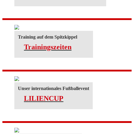
Training auf dem Spitzkippel
Trainingszeiten
Unser internationales Fußballevent
LILIENCUP