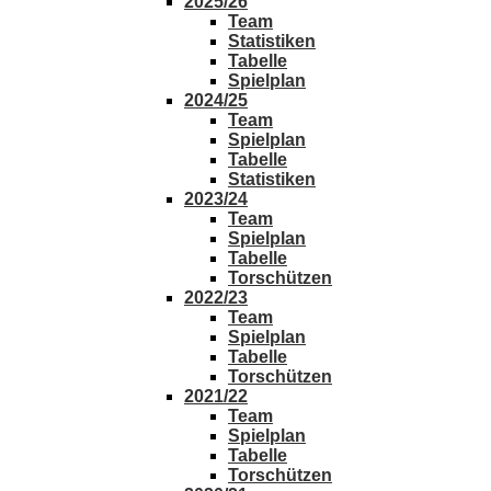
2025/26
Team
Statistiken
Tabelle
Spielplan
2024/25
Team
Spielplan
Tabelle
Statistiken
2023/24
Team
Spielplan
Tabelle
Torschützen
2022/23
Team
Spielplan
Tabelle
Torschützen
2021/22
Team
Spielplan
Tabelle
Torschützen