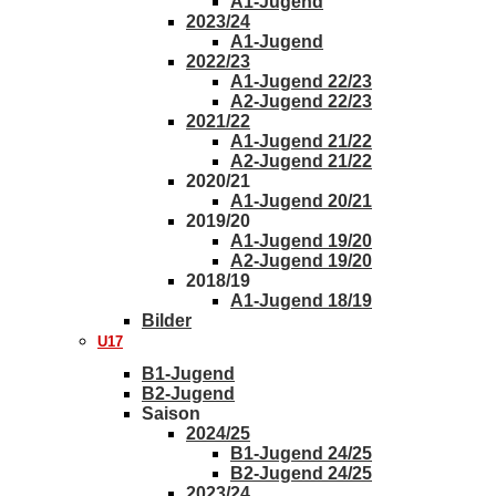
A1-Jugend
2023/24
A1-Jugend
2022/23
A1-Jugend 22/23
A2-Jugend 22/23
2021/22
A1-Jugend 21/22
A2-Jugend 21/22
2020/21
A1-Jugend 20/21
2019/20
A1-Jugend 19/20
A2-Jugend 19/20
2018/19
A1-Jugend 18/19
Bilder
U17
B1-Jugend
B2-Jugend
Saison
2024/25
B1-Jugend 24/25
B2-Jugend 24/25
2023/24