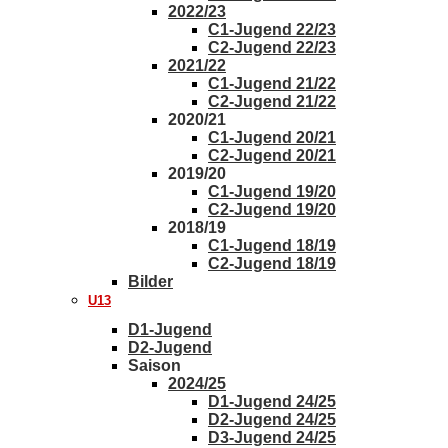
2022/23
C1-Jugend 22/23
C2-Jugend 22/23
2021/22
C1-Jugend 21/22
C2-Jugend 21/22
2020/21
C1-Jugend 20/21
C2-Jugend 20/21
2019/20
C1-Jugend 19/20
C2-Jugend 19/20
2018/19
C1-Jugend 18/19
C2-Jugend 18/19
Bilder
U13
D1-Jugend
D2-Jugend
Saison
2024/25
D1-Jugend 24/25
D2-Jugend 24/25
D3-Jugend 24/25