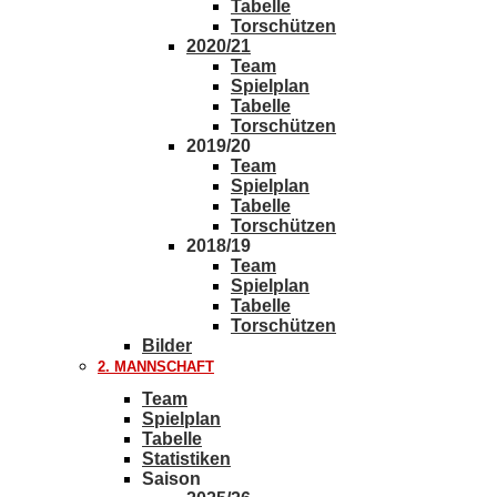
Tabelle
Torschützen
2020/21
Team
Spielplan
Tabelle
Torschützen
2019/20
Team
Spielplan
Tabelle
Torschützen
2018/19
Team
Spielplan
Tabelle
Torschützen
Bilder
2. MANNSCHAFT
Team
Spielplan
Tabelle
Statistiken
Saison