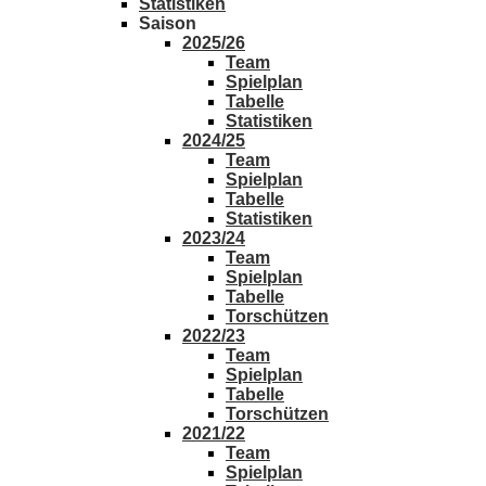
Statistiken
Saison
2025/26
Team
Spielplan
Tabelle
Statistiken
2024/25
Team
Spielplan
Tabelle
Statistiken
2023/24
Team
Spielplan
Tabelle
Torschützen
2022/23
Team
Spielplan
Tabelle
Torschützen
2021/22
Team
Spielplan