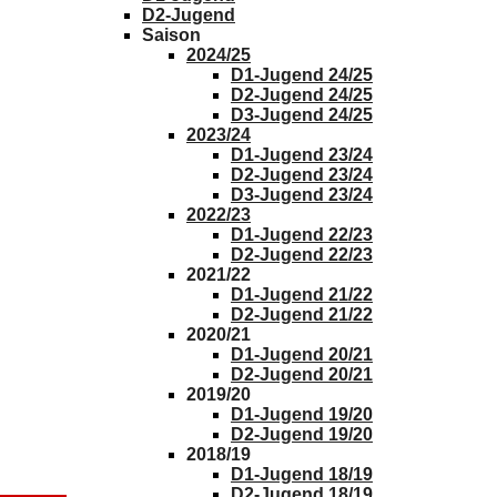
D2-Jugend
Saison
2024/25
D1-Jugend 24/25
D2-Jugend 24/25
D3-Jugend 24/25
2023/24
D1-Jugend 23/24
D2-Jugend 23/24
D3-Jugend 23/24
2022/23
D1-Jugend 22/23
D2-Jugend 22/23
2021/22
D1-Jugend 21/22
D2-Jugend 21/22
2020/21
D1-Jugend 20/21
D2-Jugend 20/21
2019/20
D1-Jugend 19/20
D2-Jugend 19/20
2018/19
D1-Jugend 18/19
D2-Jugend 18/19