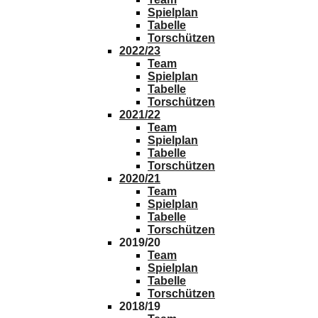
Spielplan
Tabelle
Torschützen
2022/23
Team
Spielplan
Tabelle
Torschützen
2021/22
Team
Spielplan
Tabelle
Torschützen
2020/21
Team
Spielplan
Tabelle
Torschützen
2019/20
Team
Spielplan
Tabelle
Torschützen
2018/19