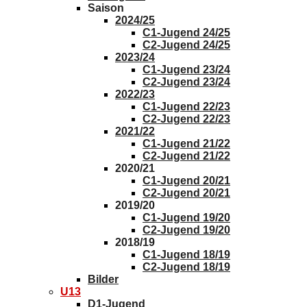
Saison
2024/25
C1-Jugend 24/25
C2-Jugend 24/25
2023/24
C1-Jugend 23/24
C2-Jugend 23/24
2022/23
C1-Jugend 22/23
C2-Jugend 22/23
2021/22
C1-Jugend 21/22
C2-Jugend 21/22
2020/21
C1-Jugend 20/21
C2-Jugend 20/21
2019/20
C1-Jugend 19/20
C2-Jugend 19/20
2018/19
C1-Jugend 18/19
C2-Jugend 18/19
Bilder
U13
D1-Jugend