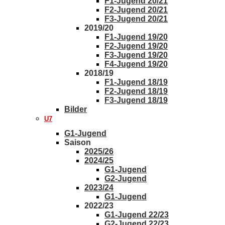
F1-Jugend 20/21
F2-Jugend 20/21
F3-Jugend 20/21
2019/20
F1-Jugend 19/20
F2-Jugend 19/20
F3-Jugend 19/20
F4-Jugend 19/20
2018/19
F1-Jugend 18/19
F2-Jugend 18/19
F3-Jugend 18/19
Bilder
U7
G1-Jugend
Saison
2025/26
2024/25
G1-Jugend
G2-Jugend
2023/24
G1-Jugend
2022/23
G1-Jugend 22/23
G2-Jugend 22/23