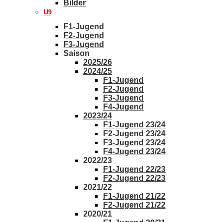
Bilder
U9
F1-Jugend
F2-Jugend
F3-Jugend
Saison
2025/26
2024/25
F1-Jugend
F2-Jugend
F3-Jugend
F4-Jugend
2023/24
F1-Jugend 23/24
F2-Jugend 23/24
F3-Jugend 23/24
F4-Jugend 23/24
2022/23
F1-Jugend 22/23
F2-Jugend 22/23
2021/22
F1-Jugend 21/22
F2-Jugend 21/22
2020/21