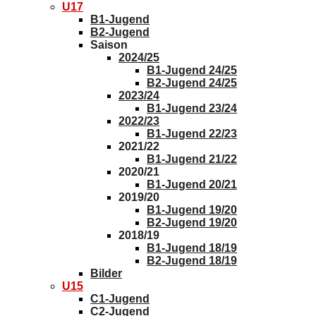
U17
B1-Jugend
B2-Jugend
Saison
2024/25
B1-Jugend 24/25
B2-Jugend 24/25
2023/24
B1-Jugend 23/24
2022/23
B1-Jugend 22/23
2021/22
B1-Jugend 21/22
2020/21
B1-Jugend 20/21
2019/20
B1-Jugend 19/20
B2-Jugend 19/20
2018/19
B1-Jugend 18/19
B2-Jugend 18/19
Bilder
U15
C1-Jugend
C2-Jugend