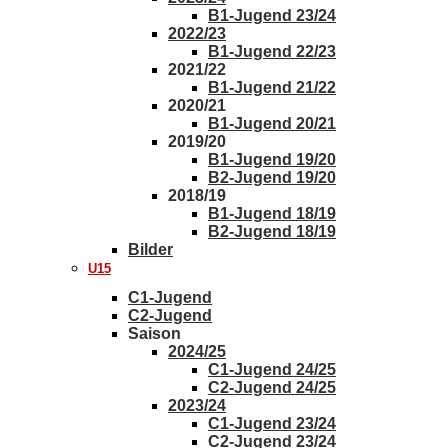
B1-Jugend 23/24
2022/23
B1-Jugend 22/23
2021/22
B1-Jugend 21/22
2020/21
B1-Jugend 20/21
2019/20
B1-Jugend 19/20
B2-Jugend 19/20
2018/19
B1-Jugend 18/19
B2-Jugend 18/19
Bilder
U15
C1-Jugend
C2-Jugend
Saison
2024/25
C1-Jugend 24/25
C2-Jugend 24/25
2023/24
C1-Jugend 23/24
C2-Jugend 23/24