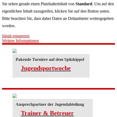
Sie sehen gerade einen Platzhalterinhalt von
Standard
. Um auf den
eigentlichen Inhalt zuzugreifen, klicken Sie auf den Button unten.
Bitte beachten Sie, dass dabei Daten an Drittanbieter weitergegeben
werden.
Inhalt entsperren
Weitere Informationen
Pakende Turniere auf dem Spitzkippel
Jugendsportwoche
Ansprechpartner der Jugendabteilung
Trainer & Betreuer