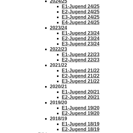
2024/25
E1-Jugend 24/25
E2-Jugend 24/25
E3-Jugend 24/25
E4-Jugend 24/25
2023/24
E1-Jugend 23/24
E2-Jugend 23/24
E3-Jugend 23/24
2022/23
E1-Jugend 22/23
E2-Jugend 22/23
2021/22
E1-Jugend 21/22
E2-Jugend 21/22
E3-Jugend 21/22
2020/21
E1-Jugend 20/21
E2-Jugend 20/21
2019/20
E1-Jugend 19/20
E2-Jugend 19/20
2018/19
E1-Jugend 18/19
E2-Jugend 18/19