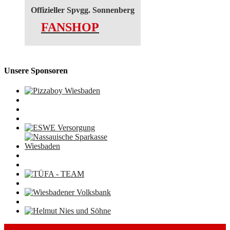
Offizieller Spvgg. Sonnenberg
FANSHOP
Unsere Sponsoren