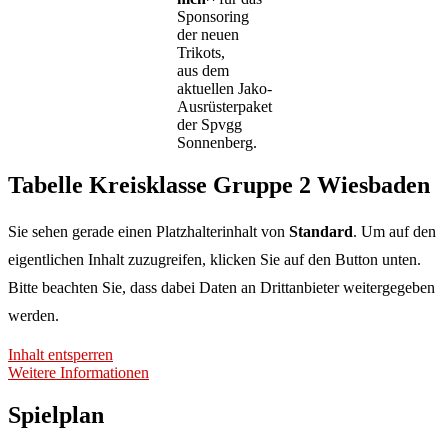
Sponsoring
der neuen
Trikots,
aus dem
aktuellen Jako-
Ausrüsterpaket
der Spvgg
Sonnenberg.
Tabelle Kreisklasse Gruppe 2 Wiesbaden
Sie sehen gerade einen Platzhalterinhalt von
Standard
. Um auf den
eigentlichen Inhalt zuzugreifen, klicken Sie auf den Button unten.
Bitte beachten Sie, dass dabei Daten an Drittanbieter weitergegeben
werden.
Inhalt entsperren
Weitere Informationen
Spielplan