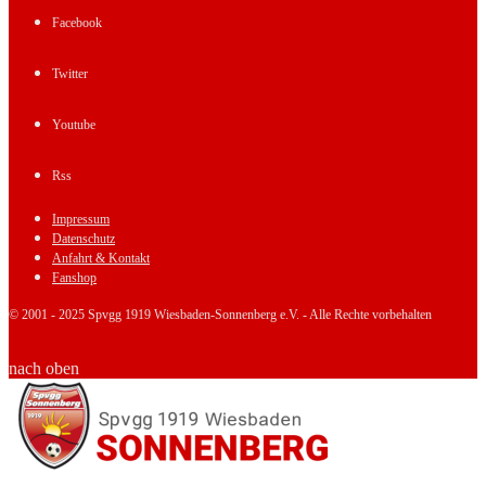
Facebook
Twitter
Youtube
Rss
Impressum
Datenschutz
Anfahrt & Kontakt
Fanshop
© 2001 - 2025 Spvgg 1919 Wiesbaden-Sonnenberg e.V. - Alle Rechte vorbehalten
nach oben