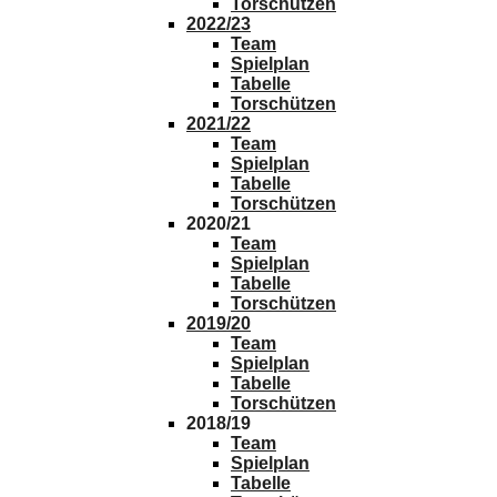
Torschützen
2022/23
Team
Spielplan
Tabelle
Torschützen
2021/22
Team
Spielplan
Tabelle
Torschützen
2020/21
Team
Spielplan
Tabelle
Torschützen
2019/20
Team
Spielplan
Tabelle
Torschützen
2018/19
Team
Spielplan
Tabelle