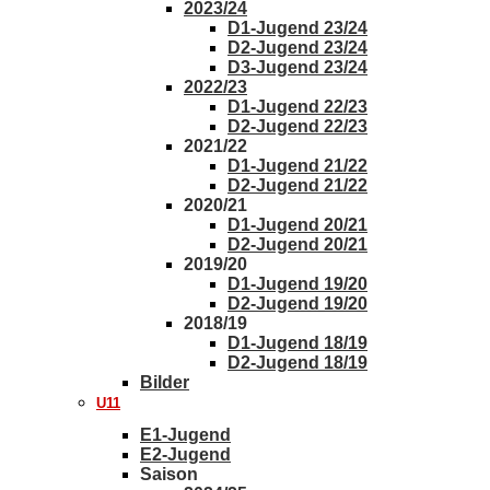
2023/24
D1-Jugend 23/24
D2-Jugend 23/24
D3-Jugend 23/24
2022/23
D1-Jugend 22/23
D2-Jugend 22/23
2021/22
D1-Jugend 21/22
D2-Jugend 21/22
2020/21
D1-Jugend 20/21
D2-Jugend 20/21
2019/20
D1-Jugend 19/20
D2-Jugend 19/20
2018/19
D1-Jugend 18/19
D2-Jugend 18/19
Bilder
U11
E1-Jugend
E2-Jugend
Saison