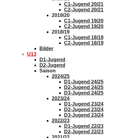
C1-Jugend 20/21
C2-Jugend 20/21
2019/20
C1-Jugend 19/20
C2-Jugend 19/20
2018/19
C1-Jugend 18/19
C2-Jugend 18/19
Bilder
U13
D1-Jugend
D2-Jugend
Saison
2024/25
D1-Jugend 24/25
D2-Jugend 24/25
D3-Jugend 24/25
2023/24
D1-Jugend 23/24
D2-Jugend 23/24
D3-Jugend 23/24
2022/23
D1-Jugend 22/23
D2-Jugend 22/23
2021/22