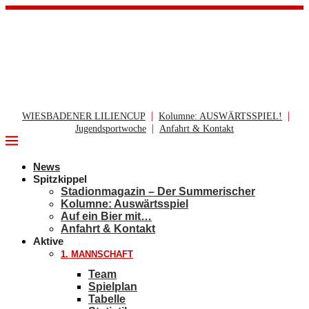
|
|
WIESBADENER LILIENCUP
Kolumne: AUSWÄRTSSPIEL!
|
Jugendsportwoche
Anfahrt & Kontakt
News
Spitzkippel
Stadionmagazin – Der Summerischer
Kolumne: Auswärtsspiel
Auf ein Bier mit…
Anfahrt & Kontakt
Aktive
1. MANNSCHAFT
Team
Spielplan
Tabelle