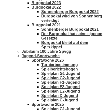
Burgpokal 2023
Burgpokal 2022
Sonnenberger Burgpokal 2022
Burgpokal wird von Sonnenberg
verteidigt
Burgpokal 2021
Sonnenberger Burgpokal 2021
Der Burgpokal hat seine eigenen
Gesetzte
Burgpokal bleibt auf dem
Spitzkippel
Jubiläum 100 Jahre Spvgg
Jugend-Sportwoche
Sportwoche 2026
Turnierbestimmung
Spielberichtsbogen
Spielplan G1-Jugend
Spielplan G2-Jugend
Spielplan F1-Jugend
Spielplan F2-Jugend
Spielplan E2-Jugend
Spielplan D-Jugend
Spielplan C-Jugend
Sportwoche 2025
Spielplan G1-Jugend