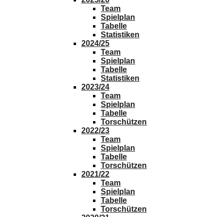
Team
Spielplan
Tabelle
Statistiken
2024/25
Team
Spielplan
Tabelle
Statistiken
2023/24
Team
Spielplan
Tabelle
Torschützen
2022/23
Team
Spielplan
Tabelle
Torschützen
2021/22
Team
Spielplan
Tabelle
Torschützen