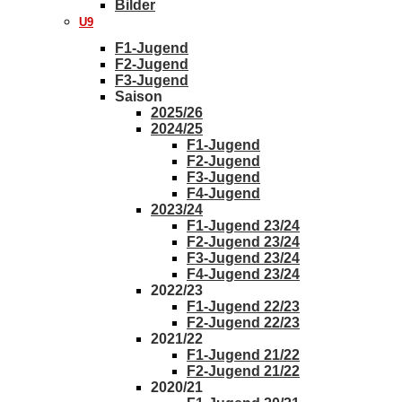
Bilder
U9
F1-Jugend
F2-Jugend
F3-Jugend
Saison
2025/26
2024/25
F1-Jugend
F2-Jugend
F3-Jugend
F4-Jugend
2023/24
F1-Jugend 23/24
F2-Jugend 23/24
F3-Jugend 23/24
F4-Jugend 23/24
2022/23
F1-Jugend 22/23
F2-Jugend 22/23
2021/22
F1-Jugend 21/22
F2-Jugend 21/22
2020/21