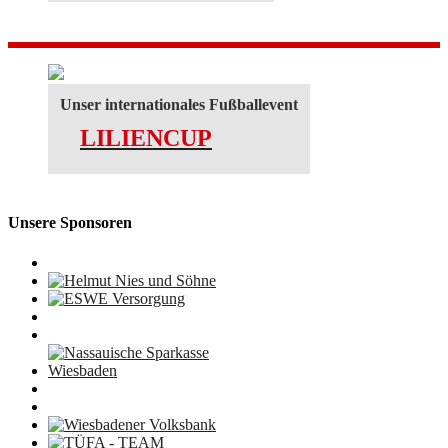
Unser internationales Fußballevent
LILIENCUP
Unsere Sponsoren