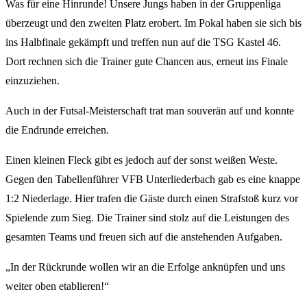
Was für eine Hinrunde! Unsere Jungs haben in der Gruppenliga
überzeugt und den zweiten Platz erobert. Im Pokal haben sie sich bis
ins Halbfinale gekämpft und treffen nun auf die TSG Kastel 46.
Dort rechnen sich die Trainer gute Chancen aus, erneut ins Finale
einzuziehen.
Auch in der Futsal-Meisterschaft trat man souverän auf und konnte
die Endrunde erreichen.
Einen kleinen Fleck gibt es jedoch auf der sonst weißen Weste.
Gegen den Tabellenführer VFB Unterliederbach gab es eine knappe
1:2 Niederlage. Hier trafen die Gäste durch einen Strafstoß kurz vor
Spielende zum Sieg. Die Trainer sind stolz auf die Leistungen des
gesamten Teams und freuen sich auf die anstehenden Aufgaben.
„In der Rückrunde wollen wir an die Erfolge anknüpfen und uns
weiter oben etablieren!“