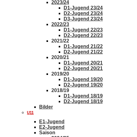
2023/24
D1-Jugend 23/24
D2-Jugend 23/24
D3-Jugend 23/24
2022/23
D1-Jugend 22/23
D2-Jugend 22/23
2021/22
D1-Jugend 21/22
D2-Jugend 21/22
2020/21
D1-Jugend 20/21
D2-Jugend 20/21
2019/20
D1-Jugend 19/20
D2-Jugend 19/20
2018/19
D1-Jugend 18/19
D2-Jugend 18/19
Bilder
U11
E1-Jugend
E2-Jugend
Saison