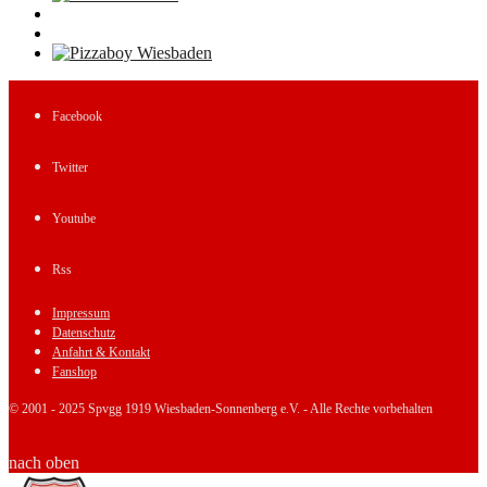
Facebook
Twitter
Youtube
Rss
Impressum
Datenschutz
Anfahrt & Kontakt
Fanshop
© 2001 - 2025 Spvgg 1919 Wiesbaden-Sonnenberg e.V. - Alle Rechte vorbehalten
nach oben