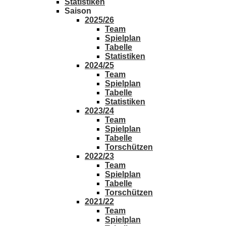
Statistiken
Saison
2025/26
Team
Spielplan
Tabelle
Statistiken
2024/25
Team
Spielplan
Tabelle
Statistiken
2023/24
Team
Spielplan
Tabelle
Torschützen
2022/23
Team
Spielplan
Tabelle
Torschützen
2021/22
Team
Spielplan