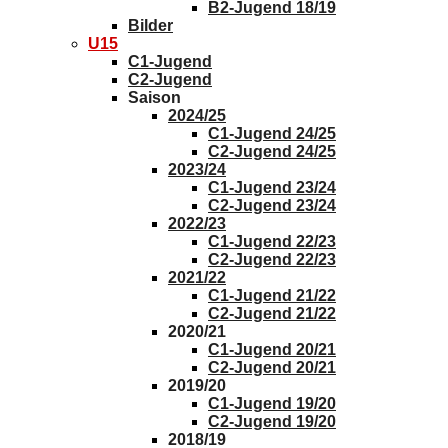
B2-Jugend 18/19
Bilder
U15
C1-Jugend
C2-Jugend
Saison
2024/25
C1-Jugend 24/25
C2-Jugend 24/25
2023/24
C1-Jugend 23/24
C2-Jugend 23/24
2022/23
C1-Jugend 22/23
C2-Jugend 22/23
2021/22
C1-Jugend 21/22
C2-Jugend 21/22
2020/21
C1-Jugend 20/21
C2-Jugend 20/21
2019/20
C1-Jugend 19/20
C2-Jugend 19/20
2018/19