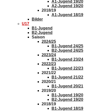
A1-Jugend 19/20
A2-Jugend 19/20
2018/19
A1-Jugend 18/19
Bilder
U17
B1-Jugend
B2-Jugend
Saison
2024/25
B1-Jugend 24/25
B2-Jugend 24/25
2023/24
B1-Jugend 23/24
2022/23
B1-Jugend 22/23
2021/22
B1-Jugend 21/22
2020/21
B1-Jugend 20/21
2019/20
B1-Jugend 19/20
B2-Jugend 19/20
2018/19
B1-Jugend 18/19