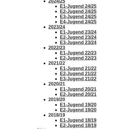
2024/25
E1-Jugend 24/25
E2-Jugend 24/25
E3-Jugend 24/25
E4-Jugend 24/25
2023/24
E1-Jugend 23/24
E2-Jugend 23/24
E3-Jugend 23/24
2022/23
E1-Jugend 22/23
E2-Jugend 22/23
2021/22
E1-Jugend 21/22
E2-Jugend 21/22
E3-Jugend 21/22
2020/21
E1-Jugend 20/21
E2-Jugend 20/21
2019/20
E1-Jugend 19/20
E2-Jugend 19/20
2018/19
E1-Jugend 18/19
E2-Jugend 18/19