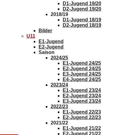
D1-Jugend 19/20
D2-Jugend 19/20
2018/19
D1-Jugend 18/19
D2-Jugend 18/19
Bilder
U11
E1-Jugend
E2-Jugend
Saison
2024/25
E1-Jugend 24/25
E2-Jugend 24/25
E3-Jugend 24/25
E4-Jugend 24/25
2023/24
E1-Jugend 23/24
E2-Jugend 23/24
E3-Jugend 23/24
2022/23
E1-Jugend 22/23
E2-Jugend 22/23
2021/22
E1-Jugend 21/22
E2-Jugend 21/22