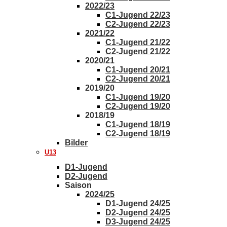
2022/23
C1-Jugend 22/23
C2-Jugend 22/23
2021/22
C1-Jugend 21/22
C2-Jugend 21/22
2020/21
C1-Jugend 20/21
C2-Jugend 20/21
2019/20
C1-Jugend 19/20
C2-Jugend 19/20
2018/19
C1-Jugend 18/19
C2-Jugend 18/19
Bilder
U13
D1-Jugend
D2-Jugend
Saison
2024/25
D1-Jugend 24/25
D2-Jugend 24/25
D3-Jugend 24/25