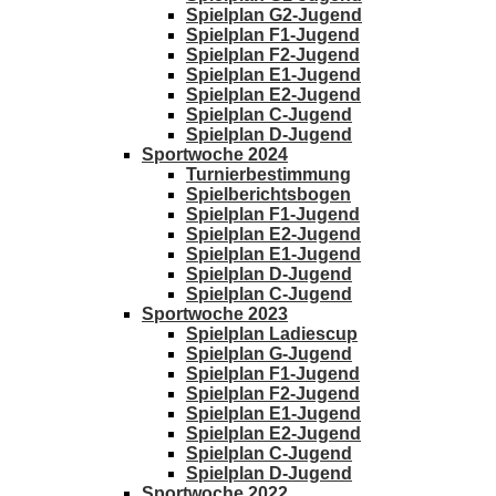
Spielplan G2-Jugend
Spielplan F1-Jugend
Spielplan F2-Jugend
Spielplan E1-Jugend
Spielplan E2-Jugend
Spielplan C-Jugend
Spielplan D-Jugend
Sportwoche 2024
Turnierbestimmung
Spielberichtsbogen
Spielplan F1-Jugend
Spielplan E2-Jugend
Spielplan E1-Jugend
Spielplan D-Jugend
Spielplan C-Jugend
Sportwoche 2023
Spielplan Ladiescup
Spielplan G-Jugend
Spielplan F1-Jugend
Spielplan F2-Jugend
Spielplan E1-Jugend
Spielplan E2-Jugend
Spielplan C-Jugend
Spielplan D-Jugend
Sportwoche 2022