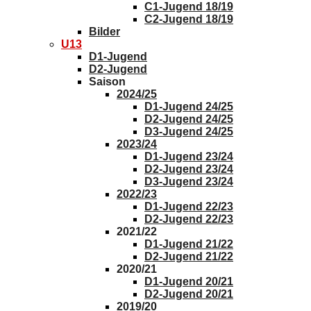
C1-Jugend 18/19
C2-Jugend 18/19
Bilder
U13
D1-Jugend
D2-Jugend
Saison
2024/25
D1-Jugend 24/25
D2-Jugend 24/25
D3-Jugend 24/25
2023/24
D1-Jugend 23/24
D2-Jugend 23/24
D3-Jugend 23/24
2022/23
D1-Jugend 22/23
D2-Jugend 22/23
2021/22
D1-Jugend 21/22
D2-Jugend 21/22
2020/21
D1-Jugend 20/21
D2-Jugend 20/21
2019/20