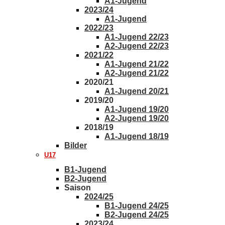
A1-Jugend
2023/24
A1-Jugend
2022/23
A1-Jugend 22/23
A2-Jugend 22/23
2021/22
A1-Jugend 21/22
A2-Jugend 21/22
2020/21
A1-Jugend 20/21
2019/20
A1-Jugend 19/20
A2-Jugend 19/20
2018/19
A1-Jugend 18/19
Bilder
U17
B1-Jugend
B2-Jugend
Saison
2024/25
B1-Jugend 24/25
B2-Jugend 24/25
2023/24