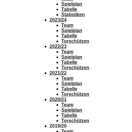
Spielplan
Tabelle
Statistiken
2023/24
Team
Spielplan
Tabelle
Torschützen
2022/23
Team
Spielplan
Tabelle
Torschützen
2021/22
Team
Spielplan
Tabelle
Torschützen
2020/21
Team
Spielplan
Tabelle
Torschützen
2019/20
Team