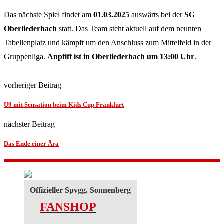
Das nächste Spiel findet am
01.03.2025
auswärts bei der
SG
Oberliederbach
statt. Das Team steht aktuell auf dem neunten
Tabellenplatz und kämpft um den Anschluss zum Mittelfeld in der
Gruppenliga.
Anpfiff ist in Oberliederbach um 13:00 Uhr
.
vorheriger Beitrag
U9 mit Sensation beim Kids Cup Frankfurt
nächster Beitrag
Das Ende einer Ära
Offizieller Spvgg. Sonnenberg
FANSHOP