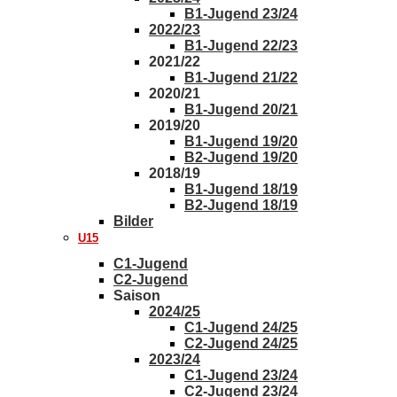
B1-Jugend 23/24
2022/23
B1-Jugend 22/23
2021/22
B1-Jugend 21/22
2020/21
B1-Jugend 20/21
2019/20
B1-Jugend 19/20
B2-Jugend 19/20
2018/19
B1-Jugend 18/19
B2-Jugend 18/19
Bilder
U15
C1-Jugend
C2-Jugend
Saison
2024/25
C1-Jugend 24/25
C2-Jugend 24/25
2023/24
C1-Jugend 23/24
C2-Jugend 23/24