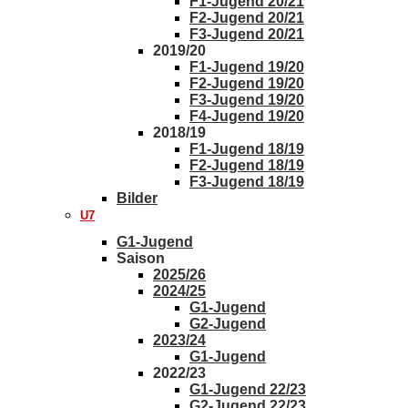
F1-Jugend 20/21
F2-Jugend 20/21
F3-Jugend 20/21
2019/20
F1-Jugend 19/20
F2-Jugend 19/20
F3-Jugend 19/20
F4-Jugend 19/20
2018/19
F1-Jugend 18/19
F2-Jugend 18/19
F3-Jugend 18/19
Bilder
U7
G1-Jugend
Saison
2025/26
2024/25
G1-Jugend
G2-Jugend
2023/24
G1-Jugend
2022/23
G1-Jugend 22/23
G2-Jugend 22/23