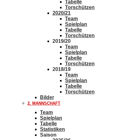
Tabelle
Torschützen
2020/21
Team
Spielplan
Tabelle
Torschützen
2019/20
Team
Spielplan
Tabelle
Torschützen
2018/19
Team
Spielplan
Tabelle
Torschützen
Bilder
2. MANNSCHAFT
Team
Spielplan
Tabelle
Statistiken
Saison