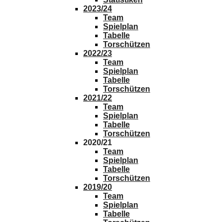
2023/24
Team
Spielplan
Tabelle
Torschützen
2022/23
Team
Spielplan
Tabelle
Torschützen
2021/22
Team
Spielplan
Tabelle
Torschützen
2020/21
Team
Spielplan
Tabelle
Torschützen
2019/20
Team
Spielplan
Tabelle