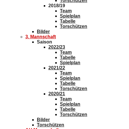
Torschützen
2018/19
Team
Spielplan
Tabelle
Torschützen
Bilder
3. Mannschaft
Saison
2022/23
Team
Tabelle
Spielplan
2021/22
Team
Spielplan
Tabelle
Torschützen
2020/21
Team
Spielplan
Tabelle
Torschützen
Bilder
Torschützen