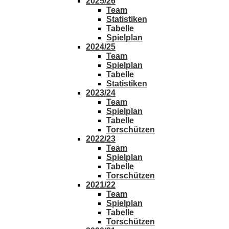
2025/26
Team
Statistiken
Tabelle
Spielplan
2024/25
Team
Spielplan
Tabelle
Statistiken
2023/24
Team
Spielplan
Tabelle
Torschützen
2022/23
Team
Spielplan
Tabelle
Torschützen
2021/22
Team
Spielplan
Tabelle
Torschützen