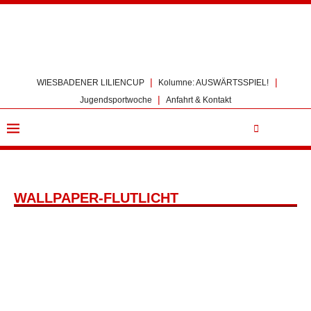
|
|
WIESBADENER LILIENCUP
Kolumne: AUSWÄRTSSPIEL!
|
Jugendsportwoche
Anfahrt & Kontakt
WALLPAPER-FLUTLICHT