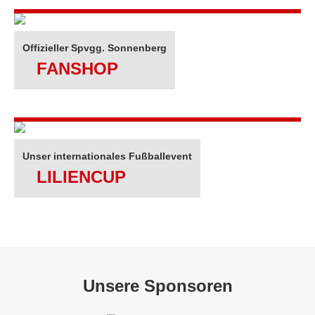
Offizieller Spvgg. Sonnenberg
FANSHOP
Unser internationales Fußballevent
LILIENCUP
Unsere Sponsoren