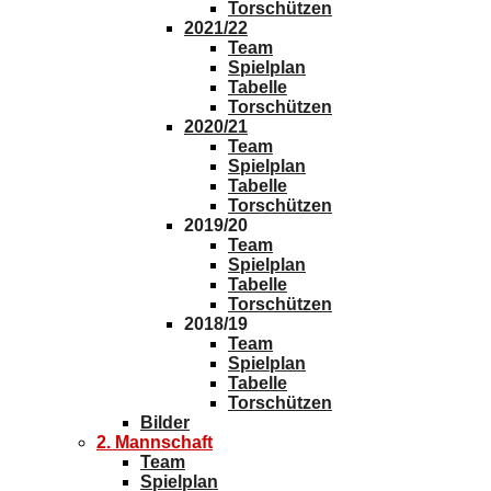
Torschützen
2021/22
Team
Spielplan
Tabelle
Torschützen
2020/21
Team
Spielplan
Tabelle
Torschützen
2019/20
Team
Spielplan
Tabelle
Torschützen
2018/19
Team
Spielplan
Tabelle
Torschützen
Bilder
2. Mannschaft
Team
Spielplan