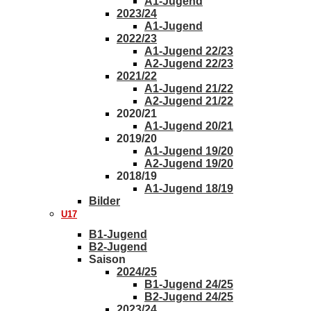
A1-Jugend
2023/24
A1-Jugend
2022/23
A1-Jugend 22/23
A2-Jugend 22/23
2021/22
A1-Jugend 21/22
A2-Jugend 21/22
2020/21
A1-Jugend 20/21
2019/20
A1-Jugend 19/20
A2-Jugend 19/20
2018/19
A1-Jugend 18/19
Bilder
U17
B1-Jugend
B2-Jugend
Saison
2024/25
B1-Jugend 24/25
B2-Jugend 24/25
2023/24