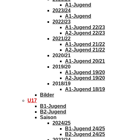
A1-Jugend
2023/24
A1-Jugend
2022/23
A1-Jugend 22/23
A2-Jugend 22/23
2021/22
A1-Jugend 21/22
A2-Jugend 21/22
2020/21
A1-Jugend 20/21
2019/20
A1-Jugend 19/20
A2-Jugend 19/20
2018/19
A1-Jugend 18/19
Bilder
U17
B1-Jugend
B2-Jugend
Saison
2024/25
B1-Jugend 24/25
B2-Jugend 24/25
2023/24