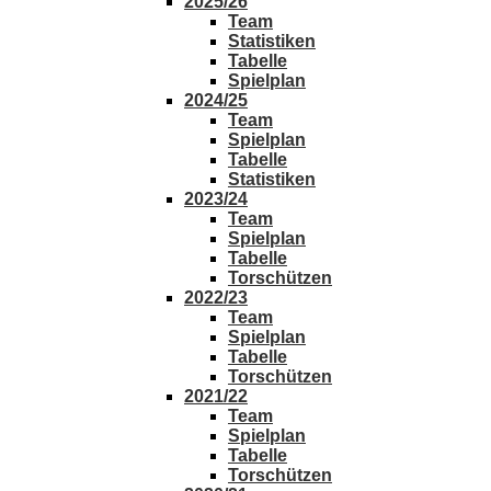
2025/26
Team
Statistiken
Tabelle
Spielplan
2024/25
Team
Spielplan
Tabelle
Statistiken
2023/24
Team
Spielplan
Tabelle
Torschützen
2022/23
Team
Spielplan
Tabelle
Torschützen
2021/22
Team
Spielplan
Tabelle
Torschützen