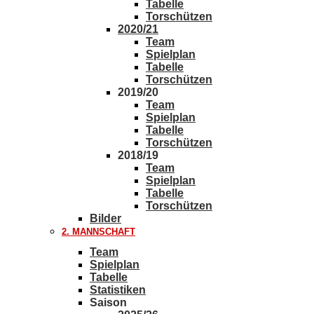
Tabelle
Torschützen
2020/21
Team
Spielplan
Tabelle
Torschützen
2019/20
Team
Spielplan
Tabelle
Torschützen
2018/19
Team
Spielplan
Tabelle
Torschützen
Bilder
2. MANNSCHAFT
Team
Spielplan
Tabelle
Statistiken
Saison