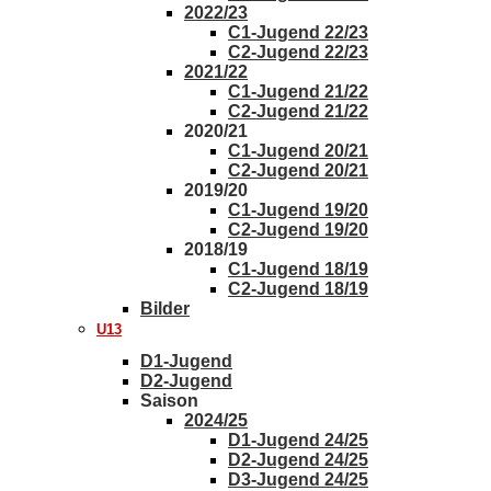
2022/23
C1-Jugend 22/23
C2-Jugend 22/23
2021/22
C1-Jugend 21/22
C2-Jugend 21/22
2020/21
C1-Jugend 20/21
C2-Jugend 20/21
2019/20
C1-Jugend 19/20
C2-Jugend 19/20
2018/19
C1-Jugend 18/19
C2-Jugend 18/19
Bilder
U13
D1-Jugend
D2-Jugend
Saison
2024/25
D1-Jugend 24/25
D2-Jugend 24/25
D3-Jugend 24/25