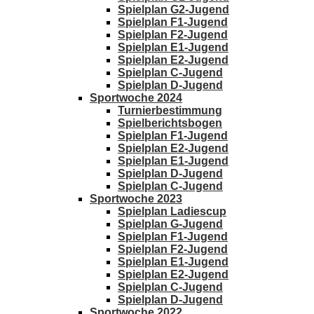
Spielplan G2-Jugend
Spielplan F1-Jugend
Spielplan F2-Jugend
Spielplan E1-Jugend
Spielplan E2-Jugend
Spielplan C-Jugend
Spielplan D-Jugend
Sportwoche 2024
Turnierbestimmung
Spielberichtsbogen
Spielplan F1-Jugend
Spielplan E2-Jugend
Spielplan E1-Jugend
Spielplan D-Jugend
Spielplan C-Jugend
Sportwoche 2023
Spielplan Ladiescup
Spielplan G-Jugend
Spielplan F1-Jugend
Spielplan F2-Jugend
Spielplan E1-Jugend
Spielplan E2-Jugend
Spielplan C-Jugend
Spielplan D-Jugend
Sportwoche 2022