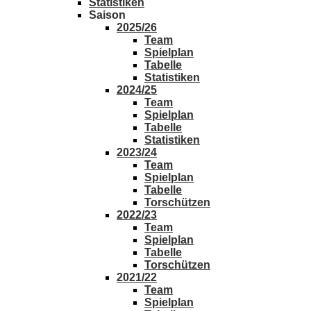
Statistiken
Saison
2025/26
Team
Spielplan
Tabelle
Statistiken
2024/25
Team
Spielplan
Tabelle
Statistiken
2023/24
Team
Spielplan
Tabelle
Torschützen
2022/23
Team
Spielplan
Tabelle
Torschützen
2021/22
Team
Spielplan