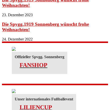
Weihnachten!
23. Dezember 2023
Die Spvgg.1919 Sonnenberg wünscht frohe
Weihnachten!
24. Dezember 2022
Offizieller Spvgg. Sonnenberg
FANSHOP
Unser internationales Fußballevent
LILIENCUP