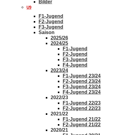
Bilder
U9
F1-Jugend
F2-Jugend
F3-Jugend
Saison
2025/26
2024/25
F1-Jugend
F2-Jugend
F3-Jugend
F4-Jugend
2023/24
F1-Jugend 23/24
F2-Jugend 23/24
F3-Jugend 23/24
F4-Jugend 23/24
2022/23
F1-Jugend 22/23
F2-Jugend 22/23
2021/22
F1-Jugend 21/22
F2-Jugend 21/22
2020/21