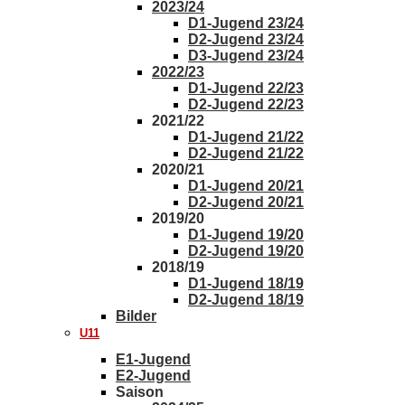
2023/24
D1-Jugend 23/24
D2-Jugend 23/24
D3-Jugend 23/24
2022/23
D1-Jugend 22/23
D2-Jugend 22/23
2021/22
D1-Jugend 21/22
D2-Jugend 21/22
2020/21
D1-Jugend 20/21
D2-Jugend 20/21
2019/20
D1-Jugend 19/20
D2-Jugend 19/20
2018/19
D1-Jugend 18/19
D2-Jugend 18/19
Bilder
U11
E1-Jugend
E2-Jugend
Saison