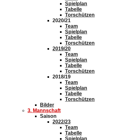
Spielplan
Tabelle
Torschützen
2020/21
Team
Spielplan
Tabelle
Torschützen
2019/20
Team
Spielplan
Tabelle
Torschützen
2018/19
Team
Spielplan
Tabelle
Torschützen
Bilder
3. Mannschaft
Saison
2022/23
Team
Tabelle
Spielplan