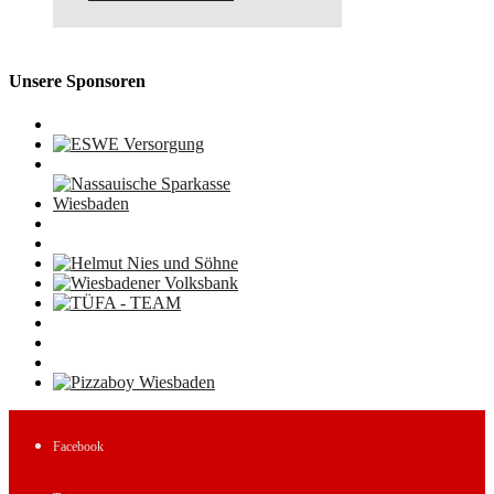
Unsere Sponsoren
Facebook