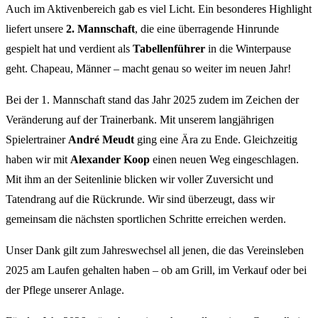
Auch im Aktivenbereich gab es viel Licht. Ein besonderes Highlight
liefert unsere
2. Mannschaft
, die eine überragende Hinrunde
gespielt hat und verdient als
Tabellenführer
in die Winterpause
geht. Chapeau, Männer – macht genau so weiter im neuen Jahr!
Bei der 1. Mannschaft stand das Jahr 2025 zudem im Zeichen der
Veränderung auf der Trainerbank. Mit unserem langjährigen
Spielertrainer
André Meudt
ging eine Ära zu Ende. Gleichzeitig
haben wir mit
Alexander Koop
einen neuen Weg eingeschlagen.
Mit ihm an der Seitenlinie blicken wir voller Zuversicht und
Tatendrang auf die Rückrunde. Wir sind überzeugt, dass wir
gemeinsam die nächsten sportlichen Schritte erreichen werden.
Unser Dank gilt zum Jahreswechsel all jenen, die das Vereinsleben
2025 am Laufen gehalten haben – ob am Grill, im Verkauf oder bei
der Pflege unserer Anlage.