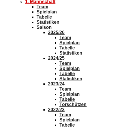
1. Mannschaft
Team
Spielplan
Tabelle
Statistiken
Saison
2025/26
Team
Spielplan
Tabelle
Statistiken
2024/25
Team
Spielplan
Tabelle
Statistiken
2023/24
Team
Spielplan
Tabelle
Torschützen
2022/23
Team
Spielplan
Tabelle