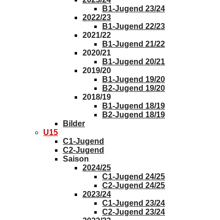
B1-Jugend 23/24
2022/23
B1-Jugend 22/23
2021/22
B1-Jugend 21/22
2020/21
B1-Jugend 20/21
2019/20
B1-Jugend 19/20
B2-Jugend 19/20
2018/19
B1-Jugend 18/19
B2-Jugend 18/19
Bilder
U15
C1-Jugend
C2-Jugend
Saison
2024/25
C1-Jugend 24/25
C2-Jugend 24/25
2023/24
C1-Jugend 23/24
C2-Jugend 23/24