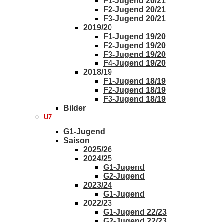
F1-Jugend 20/21
F2-Jugend 20/21
F3-Jugend 20/21
2019/20
F1-Jugend 19/20
F2-Jugend 19/20
F3-Jugend 19/20
F4-Jugend 19/20
2018/19
F1-Jugend 18/19
F2-Jugend 18/19
F3-Jugend 18/19
Bilder
U7
G1-Jugend
Saison
2025/26
2024/25
G1-Jugend
G2-Jugend
2023/24
G1-Jugend
2022/23
G1-Jugend 22/23
G2-Jugend 22/23