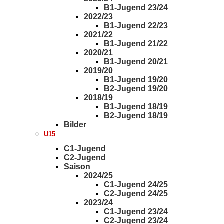
B1-Jugend 23/24
2022/23
B1-Jugend 22/23
2021/22
B1-Jugend 21/22
2020/21
B1-Jugend 20/21
2019/20
B1-Jugend 19/20
B2-Jugend 19/20
2018/19
B1-Jugend 18/19
B2-Jugend 18/19
Bilder
U15
C1-Jugend
C2-Jugend
Saison
2024/25
C1-Jugend 24/25
C2-Jugend 24/25
2023/24
C1-Jugend 23/24
C2-Jugend 23/24