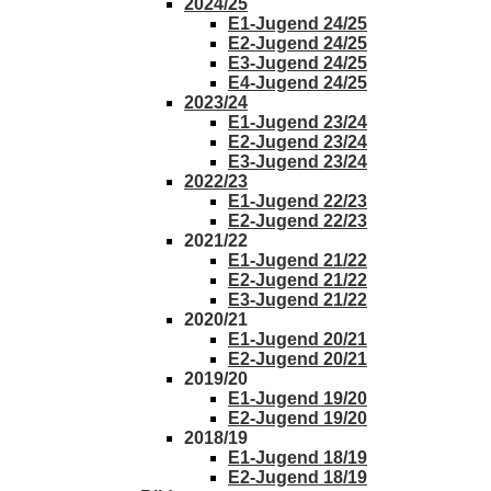
2024/25
E1-Jugend 24/25
E2-Jugend 24/25
E3-Jugend 24/25
E4-Jugend 24/25
2023/24
E1-Jugend 23/24
E2-Jugend 23/24
E3-Jugend 23/24
2022/23
E1-Jugend 22/23
E2-Jugend 22/23
2021/22
E1-Jugend 21/22
E2-Jugend 21/22
E3-Jugend 21/22
2020/21
E1-Jugend 20/21
E2-Jugend 20/21
2019/20
E1-Jugend 19/20
E2-Jugend 19/20
2018/19
E1-Jugend 18/19
E2-Jugend 18/19