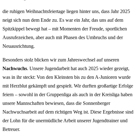
die ruhigen Weihnachtsfeiertage liegen hinter uns, dass Jahr 2025
neigt sich nun dem Ende zu. Es war ein Jahr, das uns auf dem
Spitzkippel bewegt hat – mit Momenten der Freude, sportlichen
Ausrufezeichen, aber auch mit Phasen des Umbruchs und der
Neuausrichtung.
Besonders stolz blicken wir zum Jahreswechsel auf unseren
Nachwuchs
. Unsere Jugendarbeit hat auch 2025 wieder gezeigt,
was in ihr steckt: Von den Kleinsten bis zu den A-Junioren wurde
mit Herzblut gekämpft und gespielt. Wir durften großartige Erfolge
feiern – sowohl in der Gruppenliga als auch in der Kreisliga haben
unsere Mannschaften bewiesen, dass die Sonnenberger
Nachwuchsarbeit auf dem richtigen Weg ist. Diese Ergebnisse sind
der Lohn für die unermüdliche Arbeit unserer Jugendtrainer und
Betreuer.