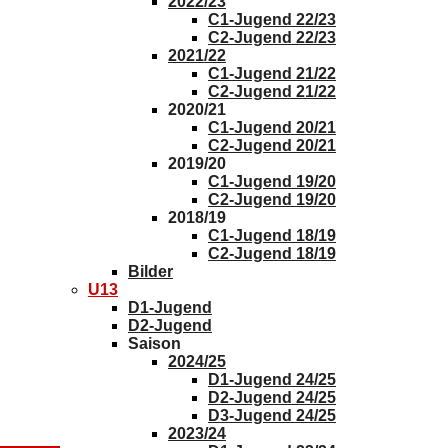
2022/23
C1-Jugend 22/23
C2-Jugend 22/23
2021/22
C1-Jugend 21/22
C2-Jugend 21/22
2020/21
C1-Jugend 20/21
C2-Jugend 20/21
2019/20
C1-Jugend 19/20
C2-Jugend 19/20
2018/19
C1-Jugend 18/19
C2-Jugend 18/19
Bilder
U13
D1-Jugend
D2-Jugend
Saison
2024/25
D1-Jugend 24/25
D2-Jugend 24/25
D3-Jugend 24/25
2023/24