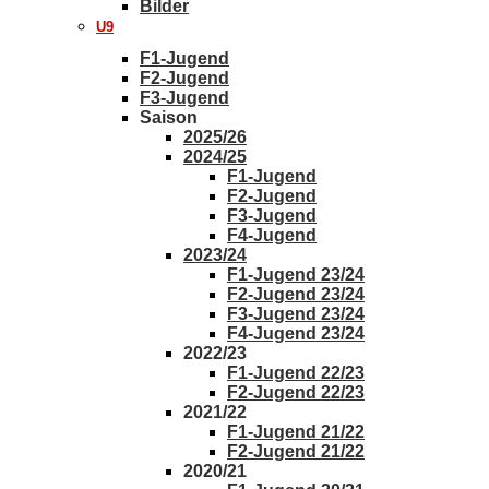
Bilder
U9
F1-Jugend
F2-Jugend
F3-Jugend
Saison
2025/26
2024/25
F1-Jugend
F2-Jugend
F3-Jugend
F4-Jugend
2023/24
F1-Jugend 23/24
F2-Jugend 23/24
F3-Jugend 23/24
F4-Jugend 23/24
2022/23
F1-Jugend 22/23
F2-Jugend 22/23
2021/22
F1-Jugend 21/22
F2-Jugend 21/22
2020/21