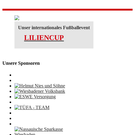
Unser internationales Fußballevent
LILIENCUP
Unsere Sponsoren