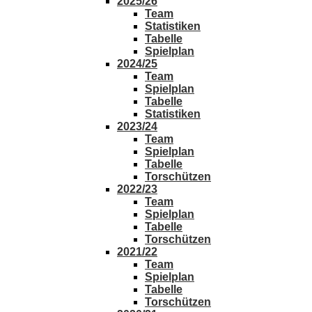
2025/26
Team
Statistiken
Tabelle
Spielplan
2024/25
Team
Spielplan
Tabelle
Statistiken
2023/24
Team
Spielplan
Tabelle
Torschützen
2022/23
Team
Spielplan
Tabelle
Torschützen
2021/22
Team
Spielplan
Tabelle
Torschützen