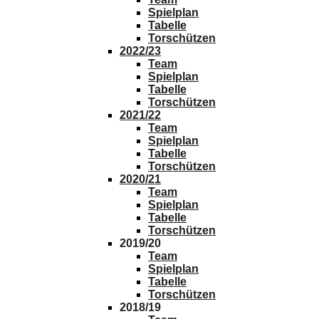
Spielplan
Tabelle
Torschützen
2022/23
Team
Spielplan
Tabelle
Torschützen
2021/22
Team
Spielplan
Tabelle
Torschützen
2020/21
Team
Spielplan
Tabelle
Torschützen
2019/20
Team
Spielplan
Tabelle
Torschützen
2018/19