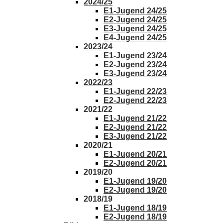
2024/25
E1-Jugend 24/25
E2-Jugend 24/25
E3-Jugend 24/25
E4-Jugend 24/25
2023/24
E1-Jugend 23/24
E2-Jugend 23/24
E3-Jugend 23/24
2022/23
E1-Jugend 22/23
E2-Jugend 22/23
2021/22
E1-Jugend 21/22
E2-Jugend 21/22
E3-Jugend 21/22
2020/21
E1-Jugend 20/21
E2-Jugend 20/21
2019/20
E1-Jugend 19/20
E2-Jugend 19/20
2018/19
E1-Jugend 18/19
E2-Jugend 18/19