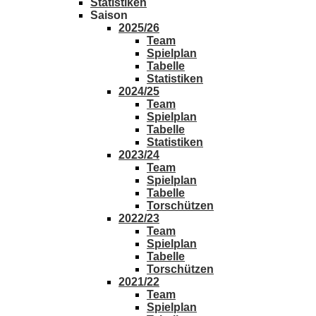
Statistiken
Saison
2025/26
Team
Spielplan
Tabelle
Statistiken
2024/25
Team
Spielplan
Tabelle
Statistiken
2023/24
Team
Spielplan
Tabelle
Torschützen
2022/23
Team
Spielplan
Tabelle
Torschützen
2021/22
Team
Spielplan