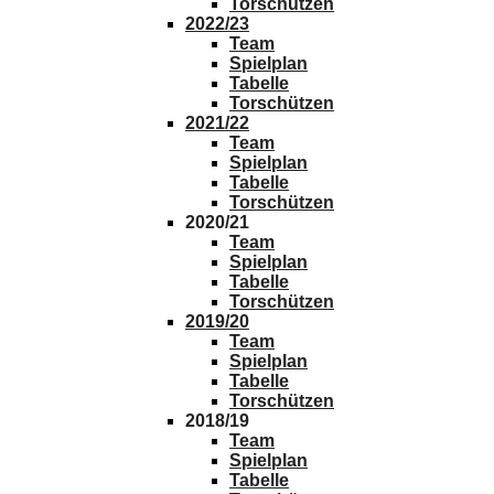
Torschützen
2022/23
Team
Spielplan
Tabelle
Torschützen
2021/22
Team
Spielplan
Tabelle
Torschützen
2020/21
Team
Spielplan
Tabelle
Torschützen
2019/20
Team
Spielplan
Tabelle
Torschützen
2018/19
Team
Spielplan
Tabelle