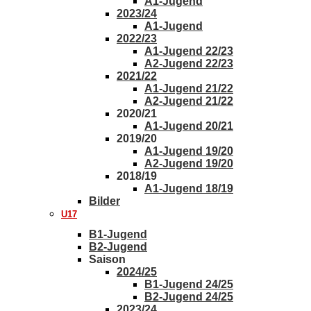
A1-Jugend
2023/24
A1-Jugend
2022/23
A1-Jugend 22/23
A2-Jugend 22/23
2021/22
A1-Jugend 21/22
A2-Jugend 21/22
2020/21
A1-Jugend 20/21
2019/20
A1-Jugend 19/20
A2-Jugend 19/20
2018/19
A1-Jugend 18/19
Bilder
U17
B1-Jugend
B2-Jugend
Saison
2024/25
B1-Jugend 24/25
B2-Jugend 24/25
2023/24