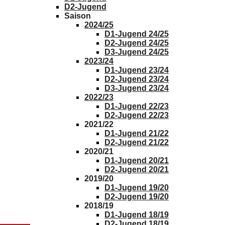
D2-Jugend
Saison
2024/25
D1-Jugend 24/25
D2-Jugend 24/25
D3-Jugend 24/25
2023/24
D1-Jugend 23/24
D2-Jugend 23/24
D3-Jugend 23/24
2022/23
D1-Jugend 22/23
D2-Jugend 22/23
2021/22
D1-Jugend 21/22
D2-Jugend 21/22
2020/21
D1-Jugend 20/21
D2-Jugend 20/21
2019/20
D1-Jugend 19/20
D2-Jugend 19/20
2018/19
D1-Jugend 18/19
D2-Jugend 18/19