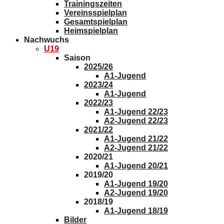
Trainingszeiten
Vereinsspielplan
Gesamtspielplan
Heimspielplan
Nachwuchs
U19
Saison
2025/26
A1-Jugend
2023/24
A1-Jugend
2022/23
A1-Jugend 22/23
A2-Jugend 22/23
2021/22
A1-Jugend 21/22
A2-Jugend 21/22
2020/21
A1-Jugend 20/21
2019/20
A1-Jugend 19/20
A2-Jugend 19/20
2018/19
A1-Jugend 18/19
Bilder