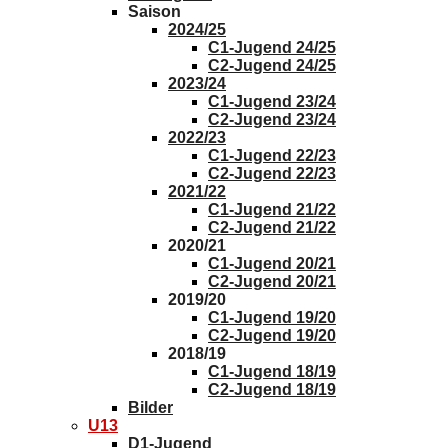
Saison
2024/25
C1-Jugend 24/25
C2-Jugend 24/25
2023/24
C1-Jugend 23/24
C2-Jugend 23/24
2022/23
C1-Jugend 22/23
C2-Jugend 22/23
2021/22
C1-Jugend 21/22
C2-Jugend 21/22
2020/21
C1-Jugend 20/21
C2-Jugend 20/21
2019/20
C1-Jugend 19/20
C2-Jugend 19/20
2018/19
C1-Jugend 18/19
C2-Jugend 18/19
Bilder
U13
D1-Jugend