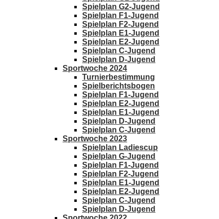
Spielplan G2-Jugend
Spielplan F1-Jugend
Spielplan F2-Jugend
Spielplan E1-Jugend
Spielplan E2-Jugend
Spielplan C-Jugend
Spielplan D-Jugend
Sportwoche 2024
Turnierbestimmung
Spielberichtsbogen
Spielplan F1-Jugend
Spielplan E2-Jugend
Spielplan E1-Jugend
Spielplan D-Jugend
Spielplan C-Jugend
Sportwoche 2023
Spielplan Ladiescup
Spielplan G-Jugend
Spielplan F1-Jugend
Spielplan F2-Jugend
Spielplan E1-Jugend
Spielplan E2-Jugend
Spielplan C-Jugend
Spielplan D-Jugend
Sportwoche 2022