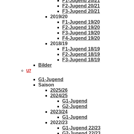
F1-Jugend 20/21
F2-Jugend 20/21
F3-Jugend 20/21
2019/20
F1-Jugend 19/20
F2-Jugend 19/20
F3-Jugend 19/20
F4-Jugend 19/20
2018/19
F1-Jugend 18/19
F2-Jugend 18/19
F3-Jugend 18/19
Bilder
U7
G1-Jugend
Saison
2025/26
2024/25
G1-Jugend
G2-Jugend
2023/24
G1-Jugend
2022/23
G1-Jugend 22/23
G2-Jugend 22/23