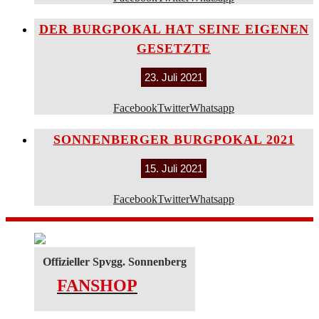
DER BURGPOKAL HAT SEINE EIGENEN
GESETZTE
23. Juli 2021
Facebook
Twitter
Whatsapp
SONNENBERGER BURGPOKAL 2021
15. Juli 2021
Facebook
Twitter
Whatsapp
Offizieller Spvgg. Sonnenberg
FANSHOP