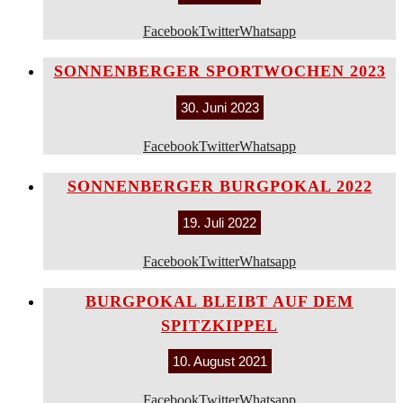
Facebook
Twitter
Whatsapp
SONNENBERGER SPORTWOCHEN 2023
30. Juni 2023
Facebook
Twitter
Whatsapp
SONNENBERGER BURGPOKAL 2022
19. Juli 2022
Facebook
Twitter
Whatsapp
BURGPOKAL BLEIBT AUF DEM
SPITZKIPPEL
10. August 2021
Facebook
Twitter
Whatsapp