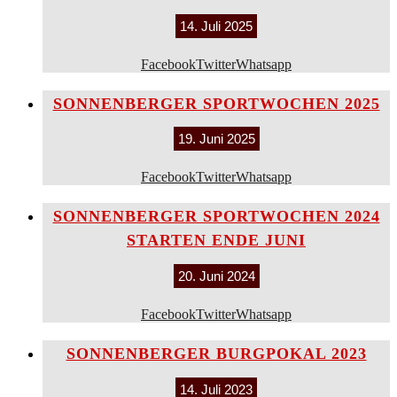
14. Juli 2025
Facebook
Twitter
Whatsapp
SONNENBERGER SPORTWOCHEN 2025
19. Juni 2025
Facebook
Twitter
Whatsapp
SONNENBERGER SPORTWOCHEN 2024
STARTEN ENDE JUNI
20. Juni 2024
Facebook
Twitter
Whatsapp
SONNENBERGER BURGPOKAL 2023
14. Juli 2023