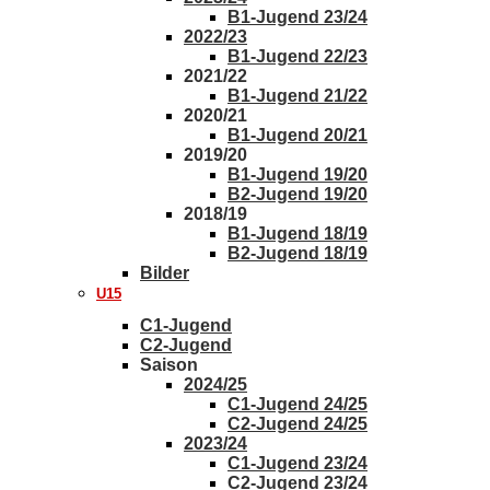
B1-Jugend 23/24
2022/23
B1-Jugend 22/23
2021/22
B1-Jugend 21/22
2020/21
B1-Jugend 20/21
2019/20
B1-Jugend 19/20
B2-Jugend 19/20
2018/19
B1-Jugend 18/19
B2-Jugend 18/19
Bilder
U15
C1-Jugend
C2-Jugend
Saison
2024/25
C1-Jugend 24/25
C2-Jugend 24/25
2023/24
C1-Jugend 23/24
C2-Jugend 23/24