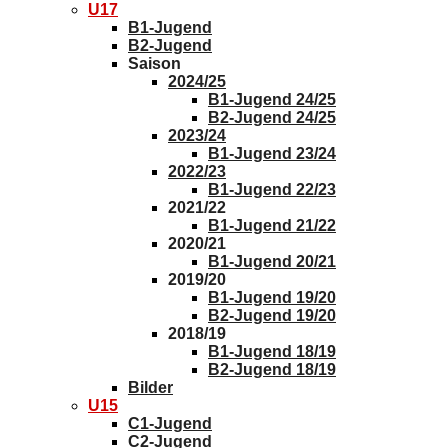
U17
B1-Jugend
B2-Jugend
Saison
2024/25
B1-Jugend 24/25
B2-Jugend 24/25
2023/24
B1-Jugend 23/24
2022/23
B1-Jugend 22/23
2021/22
B1-Jugend 21/22
2020/21
B1-Jugend 20/21
2019/20
B1-Jugend 19/20
B2-Jugend 19/20
2018/19
B1-Jugend 18/19
B2-Jugend 18/19
Bilder
U15
C1-Jugend
C2-Jugend