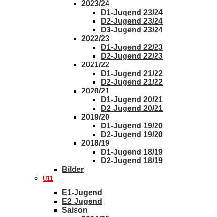
2023/24
D1-Jugend 23/24
D2-Jugend 23/24
D3-Jugend 23/24
2022/23
D1-Jugend 22/23
D2-Jugend 22/23
2021/22
D1-Jugend 21/22
D2-Jugend 21/22
2020/21
D1-Jugend 20/21
D2-Jugend 20/21
2019/20
D1-Jugend 19/20
D2-Jugend 19/20
2018/19
D1-Jugend 18/19
D2-Jugend 18/19
Bilder
U11
E1-Jugend
E2-Jugend
Saison