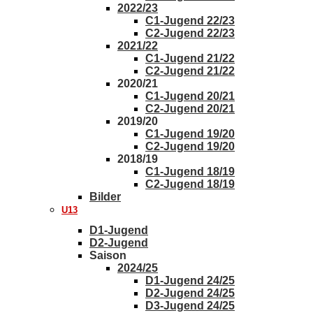
2022/23
C1-Jugend 22/23
C2-Jugend 22/23
2021/22
C1-Jugend 21/22
C2-Jugend 21/22
2020/21
C1-Jugend 20/21
C2-Jugend 20/21
2019/20
C1-Jugend 19/20
C2-Jugend 19/20
2018/19
C1-Jugend 18/19
C2-Jugend 18/19
Bilder
U13
D1-Jugend
D2-Jugend
Saison
2024/25
D1-Jugend 24/25
D2-Jugend 24/25
D3-Jugend 24/25