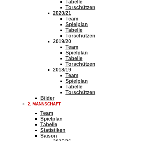
Tabelle
Torschützen
2020/21
Team
Spielplan
Tabelle
Torschützen
2019/20
Team
Spielplan
Tabelle
Torschützen
2018/19
Team
Spielplan
Tabelle
Torschützen
Bilder
2. MANNSCHAFT
Team
Spielplan
Tabelle
Statistiken
Saison