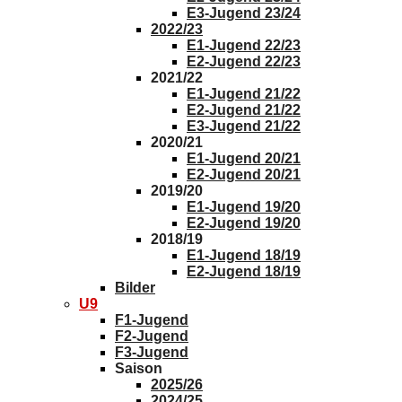
E3-Jugend 23/24
2022/23
E1-Jugend 22/23
E2-Jugend 22/23
2021/22
E1-Jugend 21/22
E2-Jugend 21/22
E3-Jugend 21/22
2020/21
E1-Jugend 20/21
E2-Jugend 20/21
2019/20
E1-Jugend 19/20
E2-Jugend 19/20
2018/19
E1-Jugend 18/19
E2-Jugend 18/19
Bilder
U9
F1-Jugend
F2-Jugend
F3-Jugend
Saison
2025/26
2024/25