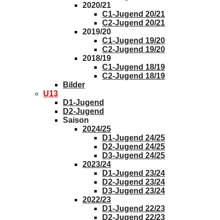
2020/21
C1-Jugend 20/21
C2-Jugend 20/21
2019/20
C1-Jugend 19/20
C2-Jugend 19/20
2018/19
C1-Jugend 18/19
C2-Jugend 18/19
Bilder
U13
D1-Jugend
D2-Jugend
Saison
2024/25
D1-Jugend 24/25
D2-Jugend 24/25
D3-Jugend 24/25
2023/24
D1-Jugend 23/24
D2-Jugend 23/24
D3-Jugend 23/24
2022/23
D1-Jugend 22/23
D2-Jugend 22/23