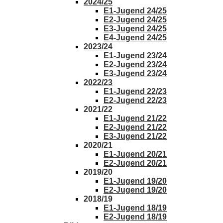
2024/25
E1-Jugend 24/25
E2-Jugend 24/25
E3-Jugend 24/25
E4-Jugend 24/25
2023/24
E1-Jugend 23/24
E2-Jugend 23/24
E3-Jugend 23/24
2022/23
E1-Jugend 22/23
E2-Jugend 22/23
2021/22
E1-Jugend 21/22
E2-Jugend 21/22
E3-Jugend 21/22
2020/21
E1-Jugend 20/21
E2-Jugend 20/21
2019/20
E1-Jugend 19/20
E2-Jugend 19/20
2018/19
E1-Jugend 18/19
E2-Jugend 18/19