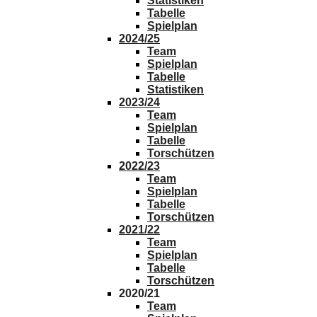
Statistiken
Tabelle
Spielplan
2024/25
Team
Spielplan
Tabelle
Statistiken
2023/24
Team
Spielplan
Tabelle
Torschützen
2022/23
Team
Spielplan
Tabelle
Torschützen
2021/22
Team
Spielplan
Tabelle
Torschützen
2020/21
Team