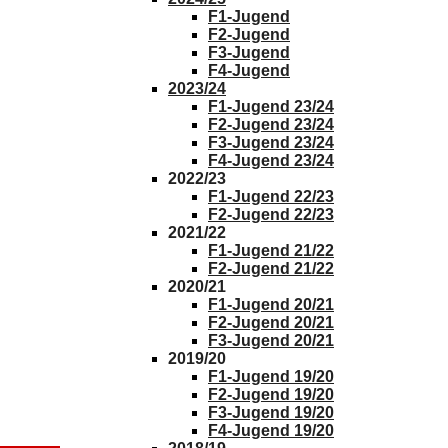
F1-Jugend
F2-Jugend
F3-Jugend
F4-Jugend
2023/24
F1-Jugend 23/24
F2-Jugend 23/24
F3-Jugend 23/24
F4-Jugend 23/24
2022/23
F1-Jugend 22/23
F2-Jugend 22/23
2021/22
F1-Jugend 21/22
F2-Jugend 21/22
2020/21
F1-Jugend 20/21
F2-Jugend 20/21
F3-Jugend 20/21
2019/20
F1-Jugend 19/20
F2-Jugend 19/20
F3-Jugend 19/20
F4-Jugend 19/20