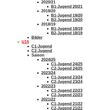
2020/21
B1-Jugend 20/21
2019/20
B1-Jugend 19/20
B2-Jugend 19/20
2018/19
B1-Jugend 18/19
B2-Jugend 18/19
Bilder
U15
C1-Jugend
C2-Jugend
Saison
2024/25
C1-Jugend 24/25
C2-Jugend 24/25
2023/24
C1-Jugend 23/24
C2-Jugend 23/24
2022/23
C1-Jugend 22/23
C2-Jugend 22/23
2021/22
C1-Jugend 21/22
C2-Jugend 21/22