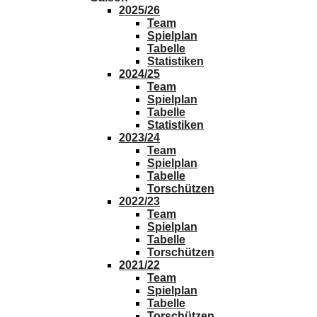
2025/26
Team
Spielplan
Tabelle
Statistiken
2024/25
Team
Spielplan
Tabelle
Statistiken
2023/24
Team
Spielplan
Tabelle
Torschützen
2022/23
Team
Spielplan
Tabelle
Torschützen
2021/22
Team
Spielplan
Tabelle
Torschützen