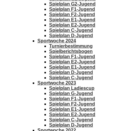
Spielplan G2-Jugend
Spielplan F1-Jugend
Spielplan F2-Jugend
Spielplan E1-Jugend
Spielplan E2-Jugend
Spielplan C-Jugend
Spielplan D-Jugend
Sportwoche 2024
Turnierbestimmung
Spielberichtsbogen
Spielplan F1-Jugend
Spielplan E2-Jugend
Spielplan E1-Jugend
Spielplan D-Jugend
Spielplan C-Jugend
Sportwoche 2023
Spielplan Ladiescup
Spielplan G-Jugend
Spielplan F1-Jugend
Spielplan F2-Jugend
Spielplan E1-Jugend
Spielplan E2-Jugend
Spielplan C-Jugend
Spielplan D-Jugend
Sportwoche 2022