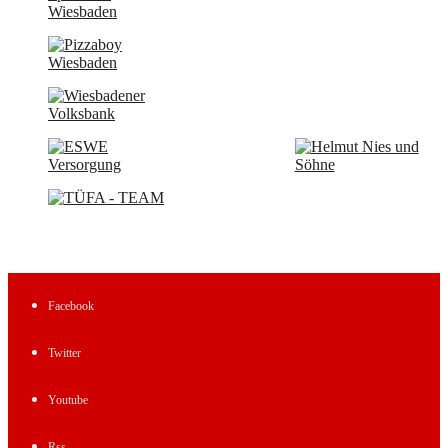
Facebook
Twitter
Youtube
Rss