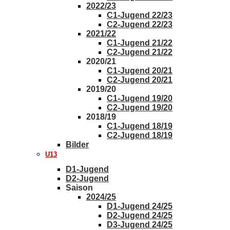
2022/23
C1-Jugend 22/23
C2-Jugend 22/23
2021/22
C1-Jugend 21/22
C2-Jugend 21/22
2020/21
C1-Jugend 20/21
C2-Jugend 20/21
2019/20
C1-Jugend 19/20
C2-Jugend 19/20
2018/19
C1-Jugend 18/19
C2-Jugend 18/19
Bilder
U13
D1-Jugend
D2-Jugend
Saison
2024/25
D1-Jugend 24/25
D2-Jugend 24/25
D3-Jugend 24/25