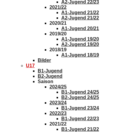
A2-Jugend 22/23
2021/22
A1-Jugend 21/22
A2-Jugend 21/22
2020/21
A1-Jugend 20/21
2019/20
A1-Jugend 19/20
A2-Jugend 19/20
2018/19
A1-Jugend 18/19
Bilder
U17
B1-Jugend
B2-Jugend
Saison
2024/25
B1-Jugend 24/25
B2-Jugend 24/25
2023/24
B1-Jugend 23/24
2022/23
B1-Jugend 22/23
2021/22
B1-Jugend 21/22