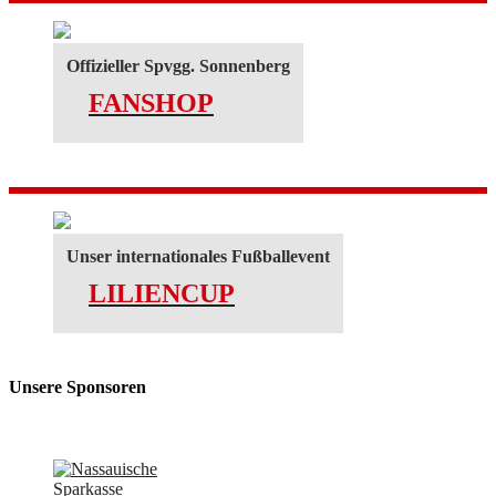
Offizieller Spvgg. Sonnenberg
FANSHOP
Unser internationales Fußballevent
LILIENCUP
Unsere Sponsoren