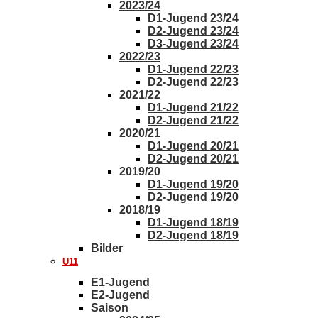
2023/24
D1-Jugend 23/24
D2-Jugend 23/24
D3-Jugend 23/24
2022/23
D1-Jugend 22/23
D2-Jugend 22/23
2021/22
D1-Jugend 21/22
D2-Jugend 21/22
2020/21
D1-Jugend 20/21
D2-Jugend 20/21
2019/20
D1-Jugend 19/20
D2-Jugend 19/20
2018/19
D1-Jugend 18/19
D2-Jugend 18/19
Bilder
U11
E1-Jugend
E2-Jugend
Saison