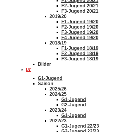
F1-Jugend 20/21
F2-Jugend 20/21
F3-Jugend 20/21
2019/20
F1-Jugend 19/20
F2-Jugend 19/20
F3-Jugend 19/20
F4-Jugend 19/20
2018/19
F1-Jugend 18/19
F2-Jugend 18/19
F3-Jugend 18/19
Bilder
U7
G1-Jugend
Saison
2025/26
2024/25
G1-Jugend
G2-Jugend
2023/24
G1-Jugend
2022/23
G1-Jugend 22/23
G2-Jugend 22/23