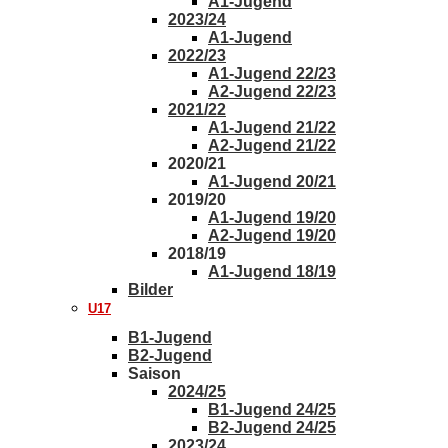
A1-Jugend
2023/24
A1-Jugend
2022/23
A1-Jugend 22/23
A2-Jugend 22/23
2021/22
A1-Jugend 21/22
A2-Jugend 21/22
2020/21
A1-Jugend 20/21
2019/20
A1-Jugend 19/20
A2-Jugend 19/20
2018/19
A1-Jugend 18/19
Bilder
U17
B1-Jugend
B2-Jugend
Saison
2024/25
B1-Jugend 24/25
B2-Jugend 24/25
2023/24