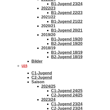
B1-Jugend 23/24
2022/23
B1-Jugend 22/23
2021/22
B1-Jugend 21/22
2020/21
B1-Jugend 20/21
2019/20
B1-Jugend 19/20
B2-Jugend 19/20
2018/19
B1-Jugend 18/19
B2-Jugend 18/19
Bilder
U15
C1-Jugend
C2-Jugend
Saison
2024/25
C1-Jugend 24/25
C2-Jugend 24/25
2023/24
C1-Jugend 23/24
C2-Jugend 23/24