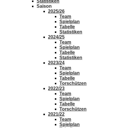
Statistiken
Saison
2025/26
Team
Spielplan
Tabelle
Statistiken
2024/25
Team
Spielplan
Tabelle
Statistiken
2023/24
Team
Spielplan
Tabelle
Torschützen
2022/23
Team
Spielplan
Tabelle
Torschützen
2021/22
Team
Spielplan