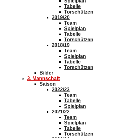
Spielplan
Tabelle
Torschützen
2019/20
Team
Spielplan
Tabelle
Torschützen
2018/19
Team
Spielplan
Tabelle
Torschützen
Bilder
3. Mannschaft
Saison
2022/23
Team
Tabelle
Spielplan
2021/22
Team
Spielplan
Tabelle
Torschützen