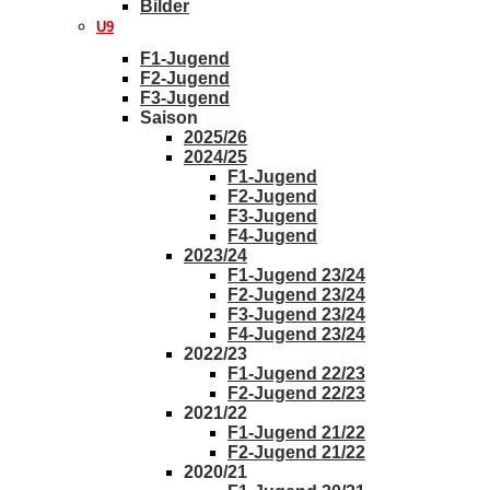
Bilder
U9
F1-Jugend
F2-Jugend
F3-Jugend
Saison
2025/26
2024/25
F1-Jugend
F2-Jugend
F3-Jugend
F4-Jugend
2023/24
F1-Jugend 23/24
F2-Jugend 23/24
F3-Jugend 23/24
F4-Jugend 23/24
2022/23
F1-Jugend 22/23
F2-Jugend 22/23
2021/22
F1-Jugend 21/22
F2-Jugend 21/22
2020/21