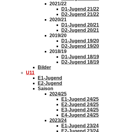
2021/22
D1-Jugend 21/22
D2-Jugend 21/22
2020/21
D1-Jugend 20/21
D2-Jugend 20/21
2019/20
D1-Jugend 19/20
D2-Jugend 19/20
2018/19
D1-Jugend 18/19
D2-Jugend 18/19
Bilder
U11
E1-Jugend
E2-Jugend
Saison
2024/25
E1-Jugend 24/25
E2-Jugend 24/25
E3-Jugend 24/25
E4-Jugend 24/25
2023/24
E1-Jugend 23/24
E2-Jugend 23/24