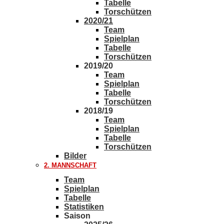
Tabelle
Torschützen
2020/21
Team
Spielplan
Tabelle
Torschützen
2019/20
Team
Spielplan
Tabelle
Torschützen
2018/19
Team
Spielplan
Tabelle
Torschützen
Bilder
2. MANNSCHAFT
Team
Spielplan
Tabelle
Statistiken
Saison