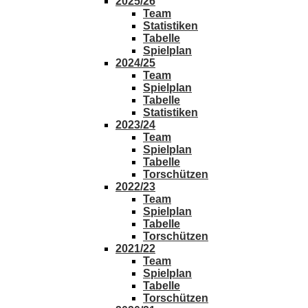
2025/26
Team
Statistiken
Tabelle
Spielplan
2024/25
Team
Spielplan
Tabelle
Statistiken
2023/24
Team
Spielplan
Tabelle
Torschützen
2022/23
Team
Spielplan
Tabelle
Torschützen
2021/22
Team
Spielplan
Tabelle
Torschützen