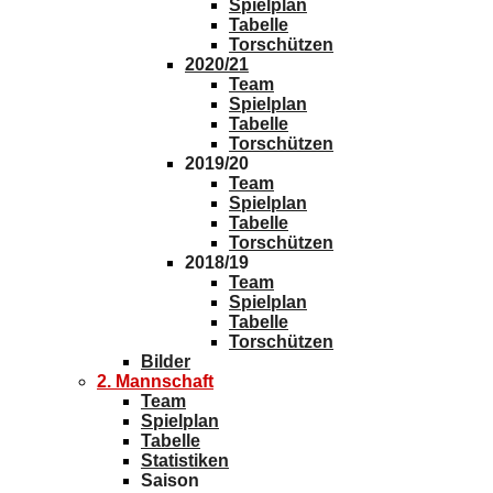
Spielplan
Tabelle
Torschützen
2020/21
Team
Spielplan
Tabelle
Torschützen
2019/20
Team
Spielplan
Tabelle
Torschützen
2018/19
Team
Spielplan
Tabelle
Torschützen
Bilder
2. Mannschaft
Team
Spielplan
Tabelle
Statistiken
Saison