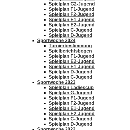
Spielplan G2-Jugend
Spielplan F1-Jugend
Spielplan F2-Jugend
Spielplan E1-Jugend
Spielplan E2-Jugend
Spielplan C-Jugend
Spielplan D-Jugend
Sportwoche 2024
Turnierbestimmung
Spielberichtsbogen
Spielplan F1-Jugend
Spielplan E2-Jugend
Spielplan E1-Jugend
Spielplan D-Jugend
Spielplan C-Jugend
Sportwoche 2023
Spielplan Ladiescup
Spielplan G-Jugend
Spielplan F1-Jugend
Spielplan F2-Jugend
Spielplan E1-Jugend
Spielplan E2-Jugend
Spielplan C-Jugend
Spielplan D-Jugend
Sportwoche 2022