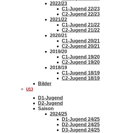
2022/23
C1-Jugend 22/23
C2-Jugend 22/23
2021/22
C1-Jugend 21/22
C2-Jugend 21/22
2020/21
C1-Jugend 20/21
C2-Jugend 20/21
2019/20
C1-Jugend 19/20
C2-Jugend 19/20
2018/19
C1-Jugend 18/19
C2-Jugend 18/19
Bilder
U13
D1-Jugend
D2-Jugend
Saison
2024/25
D1-Jugend 24/25
D2-Jugend 24/25
D3-Jugend 24/25