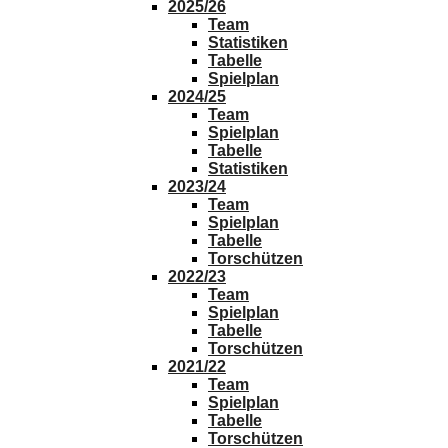
2025/26
Team
Statistiken
Tabelle
Spielplan
2024/25
Team
Spielplan
Tabelle
Statistiken
2023/24
Team
Spielplan
Tabelle
Torschützen
2022/23
Team
Spielplan
Tabelle
Torschützen
2021/22
Team
Spielplan
Tabelle
Torschützen