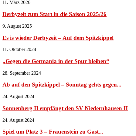
11. März 2026
Derbyzeit zum Start in die Saison 2025/26
9. August 2025
Es is wieder Derbyzeit – Auf dem Spitzkippel
11. Oktober 2024
„Gegen die Germania in der Spur bleiben“
28. September 2024
Ab auf den Spitzkippel – Sonntag gehts gegen...
24. August 2024
Sonnenberg II empfängt den SV Niedernhausen II
24. August 2024
Spiel um Platz 3 – Frauenstein zu Gast...