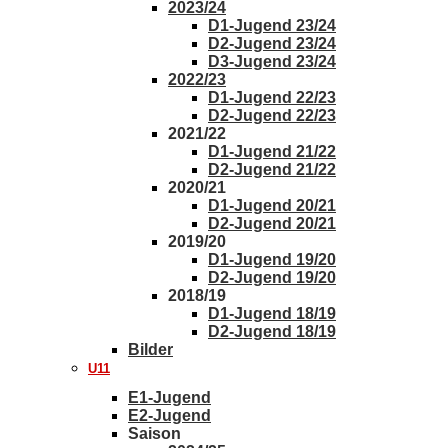
2023/24
D1-Jugend 23/24
D2-Jugend 23/24
D3-Jugend 23/24
2022/23
D1-Jugend 22/23
D2-Jugend 22/23
2021/22
D1-Jugend 21/22
D2-Jugend 21/22
2020/21
D1-Jugend 20/21
D2-Jugend 20/21
2019/20
D1-Jugend 19/20
D2-Jugend 19/20
2018/19
D1-Jugend 18/19
D2-Jugend 18/19
Bilder
U11
E1-Jugend
E2-Jugend
Saison