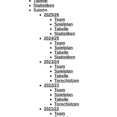
Tabelle
Statistiken
Saison
2025/26
Team
Spielplan
Tabelle
Statistiken
2024/25
Team
Spielplan
Tabelle
Statistiken
2023/24
Team
Spielplan
Tabelle
Torschützen
2022/23
Team
Spielplan
Tabelle
Torschützen
2021/22
Team