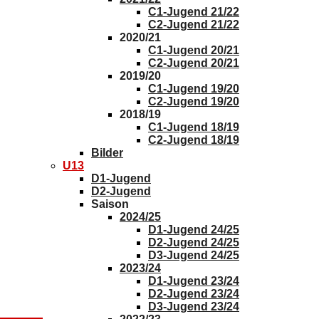
C1-Jugend 21/22
C2-Jugend 21/22
2020/21
C1-Jugend 20/21
C2-Jugend 20/21
2019/20
C1-Jugend 19/20
C2-Jugend 19/20
2018/19
C1-Jugend 18/19
C2-Jugend 18/19
Bilder
U13
D1-Jugend
D2-Jugend
Saison
2024/25
D1-Jugend 24/25
D2-Jugend 24/25
D3-Jugend 24/25
2023/24
D1-Jugend 23/24
D2-Jugend 23/24
D3-Jugend 23/24