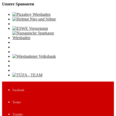
Unsere Sponsoren
Facebook
Twitter
Youtube