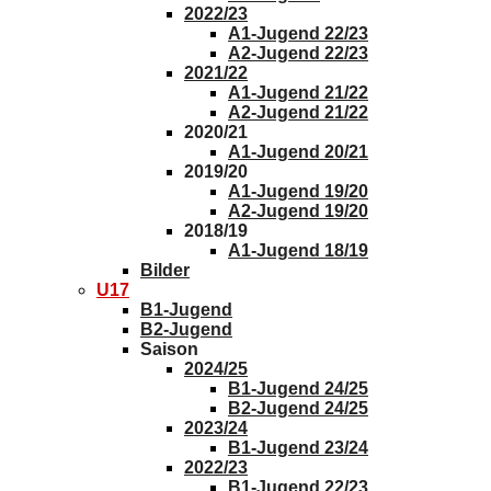
2022/23
A1-Jugend 22/23
A2-Jugend 22/23
2021/22
A1-Jugend 21/22
A2-Jugend 21/22
2020/21
A1-Jugend 20/21
2019/20
A1-Jugend 19/20
A2-Jugend 19/20
2018/19
A1-Jugend 18/19
Bilder
U17
B1-Jugend
B2-Jugend
Saison
2024/25
B1-Jugend 24/25
B2-Jugend 24/25
2023/24
B1-Jugend 23/24
2022/23
B1-Jugend 22/23