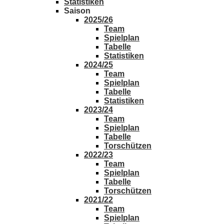
Statistiken
Saison
2025/26
Team
Spielplan
Tabelle
Statistiken
2024/25
Team
Spielplan
Tabelle
Statistiken
2023/24
Team
Spielplan
Tabelle
Torschützen
2022/23
Team
Spielplan
Tabelle
Torschützen
2021/22
Team
Spielplan