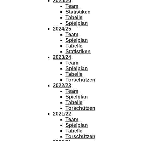
2025/26
Team
Statistiken
Tabelle
Spielplan
2024/25
Team
Spielplan
Tabelle
Statistiken
2023/24
Team
Spielplan
Tabelle
Torschützen
2022/23
Team
Spielplan
Tabelle
Torschützen
2021/22
Team
Spielplan
Tabelle
Torschützen