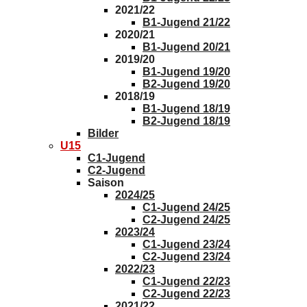
2021/22
B1-Jugend 21/22
2020/21
B1-Jugend 20/21
2019/20
B1-Jugend 19/20
B2-Jugend 19/20
2018/19
B1-Jugend 18/19
B2-Jugend 18/19
Bilder
U15
C1-Jugend
C2-Jugend
Saison
2024/25
C1-Jugend 24/25
C2-Jugend 24/25
2023/24
C1-Jugend 23/24
C2-Jugend 23/24
2022/23
C1-Jugend 22/23
C2-Jugend 22/23
2021/22