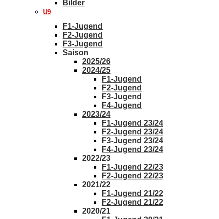
Bilder
U9
F1-Jugend
F2-Jugend
F3-Jugend
Saison
2025/26
2024/25
F1-Jugend
F2-Jugend
F3-Jugend
F4-Jugend
2023/24
F1-Jugend 23/24
F2-Jugend 23/24
F3-Jugend 23/24
F4-Jugend 23/24
2022/23
F1-Jugend 22/23
F2-Jugend 22/23
2021/22
F1-Jugend 21/22
F2-Jugend 21/22
2020/21