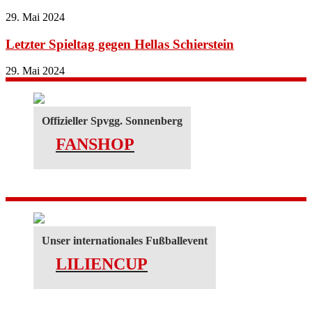
29. Mai 2024
Letzter Spieltag gegen Hellas Schierstein
29. Mai 2024
Offizieller Spvgg. Sonnenberg
FANSHOP
Unser internationales Fußballevent
LILIENCUP