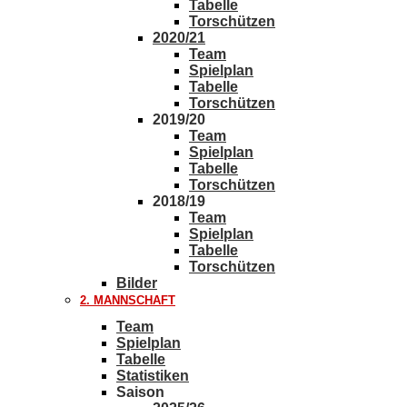
Tabelle
Torschützen
2020/21
Team
Spielplan
Tabelle
Torschützen
2019/20
Team
Spielplan
Tabelle
Torschützen
2018/19
Team
Spielplan
Tabelle
Torschützen
Bilder
2. MANNSCHAFT
Team
Spielplan
Tabelle
Statistiken
Saison