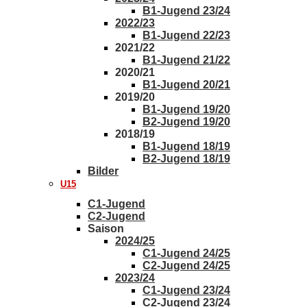
B1-Jugend 23/24
2022/23
B1-Jugend 22/23
2021/22
B1-Jugend 21/22
2020/21
B1-Jugend 20/21
2019/20
B1-Jugend 19/20
B2-Jugend 19/20
2018/19
B1-Jugend 18/19
B2-Jugend 18/19
Bilder
U15
C1-Jugend
C2-Jugend
Saison
2024/25
C1-Jugend 24/25
C2-Jugend 24/25
2023/24
C1-Jugend 23/24
C2-Jugend 23/24