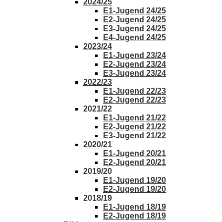
2024/25
E1-Jugend 24/25
E2-Jugend 24/25
E3-Jugend 24/25
E4-Jugend 24/25
2023/24
E1-Jugend 23/24
E2-Jugend 23/24
E3-Jugend 23/24
2022/23
E1-Jugend 22/23
E2-Jugend 22/23
2021/22
E1-Jugend 21/22
E2-Jugend 21/22
E3-Jugend 21/22
2020/21
E1-Jugend 20/21
E2-Jugend 20/21
2019/20
E1-Jugend 19/20
E2-Jugend 19/20
2018/19
E1-Jugend 18/19
E2-Jugend 18/19