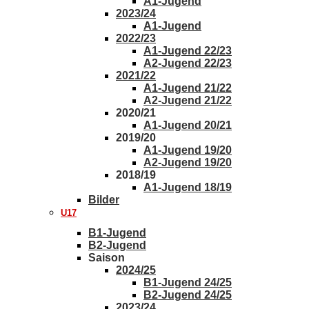
A1-Jugend
2023/24
A1-Jugend
2022/23
A1-Jugend 22/23
A2-Jugend 22/23
2021/22
A1-Jugend 21/22
A2-Jugend 21/22
2020/21
A1-Jugend 20/21
2019/20
A1-Jugend 19/20
A2-Jugend 19/20
2018/19
A1-Jugend 18/19
Bilder
U17
B1-Jugend
B2-Jugend
Saison
2024/25
B1-Jugend 24/25
B2-Jugend 24/25
2023/24