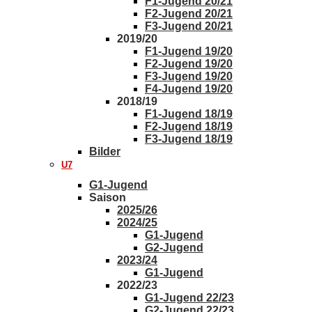
F1-Jugend 20/21
F2-Jugend 20/21
F3-Jugend 20/21
2019/20
F1-Jugend 19/20
F2-Jugend 19/20
F3-Jugend 19/20
F4-Jugend 19/20
2018/19
F1-Jugend 18/19
F2-Jugend 18/19
F3-Jugend 18/19
Bilder
U7
G1-Jugend
Saison
2025/26
2024/25
G1-Jugend
G2-Jugend
2023/24
G1-Jugend
2022/23
G1-Jugend 22/23
G2-Jugend 22/23