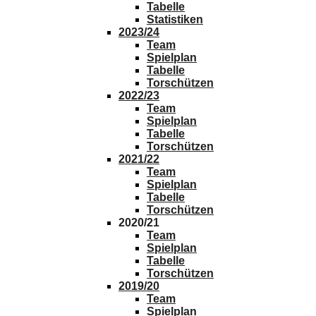
Tabelle
Statistiken
2023/24
Team
Spielplan
Tabelle
Torschützen
2022/23
Team
Spielplan
Tabelle
Torschützen
2021/22
Team
Spielplan
Tabelle
Torschützen
2020/21
Team
Spielplan
Tabelle
Torschützen
2019/20
Team
Spielplan