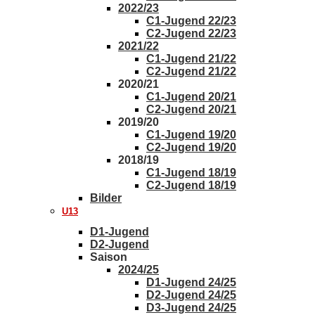
2022/23
C1-Jugend 22/23
C2-Jugend 22/23
2021/22
C1-Jugend 21/22
C2-Jugend 21/22
2020/21
C1-Jugend 20/21
C2-Jugend 20/21
2019/20
C1-Jugend 19/20
C2-Jugend 19/20
2018/19
C1-Jugend 18/19
C2-Jugend 18/19
Bilder
U13
D1-Jugend
D2-Jugend
Saison
2024/25
D1-Jugend 24/25
D2-Jugend 24/25
D3-Jugend 24/25