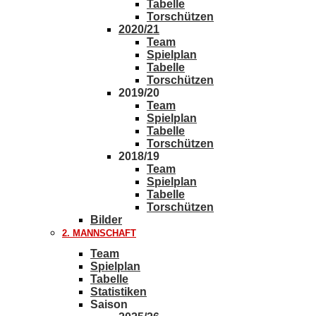
Tabelle
Torschützen
2020/21
Team
Spielplan
Tabelle
Torschützen
2019/20
Team
Spielplan
Tabelle
Torschützen
2018/19
Team
Spielplan
Tabelle
Torschützen
Bilder
2. MANNSCHAFT
Team
Spielplan
Tabelle
Statistiken
Saison