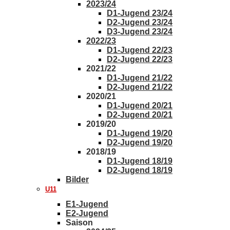
2023/24
D1-Jugend 23/24
D2-Jugend 23/24
D3-Jugend 23/24
2022/23
D1-Jugend 22/23
D2-Jugend 22/23
2021/22
D1-Jugend 21/22
D2-Jugend 21/22
2020/21
D1-Jugend 20/21
D2-Jugend 20/21
2019/20
D1-Jugend 19/20
D2-Jugend 19/20
2018/19
D1-Jugend 18/19
D2-Jugend 18/19
Bilder
U11
E1-Jugend
E2-Jugend
Saison