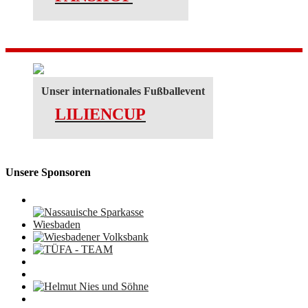
Unser internationales Fußballevent
LILIENCUP
Unsere Sponsoren