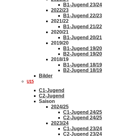
B1-Jugend 23/24
2022/23
B1-Jugend 22/23
2021/22
B1-Jugend 21/22
2020/21
B1-Jugend 20/21
2019/20
B1-Jugend 19/20
B2-Jugend 19/20
2018/19
B1-Jugend 18/19
B2-Jugend 18/19
Bilder
U15
C1-Jugend
C2-Jugend
Saison
2024/25
C1-Jugend 24/25
C2-Jugend 24/25
2023/24
C1-Jugend 23/24
C2-Jugend 23/24