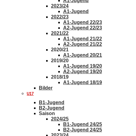
A1-Jugend
2023/24
A1-Jugend
2022/23
A1-Jugend 22/23
A2-Jugend 22/23
2021/22
A1-Jugend 21/22
A2-Jugend 21/22
2020/21
A1-Jugend 20/21
2019/20
A1-Jugend 19/20
A2-Jugend 19/20
2018/19
A1-Jugend 18/19
Bilder
U17
B1-Jugend
B2-Jugend
Saison
2024/25
B1-Jugend 24/25
B2-Jugend 24/25
2023/24