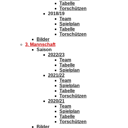
Tabelle
Torschützen
2018/19
Team
Spielplan
Tabelle
Torschützen
Bilder
3. Mannschaft
Saison
2022/23
Team
Tabelle
Spielplan
2021/22
Team
Spielplan
Tabelle
Torschützen
2020/21
Team
Spielplan
Tabelle
Torschützen
Bilder