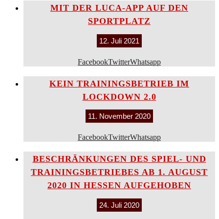
MIT DER LUCA-APP AUF DEN
SPORTPLATZ
12. Juli 2021
Facebook
Twitter
Whatsapp
KEIN TRAININGSBETRIEB IM
LOCKDOWN 2.0
11. November 2020
Facebook
Twitter
Whatsapp
BESCHRÄNKUNGEN DES SPIEL- UND
TRAININGSBETRIEBES AB 1. AUGUST
2020 IN HESSEN AUFGEHOBEN
24. Juli 2020