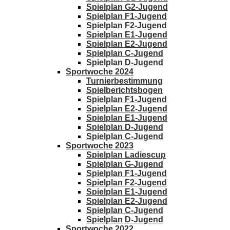
Spielplan G2-Jugend
Spielplan F1-Jugend
Spielplan F2-Jugend
Spielplan E1-Jugend
Spielplan E2-Jugend
Spielplan C-Jugend
Spielplan D-Jugend
Sportwoche 2024
Turnierbestimmung
Spielberichtsbogen
Spielplan F1-Jugend
Spielplan E2-Jugend
Spielplan E1-Jugend
Spielplan D-Jugend
Spielplan C-Jugend
Sportwoche 2023
Spielplan Ladiescup
Spielplan G-Jugend
Spielplan F1-Jugend
Spielplan F2-Jugend
Spielplan E1-Jugend
Spielplan E2-Jugend
Spielplan C-Jugend
Spielplan D-Jugend
Sportwoche 2022