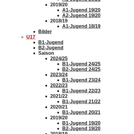
2019/20
A1-Jugend 19/20
A2-Jugend 19/20
2018/19
A1-Jugend 18/19
Bilder
U17
B1-Jugend
B2-Jugend
Saison
2024/25
B1-Jugend 24/25
B2-Jugend 24/25
2023/24
B1-Jugend 23/24
2022/23
B1-Jugend 22/23
2021/22
B1-Jugend 21/22
2020/21
B1-Jugend 20/21
2019/20
B1-Jugend 19/20
B2-Jugend 19/20
2018/19