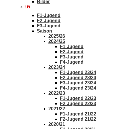
Bilder
U9
F1-Jugend
F2-Jugend
F3-Jugend
Saison
2025/26
2024/25
F1-Jugend
F2-Jugend
F3-Jugend
F4-Jugend
2023/24
F1-Jugend 23/24
F2-Jugend 23/24
F3-Jugend 23/24
F4-Jugend 23/24
2022/23
F1-Jugend 22/23
F2-Jugend 22/23
2021/22
F1-Jugend 21/22
F2-Jugend 21/22
2020/21