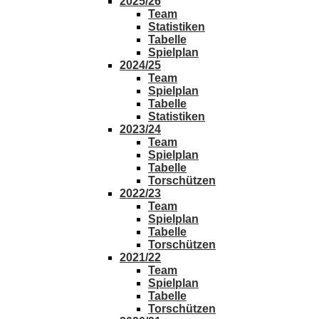
2025/26
Team
Statistiken
Tabelle
Spielplan
2024/25
Team
Spielplan
Tabelle
Statistiken
2023/24
Team
Spielplan
Tabelle
Torschützen
2022/23
Team
Spielplan
Tabelle
Torschützen
2021/22
Team
Spielplan
Tabelle
Torschützen