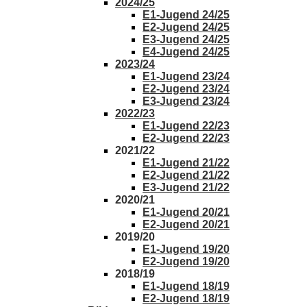
2024/25
E1-Jugend 24/25
E2-Jugend 24/25
E3-Jugend 24/25
E4-Jugend 24/25
2023/24
E1-Jugend 23/24
E2-Jugend 23/24
E3-Jugend 23/24
2022/23
E1-Jugend 22/23
E2-Jugend 22/23
2021/22
E1-Jugend 21/22
E2-Jugend 21/22
E3-Jugend 21/22
2020/21
E1-Jugend 20/21
E2-Jugend 20/21
2019/20
E1-Jugend 19/20
E2-Jugend 19/20
2018/19
E1-Jugend 18/19
E2-Jugend 18/19