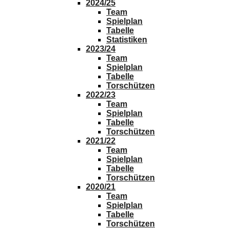
2024/25
Team
Spielplan
Tabelle
Statistiken
2023/24
Team
Spielplan
Tabelle
Torschützen
2022/23
Team
Spielplan
Tabelle
Torschützen
2021/22
Team
Spielplan
Tabelle
Torschützen
2020/21
Team
Spielplan
Tabelle
Torschützen