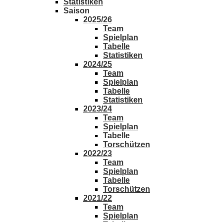
Statistiken
Saison
2025/26
Team
Spielplan
Tabelle
Statistiken
2024/25
Team
Spielplan
Tabelle
Statistiken
2023/24
Team
Spielplan
Tabelle
Torschützen
2022/23
Team
Spielplan
Tabelle
Torschützen
2021/22
Team
Spielplan