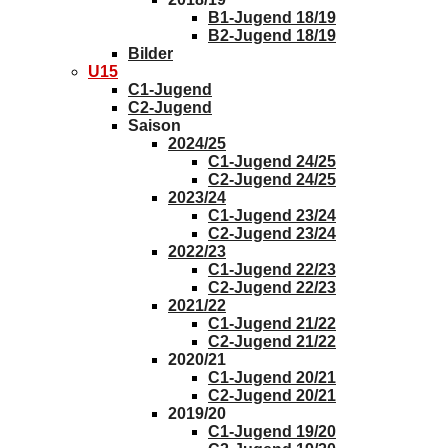
B1-Jugend 18/19
B2-Jugend 18/19
Bilder
U15
C1-Jugend
C2-Jugend
Saison
2024/25
C1-Jugend 24/25
C2-Jugend 24/25
2023/24
C1-Jugend 23/24
C2-Jugend 23/24
2022/23
C1-Jugend 22/23
C2-Jugend 22/23
2021/22
C1-Jugend 21/22
C2-Jugend 21/22
2020/21
C1-Jugend 20/21
C2-Jugend 20/21
2019/20
C1-Jugend 19/20