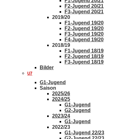
F1-Jugend 20/21
F2-Jugend 20/21
F3-Jugend 20/21
2019/20
F1-Jugend 19/20
F2-Jugend 19/20
F3-Jugend 19/20
F4-Jugend 19/20
2018/19
F1-Jugend 18/19
F2-Jugend 18/19
F3-Jugend 18/19
Bilder
U7
G1-Jugend
Saison
2025/26
2024/25
G1-Jugend
G2-Jugend
2023/24
G1-Jugend
2022/23
G1-Jugend 22/23
G2-Jugend 22/23